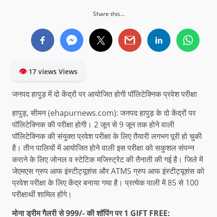
Share this...
👁
17 views Views
जनपद हापुड़ में दो केंद्रों पर आयोजित होगी पॉलिटेक्निक प्रवेश परीक्षा
हापुड़, सीमन (ehapurnews.com): जनपद हापुड़ के दो केंद्रों पर
पॉलिटेक्निक की परीक्षा होगी। 2 जून से 9 जून तक होने वाली
पॉलिटेक्निक की संयुक्त प्रवेश परीक्षा के लिए तैयारी लगभग पूरी हो चुकी
है। तीन पालियों में आयोजित होने वाली इस परीक्षा को सकुशल संपन्न
कराने के लिए जोनल व स्टेटिक मजिस्ट्रेट की तैनाती की गई है। जिले में
जेएमएस ग्रुप आफ इंस्टीट्यूशंस और ATMS ग्रुप आफ इंस्टीट्यूशंस को
प्रवेश परीक्षा के लिए केंद्र बनाया गया है। प्रत्येक पाली में 85 से 100
परीक्षार्थी शामिल होंगे।
मोना ड्रीम गैलरी से 999/- की शॉपिंग पर 1 GIFT FREE: