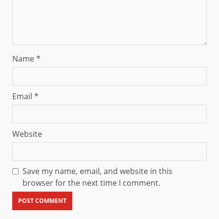
Name
*
Email
*
Website
Save my name, email, and website in this
browser for the next time I comment.