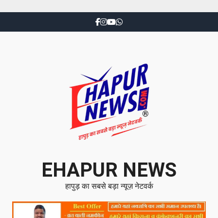
EHAPUR NEWS
हापुड़ का सबसे बड़ा न्यूज़ नेटवर्क