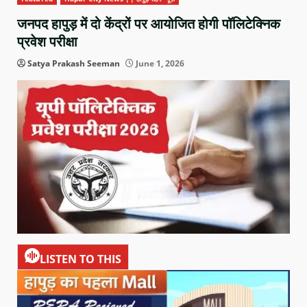
जनपद हापुड़ में दो केंद्रों पर आयोजित होगी पॉलिटेक्निक
प्रवेश परीक्षा
Satya Prakash Seeman
June 1, 2026
LISTEN TO THIS