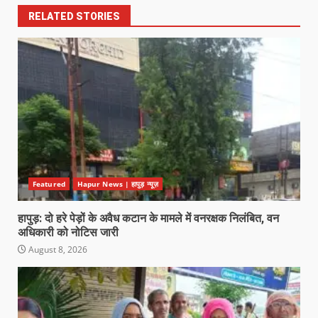
RELATED STORIES
Featured
Hapur News | हापुड़ न्यूज़
हापुड़: दो हरे पेड़ों के अवैध कटान के मामले में वनरक्षक निलंबित, वन
अधिकारी को नोटिस जारी
August 8, 2026