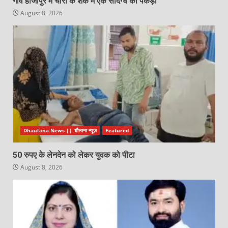
गांव हाजीपुर में चोरी के शक में एक संदिग्ध को पकड़ा
August 8, 2026
Dhaulana News || धौलाना न्यूज़
Featured
50 रुपए के लेनदेन को लेकर युवक को पीटा
August 8, 2026