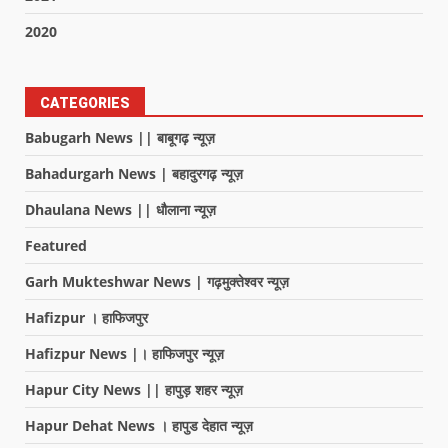
2020
CATEGORIES
Babugarh News || बाबूगढ़ न्यूज़
Bahadurgarh News | बहादुरगढ़ न्यूज़
Dhaulana News || धौलाना न्यूज़
Featured
Garh Mukteshwar News | गढ़मुक्तेश्वर न्यूज़
Hafizpur । हाफिजपुर
Hafizpur News |। हाफिजपुर न्यूज़
Hapur City News || हापुड़ शहर न्यूज़
Hapur Dehat News । हापुड देहात न्यूज़