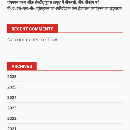
जेएमएस ग्रुप ऑफ़ इंस्टीट्यूशंस हापुड़ में बीएससी, बीए, बीकॉम एवं
बी०ए०एल०एल०बी० प्रोग्राम्स का ओरिएंटेशन कम इंडक्शन कार्यक्रम का उद्घाटन
RECENT COMMENTS
No comments to show.
ARCHIVES
2026
2025
2024
2023
2022
2021