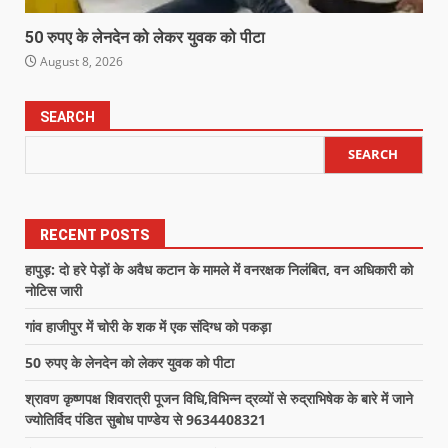
50 रुपए के लेनदेन को लेकर युवक को पीटा
August 8, 2026
SEARCH
SEARCH
RECENT POSTS
हापुड़: दो हरे पेड़ों के अवैध कटान के मामले में वनरक्षक निलंबित, वन अधिकारी को
नोटिस जारी
गांव हाजीपुर में चोरी के शक में एक संदिग्ध को पकड़ा
50 रुपए के लेनदेन को लेकर युवक को पीटा
श्रावण कृष्णपक्ष शिवरात्री पूजन विधि,विभिन्न द्रव्यों से रुद्राभिषेक के बारे में जाने
ज्योतिर्विद पंडित सुबोध पाण्डेय से 9634408321