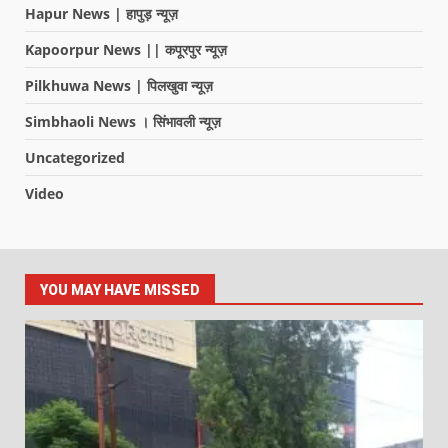
Hapur News | हापुड़ न्यूज़
Kapoorpur News || कपूरपुर न्यूज़
Pilkhuwa News | पिलखुवा न्यूज़
Simbhaoli News । सिंभावली न्यूज़
Uncategorized
Video
YOU MAY HAVE MISSED