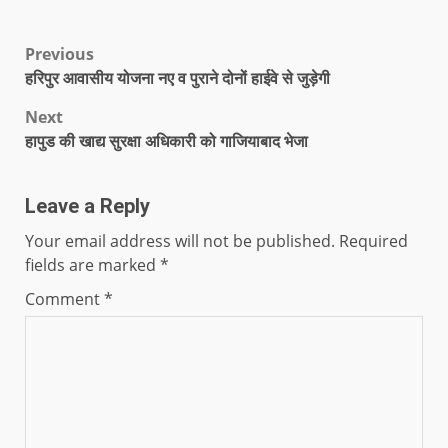
Previous
हरिपुर आवासीय योजना नए व पुराने दोनों हाईवे से जुड़ेगी
Next
हापुड की खाद्य सुरक्षा अधिकारी को गाजियाबाद भेजा
Leave a Reply
Your email address will not be published.
Required
fields are marked
*
Comment
*