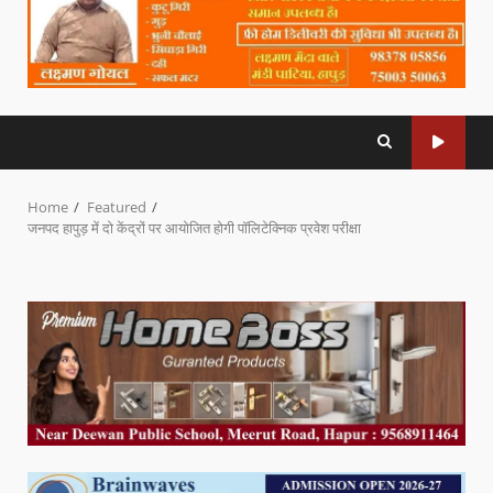
Home
Featured
जनपद हापुड़ में दो केंद्रों पर आयोजित होगी पॉलिटेक्निक प्रवेश परीक्षा