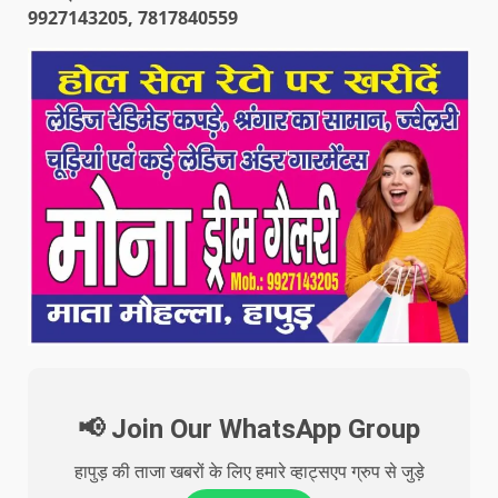
9927143205, 7817840559
📢 Join Our WhatsApp Group
हापुड़ की ताजा खबरों के लिए हमारे व्हाट्सएप ग्रुप से जुड़े