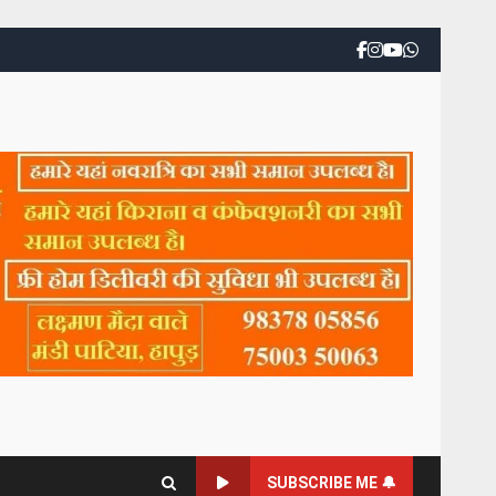
SUBSCRIBE ME 🔔