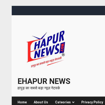
EHAPUR NEWS
हापुड़ का सबसे बड़ा न्यूज़ नेटवर्क
Home
About Us
Cateories
Privacy Policy