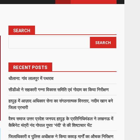
SEARCH
SEARCH
RECENT POSTS
धौलाना: गांव लालपुर में पथराव
सीडीओ ने सहकारी गन्ना विकास समिति एवं गोदाम का किया निरीक्षण
हापुड़ में आज़ाद अधिकार सेना का संगठनात्मक विस्तार, नदीम खान बने
जिला प्रभारी
वैश्य समाज उत्तर प्रदेश जनपद हापुड़ के प्रतिनिधिमंडल ने लखनऊ में
कैबिनेट मंत्री नंद गोपाल गुप्ता ‘नंदी’ से की शिष्टाचार भेंट
जिलाधिकारी व पुलिस अधीक्षक ने किया कावड़ मार्गों का औचक निरिक्षण