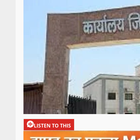
LISTEN TO THIS