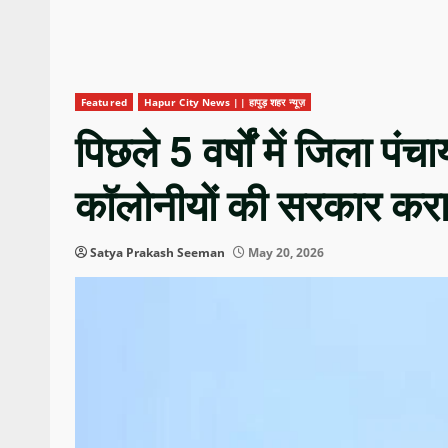
Featured
Hapur City News || हापुड़ शहर न्यूज़
पिछले 5 वर्षों में जिला पंचा
कॉलोनीयों की सरकार करा
Satya Prakash Seeman
May 20, 2026