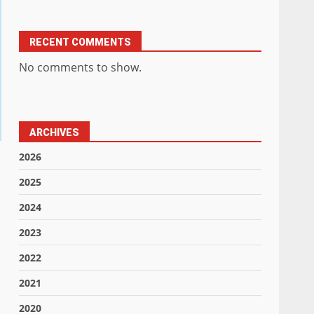
RECENT COMMENTS
No comments to show.
ARCHIVES
2026
2025
2024
2023
2022
2021
2020