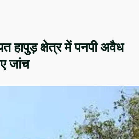
यत हापुड़ क्षेत्र में पनपी अवैध
ए जांच