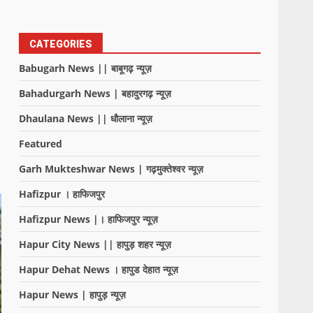
CATEGORIES
Babugarh News || बाबूगढ़ न्यूज़
Bahadurgarh News | बहादुरगढ़ न्यूज़
Dhaulana News || धौलाना न्यूज़
Featured
Garh Mukteshwar News | गढ़मुक्तेश्वर न्यूज़
Hafizpur । हाफिजपुर
Hafizpur News |। हाफिजपुर न्यूज़
Hapur City News || हापुड़ शहर न्यूज़
Hapur Dehat News । हापुड देहात न्यूज़
Hapur News | हापुड़ न्यूज़