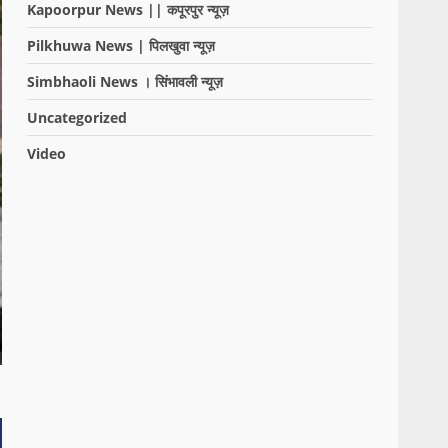
Kapoorpur News || कपूरपुर न्यूज़
Pilkhuwa News | पिलखुवा न्यूज़
Simbhaoli News । सिंभावली न्यूज़
Uncategorized
Video