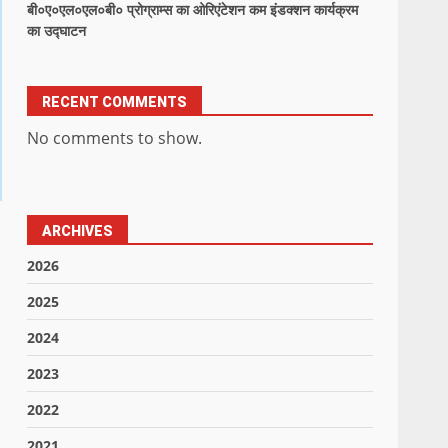
बी०ए०एल०एल०बी० प्रोग्राम्स का ओरिएंटेशन कम इंडक्शन कार्यक्रम
का उद्घाटन
RECENT COMMENTS
No comments to show.
ARCHIVES
2026
2025
2024
2023
2022
2021