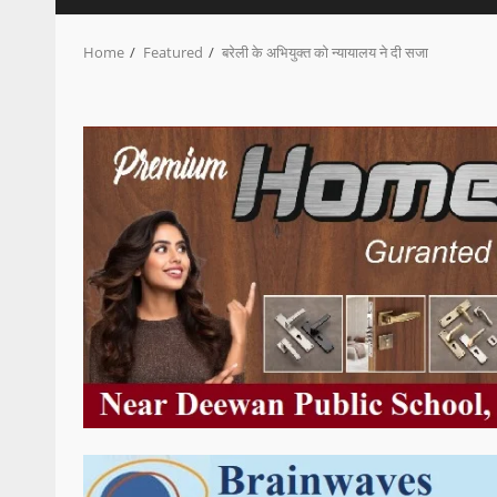
Home
Featured
बरेली के अभियुक्त को न्यायालय ने दी सजा