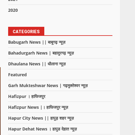
2020
CATEGORIES
Babugarh News || बाबूगढ़ न्यूज़
Bahadurgarh News | बहादुरगढ़ न्यूज़
Dhaulana News || धौलाना न्यूज़
Featured
Garh Mukteshwar News | गढ़मुक्तेश्वर न्यूज़
Hafizpur । हाफिजपुर
Hafizpur News |। हाफिजपुर न्यूज़
Hapur City News || हापुड़ शहर न्यूज़
Hapur Dehat News । हापुड देहात न्यूज़