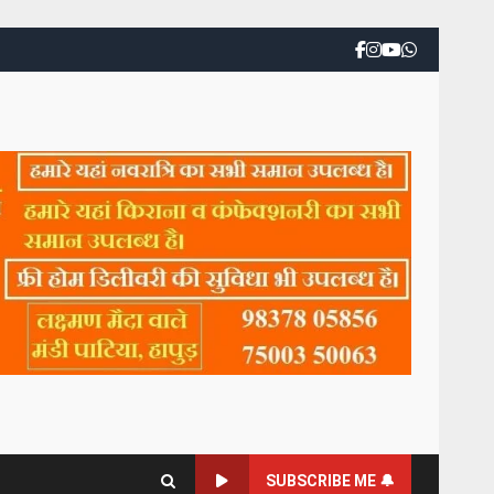
SUBSCRIBE ME 🔔