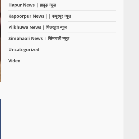
Hapur News | हापुड़ न्यूज़
Kapoorpur News || कपूरपुर न्यूज़
Pilkhuwa News | पिलखुवा न्यूज़
Simbhaoli News । सिंभावली न्यूज़
Uncategorized
Video