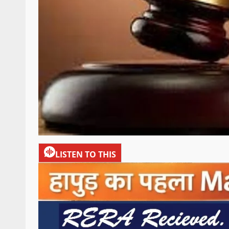
LISTEN TO THIS