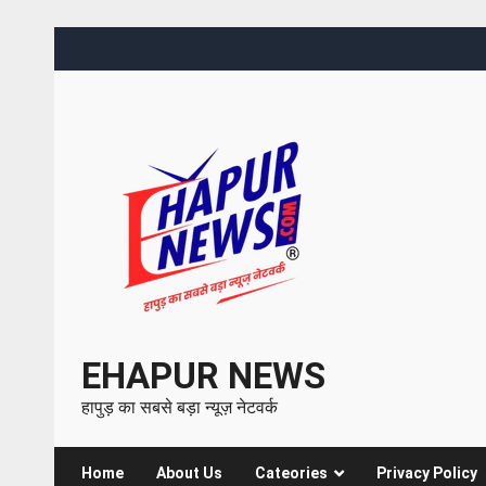
EHAPUR NEWS
हापुड़ का सबसे बड़ा न्यूज़ नेटवर्क
Home
About Us
Cateories
Privacy Policy