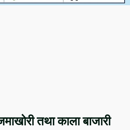
जमाखोरी तथा काला बाजारी