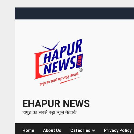
EHAPUR NEWS
हापुड़ का सबसे बड़ा न्यूज़ नेटवर्क
Home
About Us
Cateories
Privacy Policy