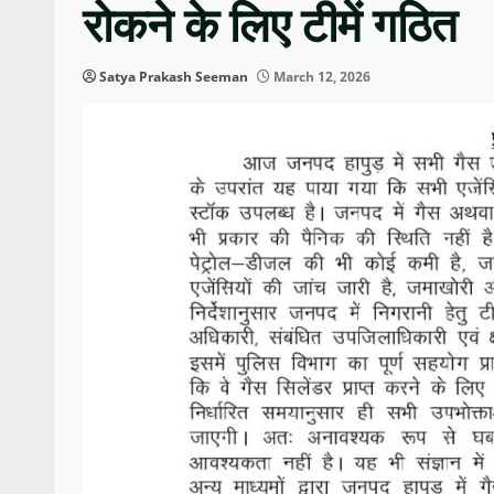
रोकने के लिए टीमें गठित
Satya Prakash Seeman
March 12, 2026