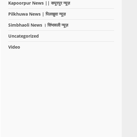
Kapoorpur News || कपूरपुर न्यूज़
Pilkhuwa News | पिलखुवा न्यूज़
Simbhaoli News । सिंभावली न्यूज़
Uncategorized
Video