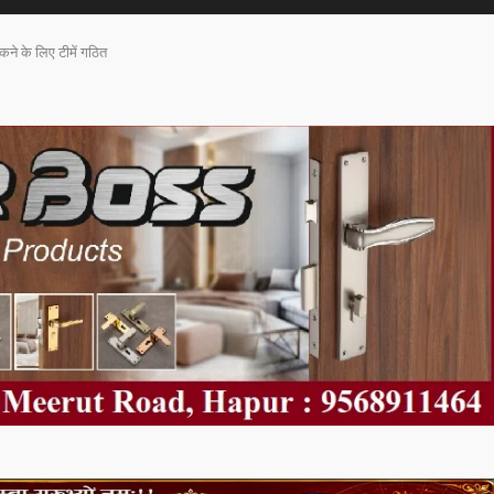
ने के लिए टीमें गठित