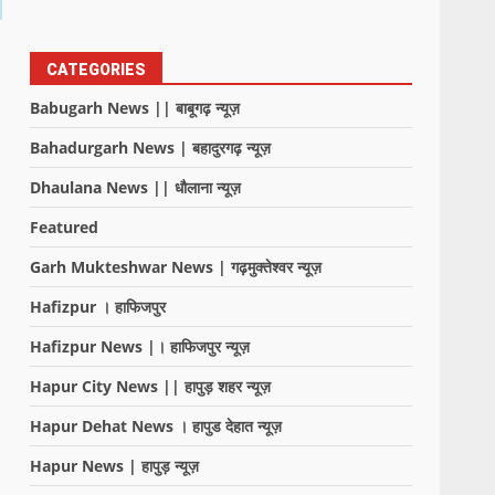
CATEGORIES
Babugarh News || बाबूगढ़ न्यूज़
Bahadurgarh News | बहादुरगढ़ न्यूज़
Dhaulana News || धौलाना न्यूज़
Featured
Garh Mukteshwar News | गढ़मुक्तेश्वर न्यूज़
Hafizpur । हाफिजपुर
Hafizpur News |। हाफिजपुर न्यूज़
Hapur City News || हापुड़ शहर न्यूज़
Hapur Dehat News । हापुड देहात न्यूज़
Hapur News | हापुड़ न्यूज़