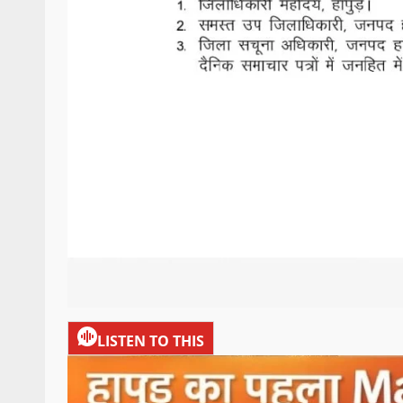
LISTEN TO THIS