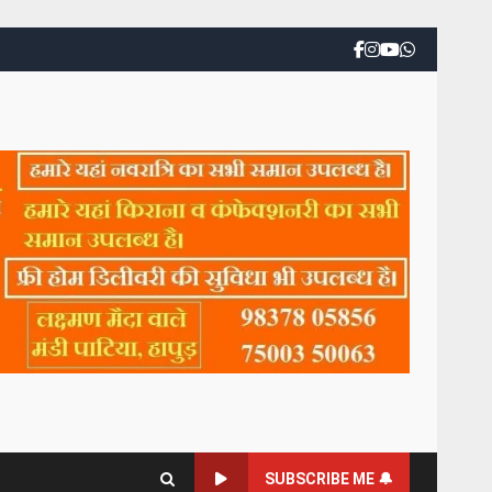
SUBSCRIBE ME 🔔