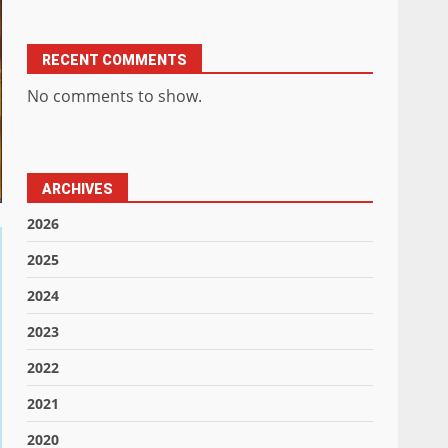
RECENT COMMENTS
No comments to show.
ARCHIVES
2026
2025
2024
2023
2022
2021
2020