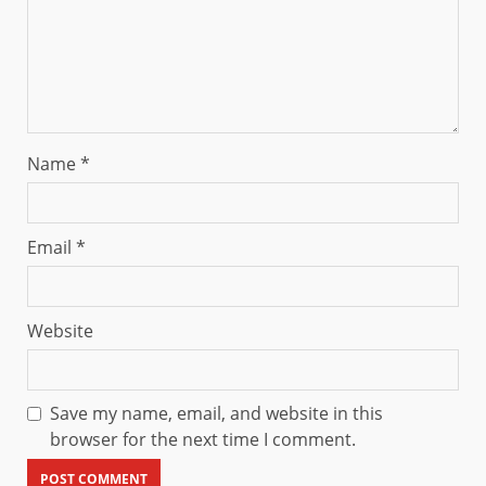
Name
*
Email
*
Website
Save my name, email, and website in this
browser for the next time I comment.