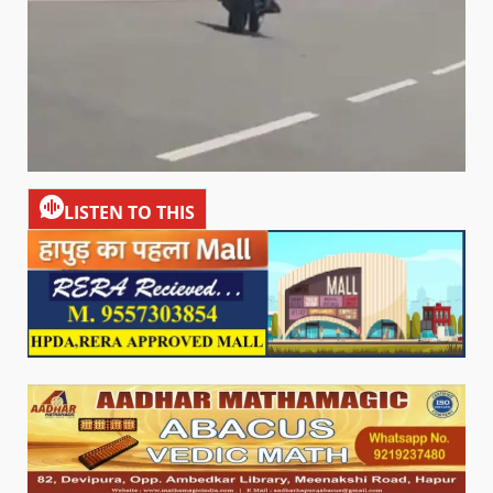
LISTEN TO THIS