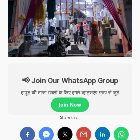
📢 Join Our WhatsApp Group
हापुड़ की ताजा खबरों के लिए हमारे व्हाट्सएप ग्रुप से जुड़े
Join Now
Share this...