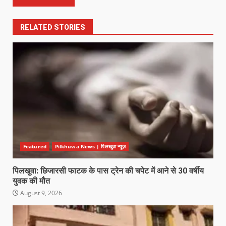
RELATED STORIES
Featured
Pilkhuwa News | पिलखुवा न्यूज़
पिलखुवा: छिजारसी फाटक के पास ट्रेन की चपेट में आने से 30 वर्षीय
युवक की मौत
August 9, 2026