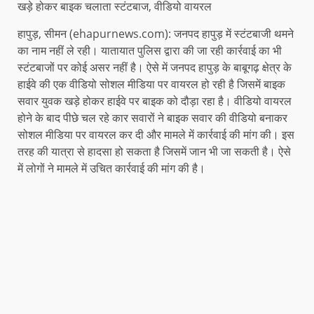
खड़े होकर बाइक चलाता स्टंटबाज, वीडियो वायरल
हापुड़, सीमन (ehapurnews.com): जनपद हापुड़ में स्टंटबाजी थमने
का नाम नहीं ले रही। यातायात पुलिस द्वारा की जा रही कार्रवाई का भी
स्टंटबाजों पर कोई असर नहीं है। ऐसे में जनपद हापुड़ के बाबूगढ़ क्षेत्र के
हाईवे की एक वीडियो सोशल मीडिया पर वायरल हो रही है जिसमें बाइक
सवार युवक खड़े होकर हाईवे पर बाइक को दौड़ा रहा है। वीडियो वायरल
होने के बाद पीछे चल रहे कार सवारों ने बाइक सवार की वीडियो बनाकर
सोशल मीडिया पर वायरल कर दी और मामले में कार्रवाई की मांग की। इस
तरह की यात्रा से हादसा हो सकता है जिसमें जान भी जा सकती है। ऐसे
में लोगों ने मामले में उचित कार्रवाई की मांग की है।