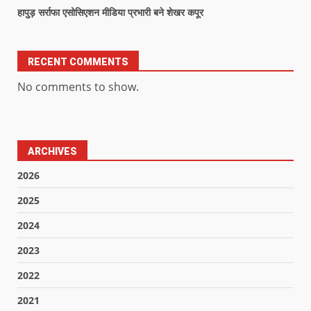
हापुड़ सर्राफा एसोसिएशन मीडिया प्रभारी बने शेखर कपूर
RECENT COMMENTS
No comments to show.
ARCHIVES
2026
2025
2024
2023
2022
2021