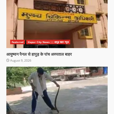
Featured
Hapur City News || हापुड़ शहर न्यूज़
आयुष्मान पैनल से हापुड़ के पांच अस्पताल बाहर
August 9, 2026