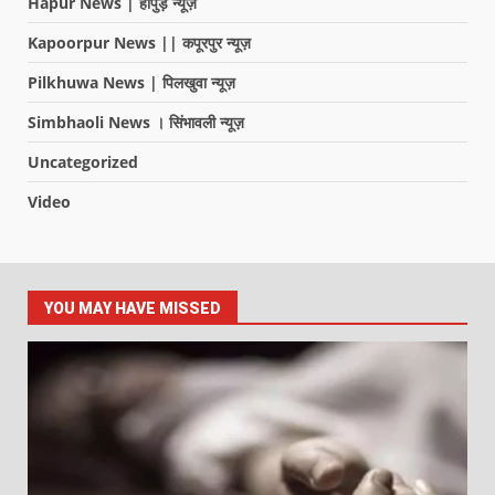
Hapur News | हापुड़ न्यूज़
Kapoorpur News || कपूरपुर न्यूज़
Pilkhuwa News | पिलखुवा न्यूज़
Simbhaoli News । सिंभावली न्यूज़
Uncategorized
Video
YOU MAY HAVE MISSED