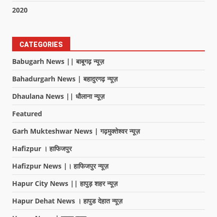
2020
CATEGORIES
Babugarh News || बाबूगढ़ न्यूज़
Bahadurgarh News | बहादुरगढ़ न्यूज़
Dhaulana News || धौलाना न्यूज़
Featured
Garh Mukteshwar News | गढ़मुक्तेश्वर न्यूज़
Hafizpur । हाफिजपुर
Hafizpur News |। हाफिजपुर न्यूज़
Hapur City News || हापुड़ शहर न्यूज़
Hapur Dehat News । हापुड देहात न्यूज़