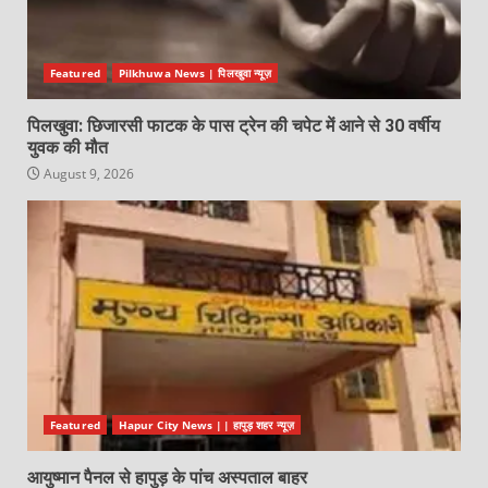
Featured
Pilkhuwa News | पिलखुवा न्यूज़
पिलखुवा: छिजारसी फाटक के पास ट्रेन की चपेट में आने से 30 वर्षीय
युवक की मौत
August 9, 2026
Featured
Hapur City News || हापुड़ शहर न्यूज़
आयुष्मान पैनल से हापुड़ के पांच अस्पताल बाहर