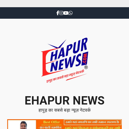
EHAPUR NEWS
हापुड़ का सबसे बड़ा न्यूज़ नेटवर्क