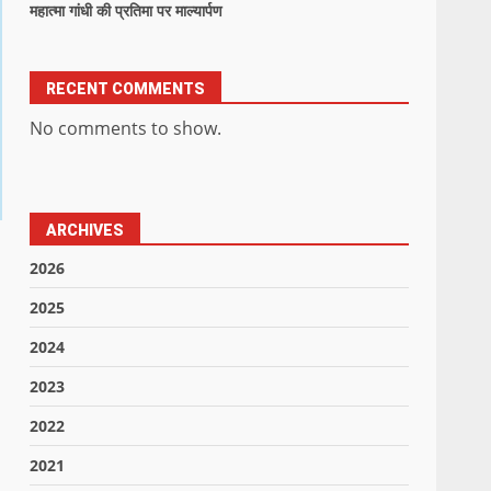
महात्मा गांधी की प्रतिमा पर माल्यार्पण
RECENT COMMENTS
No comments to show.
ARCHIVES
2026
2025
2024
2023
2022
2021