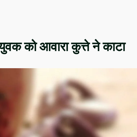
युवक को आवारा कुत्ते ने काटा