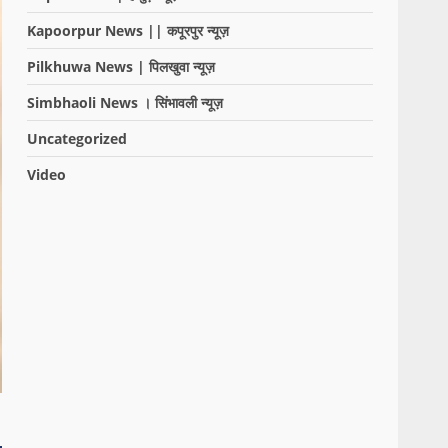
Kapoorpur News || कपूरपुर न्यूज़
Pilkhuwa News | पिलखुवा न्यूज़
Simbhaoli News । सिंभावली न्यूज़
Uncategorized
Video