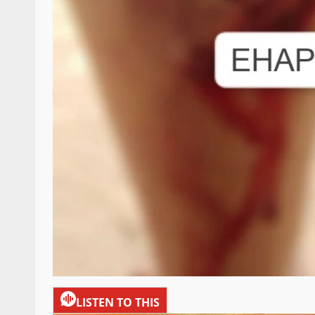
LISTEN TO THIS