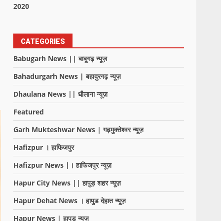
2020
CATEGORIES
Babugarh News || बाबूगढ़ न्यूज़
Bahadurgarh News | बहादुरगढ़ न्यूज़
Dhaulana News || धौलाना न्यूज़
Featured
Garh Mukteshwar News | गढ़मुक्तेश्वर न्यूज़
Hafizpur । हाफिजपुर
Hafizpur News |। हाफिजपुर न्यूज़
Hapur City News || हापुड़ शहर न्यूज़
Hapur Dehat News । हापुड देहात न्यूज़
Hapur News | हापुड़ न्यूज़