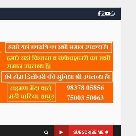
SUBSCRIBE ME 🔔