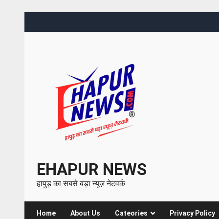
EHAPUR NEWS
हापुड़ का सबसे बड़ा न्यूज़ नेटवर्क
Home
About Us
Cateories
Privacy Policy