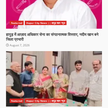
Featured
Hapur City News || हापुड़ शहर न्यूज़
हापुड़ में आज़ाद अधिकार सेना का संगठनात्मक विस्तार, नदीम खान बने
जिला प्रभारी
August 7, 2026
Featured
Hapur City News || हापुड़ शहर न्यूज़