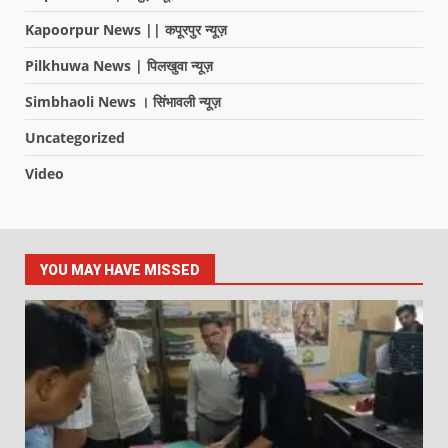
Kapoorpur News || कपूरपुर न्यूज़
Pilkhuwa News | पिलखुवा न्यूज़
Simbhaoli News । सिंभावली न्यूज़
Uncategorized
Video
YOU MAY HAVE MISSED