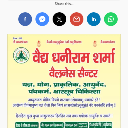
Share this...