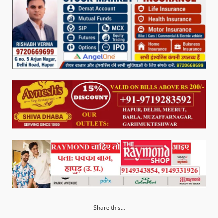
Share this...