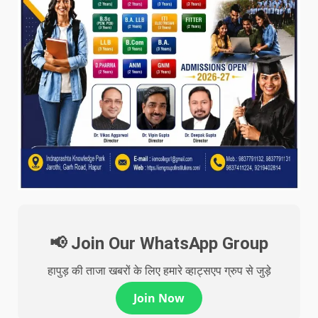
📢 Join Our WhatsApp Group
हापुड़ की ताजा खबरों के लिए हमारे व्हाट्सएप ग्रुप से जुड़े
Join Now