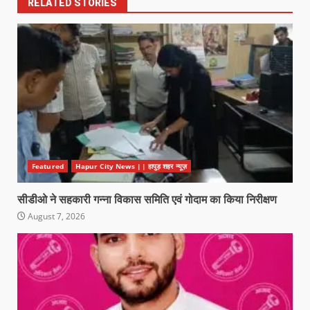
RELATED STORIES
Featured
Hapur City News || हापुड़ शहर न्यूज़
सीडीओ ने सहकारी गन्ना विकास समिति एवं गोदाम का किया निरीक्षण
August 7, 2026