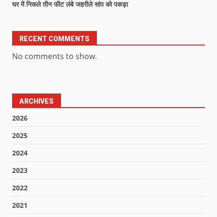
घर में निकले तीन फीट लंबे जहरीले सांप को पकड़ा
RECENT COMMENTS
No comments to show.
ARCHIVES
2026
2025
2024
2023
2022
2021