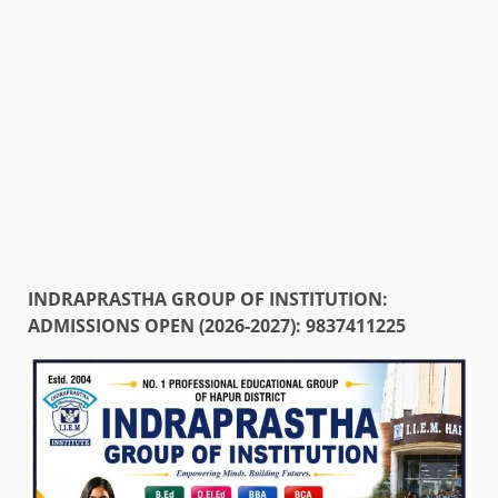
INDRAPRASTHA GROUP OF INSTITUTION:
ADMISSIONS OPEN (2026-2027): 9837411225