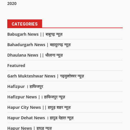
2020
CATEGORIES
Babugarh News || बाबूगढ़ न्यूज़
Bahadurgarh News | बहादुरगढ़ न्यूज़
Dhaulana News || धौलाना न्यूज़
Featured
Garh Mukteshwar News | गढ़मुक्तेश्वर न्यूज़
Hafizpur । हाफिजपुर
Hafizpur News |। हाफिजपुर न्यूज़
Hapur City News || हापुड़ शहर न्यूज़
Hapur Dehat News । हापुड देहात न्यूज़
Hapur News | हापुड़ न्यूज़