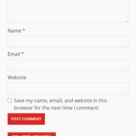
Name
*
Email
*
Website
Save my name, email, and website in this
browser for the next time I comment.