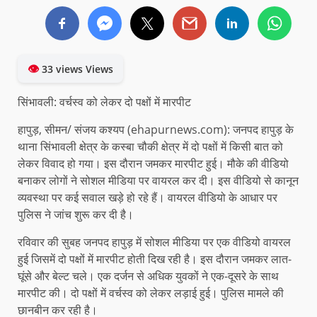
👁
33 views Views
सिंभावली: वर्चस्व को लेकर दो पक्षों में मारपीट
हापुड़, सीमन/ संजय कश्यप (ehapurnews.com): जनपद हापुड़ के
थाना सिंभावली क्षेत्र के कस्बा चौकी क्षेत्र में दो पक्षों में किसी बात को
लेकर विवाद हो गया। इस दौरान जमकर मारपीट हुई। मौके की वीडियो
बनाकर लोगों ने सोशल मीडिया पर वायरल कर दी। इस वीडियो से कानून
व्यवस्था पर कई सवाल खड़े हो रहे हैं। वायरल वीडियो के आधार पर
पुलिस ने जांच शुरू कर दी है।
रविवार की सुबह जनपद हापुड़ में सोशल मीडिया पर एक वीडियो वायरल
हुई जिसमें दो पक्षों में मारपीट होती दिख रही है। इस दौरान जमकर लात-
घूंसे और बेल्ट चले। एक दर्जन से अधिक युवकों ने एक-दूसरे के साथ
मारपीट की। दो पक्षों में वर्चस्व को लेकर लड़ाई हुई। पुलिस मामले की
छानबीन कर रही है।