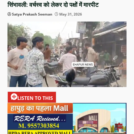
सिंभावली: वर्चस्व को लेकर दो पक्षों में मारपीट
Satya Prakash Seeman
May 31, 2026
LISTEN TO THIS