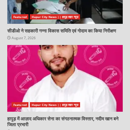
Featured
Hapur City News || हापुड़ शहर न्यूज़
सीडीओ ने सहकारी गन्ना विकास समिति एवं गोदाम का किया निरीक्षण
August 7, 2026
Featured
Hapur City News || हापुड़ शहर न्यूज़
हापुड़ में आज़ाद अधिकार सेना का संगठनात्मक विस्तार, नदीम खान बने
जिला प्रभारी