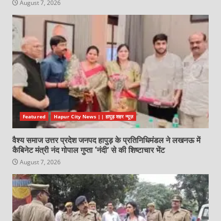
August 7, 2026
Featured
Hapur City News || हापुड़ शहर न्यूज़
वैश्य समाज उत्तर प्रदेश जनपद हापुड़ के प्रतिनिधिमंडल ने लखनऊ में
कैबिनेट मंत्री नंद गोपाल गुप्ता ‘नंदी’ से की शिष्टाचार भेंट
August 7, 2026