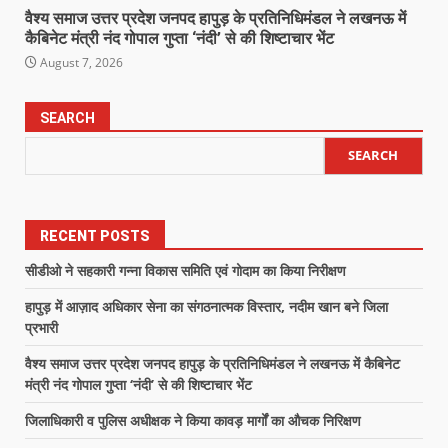
वैश्य समाज उत्तर प्रदेश जनपद हापुड़ के प्रतिनिधिमंडल ने लखनऊ में
कैबिनेट मंत्री नंद गोपाल गुप्ता ‘नंदी’ से की शिष्टाचार भेंट
August 7, 2026
SEARCH
SEARCH
RECENT POSTS
सीडीओ ने सहकारी गन्ना विकास समिति एवं गोदाम का किया निरीक्षण
हापुड़ में आज़ाद अधिकार सेना का संगठनात्मक विस्तार, नदीम खान बने जिला
प्रभारी
वैश्य समाज उत्तर प्रदेश जनपद हापुड़ के प्रतिनिधिमंडल ने लखनऊ में कैबिनेट
मंत्री नंद गोपाल गुप्ता ‘नंदी’ से की शिष्टाचार भेंट
जिलाधिकारी व पुलिस अधीक्षक ने किया कावड़ मार्गों का औचक निरिक्षण