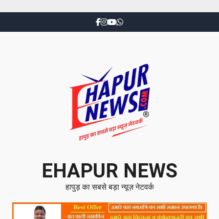
EHAPUR NEWS
हापुड़ का सबसे बड़ा न्यूज़ नेटवर्क