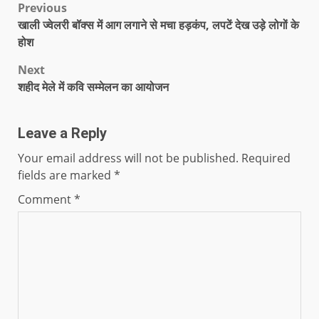
Previous
खाली ज्वेलरी बॉक्स में आग लगाने से मचा हड़कंप, लपटें देख उड़े लोगों के
होश
Next
शहीद मेले में कवि सम्मेलन का आयोजन
Leave a Reply
Your email address will not be published.
Required
fields are marked
*
Comment
*