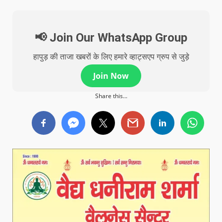
📢 Join Our WhatsApp Group
हापुड़ की ताजा खबरों के लिए हमारे व्हाट्सएप ग्रुप से जुड़े
Join Now
Share this...