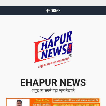
EHAPUR NEWS
हापुड़ का सबसे बड़ा न्यूज़ नेटवर्क