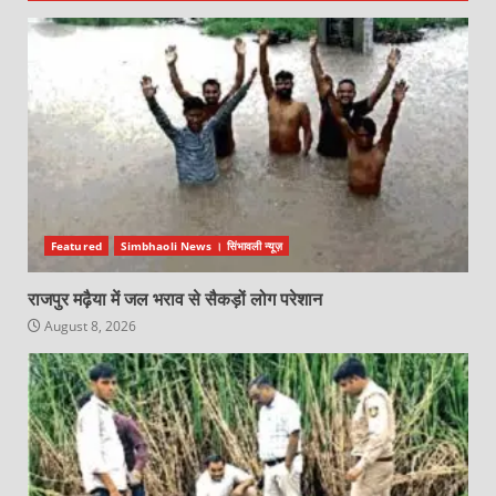
Featured
Simbhaoli News । सिंभावली न्यूज़
राजपुर मढ़ैया में जल भराव से सैकड़ों लोग परेशान
August 8, 2026