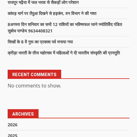
राजपुर मढ़ैया में जल भराव से सैकड़ों लोग परेशान
कांवड़ मार्ग पर तेंदुआ दिखने से हड़कंप, वन विभाग ने की गश्त
8अगस्त दिन शनिवार का सभी 12 राशियों का भविष्यफल जाने ज्योतिर्विद पंडित
सुबोध पाण्डेय 9634408321
सिखों के 8 वें गुरू का प्रकाश पर्व मनाया गया
क्रीड़ा भारती के तीज महोत्सव में महिलाओं ने दी भारतीय संस्कृति की प्रस्तुति
RECENT COMMENTS
No comments to show.
ARCHIVES
2026
2025