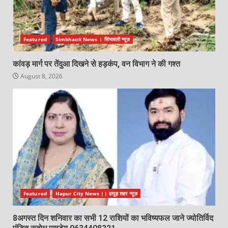
Featured
Simbhaoli News । सिंभावली न्यूज़
कांवड़ मार्ग पर तेंदुआ दिखने से हड़कंप, वन विभाग ने की गश्त
August 8, 2026
Featured
Hapur City News || हापुड़ शहर न्यूज़
8अगस्त दिन शनिवार का सभी 12 राशियों का भविष्यफल जाने ज्योतिर्विद