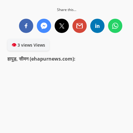
Share this...
👁
3 views Views
हापुड़, सीमन (ehapurnews.com):