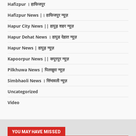
Hafizpur । हाफिजपुर
Hafizpur News |। हाफिजपुर न्यूज़
Hapur City News || हापुड़ शहर न्यूज़
Hapur Dehat News । हापुड देहात न्यूज़
Hapur News | हापुड़ न्यूज़
Kapoorpur News || कपूरपुर न्यूज़
Pilkhuwa News | पिलखुवा न्यूज़
Simbhaoli News । सिंभावली न्यूज़
Uncategorized
Video
YOU MAY HAVE MISSED