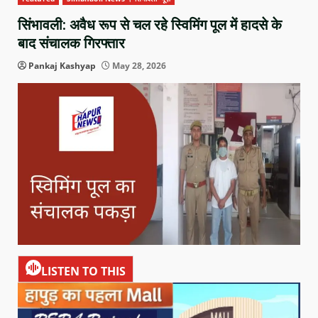
सिंभावली: अवैध रूप से चल रहे स्विमिंग पूल में हादसे के
बाद संचालक गिरफ्तार
Pankaj Kashyap
May 28, 2026
LISTEN TO THIS