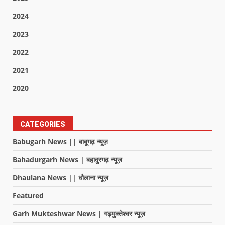
2024
2023
2022
2021
2020
CATEGORIES
Babugarh News || बाबूगढ़ न्यूज़
Bahadurgarh News | बहादुरगढ़ न्यूज़
Dhaulana News || धौलाना न्यूज़
Featured
Garh Mukteshwar News | गढ़मुक्तेश्वर न्यूज़