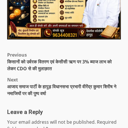
Previous
किसानों को उर्वरक वितरण एवं केसीसी ऋण पर 3% ब्याज लाभ को
लेकर CDO से की मुलाक़ात
Next
आजाद समाज पार्टी के हापुड़ विधानसभा प्रभारी वीरेंद्र कुमार शिरीष ने
नमाजियों पर की पुष्प वर्षा
Leave a Reply
Your email address will not be published.
Required