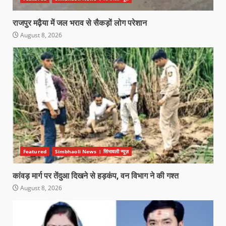
राजपुर मढ़ैया में जल भराव से सैकड़ों लोग परेशान
August 8, 2026
Featured
Simbhaoli News । सिंभावली न्यूज़
कांवड़ मार्ग पर तेंदुआ दिखने से हड़कंप, वन विभाग ने की गश्त
August 8, 2026