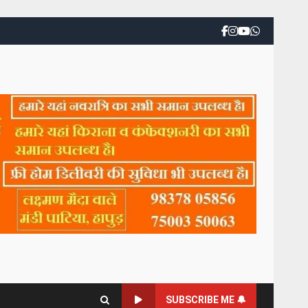
SUBSCRIBE ME 🔔