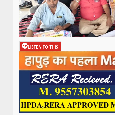
LISTEN TO THIS