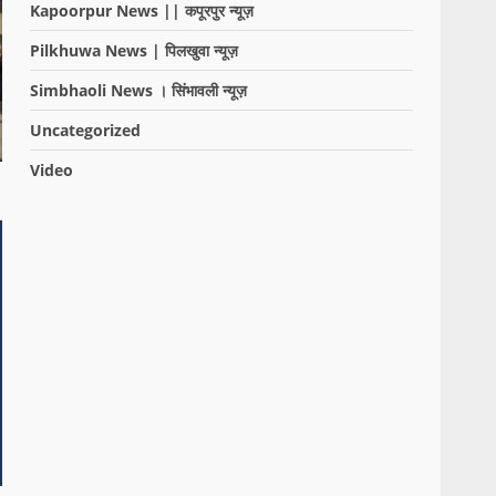
Kapoorpur News || कपूरपुर न्यूज़
Pilkhuwa News | पिलखुवा न्यूज़
Simbhaoli News । सिंभावली न्यूज़
Uncategorized
Video