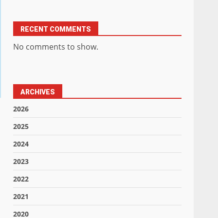
RECENT COMMENTS
No comments to show.
ARCHIVES
2026
2025
2024
2023
2022
2021
2020