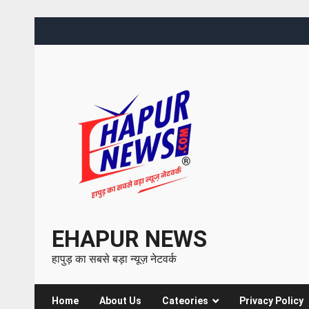
EHAPUR NEWS
हापुड़ का सबसे बड़ा न्यूज़ नेटवर्क
Home
About Us
Cateories
Privacy Policy