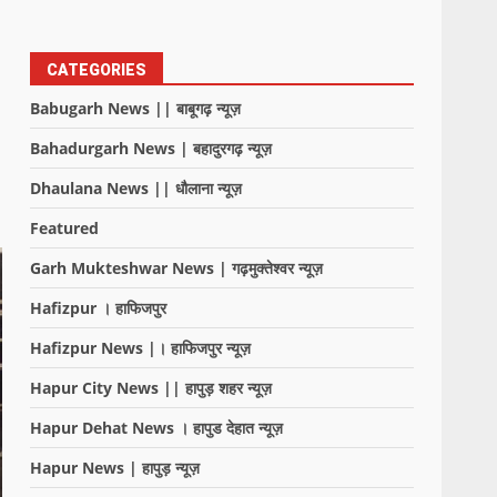
CATEGORIES
Babugarh News || बाबूगढ़ न्यूज़
Bahadurgarh News | बहादुरगढ़ न्यूज़
Dhaulana News || धौलाना न्यूज़
Featured
Garh Mukteshwar News | गढ़मुक्तेश्वर न्यूज़
Hafizpur । हाफिजपुर
Hafizpur News |। हाफिजपुर न्यूज़
Hapur City News || हापुड़ शहर न्यूज़
Hapur Dehat News । हापुड देहात न्यूज़
Hapur News | हापुड़ न्यूज़