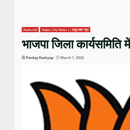
Featured
Hapur City News || हापुड़ शहर न्यूज़
भाजपा जिला कार्यसमिति मे
Pankaj Kashyap
March 1, 2026