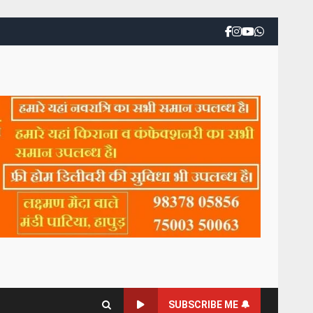
SUBSCRIBE ME 🔔