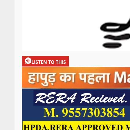
LISTEN TO THIS