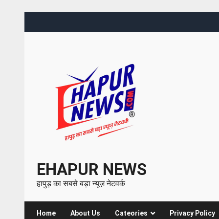
EHAPUR NEWS
हापुड़ का सबसे बड़ा न्यूज़ नेटवर्क
Home
About Us
Cateories
Privacy Policy