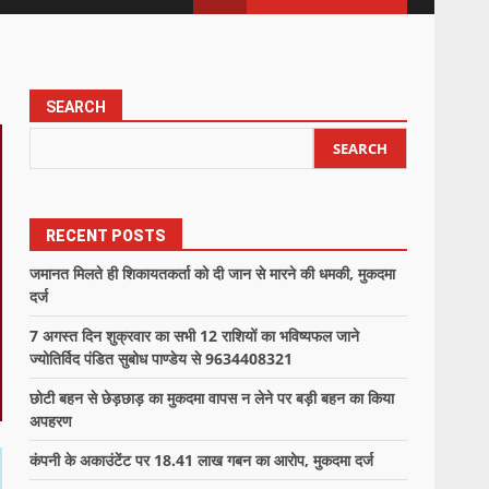
SEARCH
SEARCH
RECENT POSTS
जमानत मिलते ही शिकायतकर्ता को दी जान से मारने की धमकी, मुकदमा
दर्ज
7 अगस्त दिन शुक्रवार का सभी 12 राशियों का भविष्यफल जाने
ज्योतिर्विद पंडित सुबोध पाण्डेय से 9634408321
छोटी बहन से छेड़छाड़ का मुकदमा वापस न लेने पर बड़ी बहन का किया
अपहरण
कंपनी के अकाउंटेंट पर 18.41 लाख गबन का आरोप, मुकदमा दर्ज