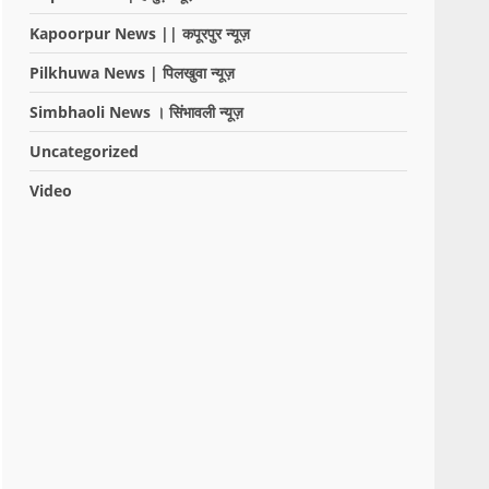
Kapoorpur News || कपूरपुर न्यूज़
Pilkhuwa News | पिलखुवा न्यूज़
Simbhaoli News । सिंभावली न्यूज़
Uncategorized
Video