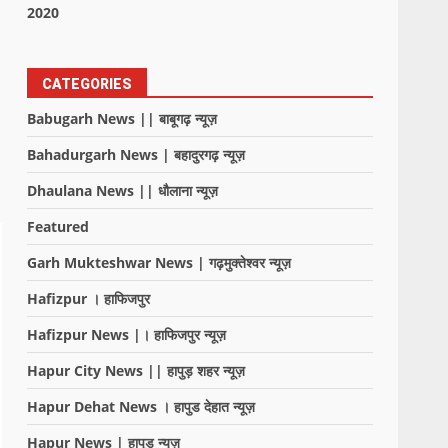
2020
CATEGORIES
Babugarh News || बाबूगढ़ न्यूज़
Bahadurgarh News | बहादुरगढ़ न्यूज़
Dhaulana News || धौलाना न्यूज़
Featured
Garh Mukteshwar News | गढ़मुक्तेश्वर न्यूज़
Hafizpur । हाफिजपुर
Hafizpur News |। हाफिजपुर न्यूज़
Hapur City News || हापुड़ शहर न्यूज़
Hapur Dehat News । हापुड देहात न्यूज़
Hapur News | हापुड़ न्यूज़