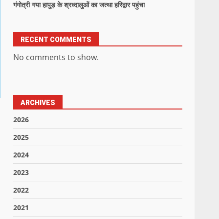
गंगोत्री गया हापुड़ के श्रध्दालुओं का जत्था हरिद्वार पहुंचा
RECENT COMMENTS
No comments to show.
ARCHIVES
2026
2025
2024
2023
2022
2021