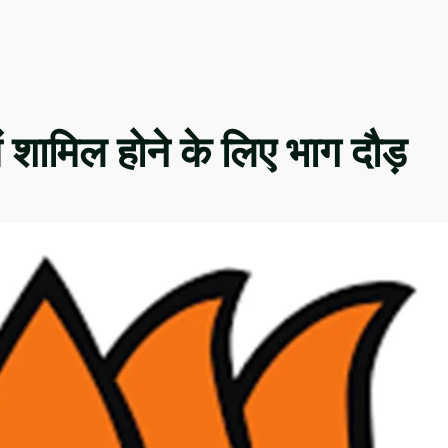
ं शामिल होने के लिए भाग दौड़