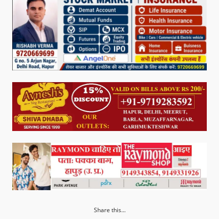
Share this...