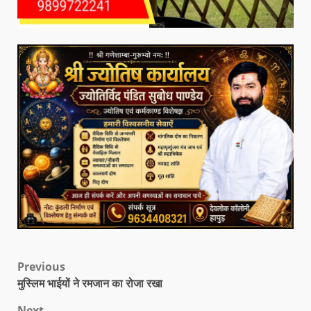
Previous
मुस्लिम भाईयों ने रमजान का रोजा रखा
Next