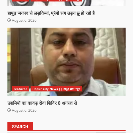
हापुड़ जनपद से लड़कियां, प्रेमी संग उड़न छू हो रही है
August 6, 2026
Featured
Hapur City News || हापुड़ शहर न्यूज़
उद्यमियों का कांवड़ सेवा शिविर 8 अगस्त से
August 6, 2026
SEARCH