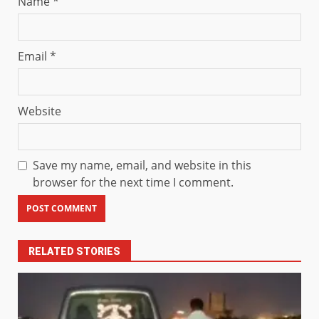
Name
*
Email
*
Website
Save my name, email, and website in this
browser for the next time I comment.
RELATED STORIES