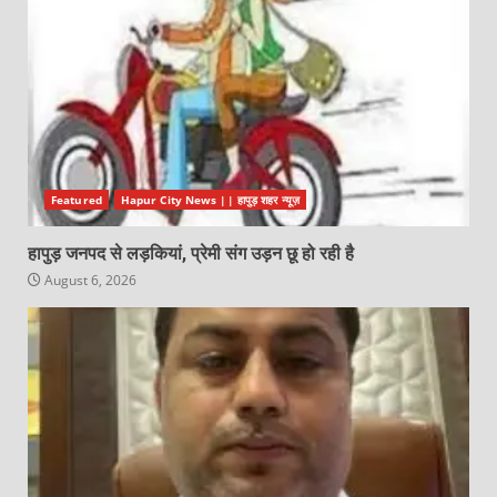
Featured
Hapur City News || हापुड़ शहर न्यूज़
हापुड़ जनपद से लड़कियां, प्रेमी संग उड़न छू हो रही है
August 6, 2026