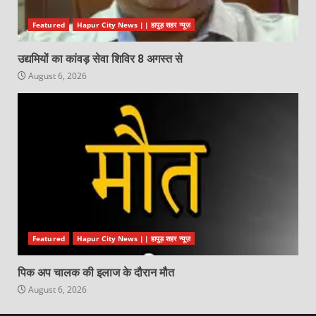
Featured
Hapur City News || हापुड़ शहर न्यूज़
उद्यमियों का कांवड़ सेवा शिविर 8 अगस्त से
August 6, 2026
Featured
Hapur City News || हापुड़ शहर न्यूज़
पिक अप चालक की इलाज के दौरान मौत
August 6, 2026