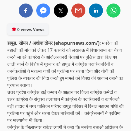
👁
0 views Views
हापुड़, सीमन / अशोक तोमर (ehapurnews.com/):
मनरेगा की
बहाली की मांग को लेकर 17 फरवरी को लखनऊ में विधानसभा का घेराव
करने जा रहे कांग्रेस के आंदोलनकारी नेताओं पर पुलिस द्वारा किए गए
लाठी चार्ज के विरोध में गुरुवार को हापुड़ में कांग्रेस पदाधिकारियों व
कार्यकर्ताओं ने महात्मा गांधी की प्रतिमा पर धरना दिया और योगी की
पुलिस के व्यवहार की निंदा करते हुए मामले को विपक्ष की आवाज दबाने का
प्रयास बताया।
उत्तर प्रदेश कांग्रेस हाई कमान के आह्वान पर जिला कांग्रेस कमेटी व
शहर कांग्रेस के संयुक्त तत्वाधान में कांग्रेस के पदाधिकारी व कार्यकर्ता
बड़ी तादाद में नगर पालिका परिषद हापुड़ परिसर में स्थित महात्मा गांधी की
प्रतिमा पर पहुंचे और धरना देकर नारेबाजी की। कांग्रेसजनों ने प्रतिमा
पर माल्यार्पण भी किया।
कांग्रेस के जिलाध्यक्ष राकेश त्यागी ने कहा कि मनरेगा बचाओ आंदोलन के