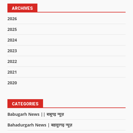
ARCHIVES
2026
2025
2024
2023
2022
2021
2020
CATEGORIES
Babugarh News || बाबूगढ़ न्यूज़
Bahadurgarh News | बहादुरगढ़ न्यूज़