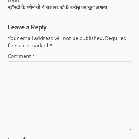
प्रॉपर्टी के धंधेबाजों ने सरकार को 8 करोड़ का चूना लगाया
Leave a Reply
Your email address will not be published.
Required
fields are marked
*
Comment
*