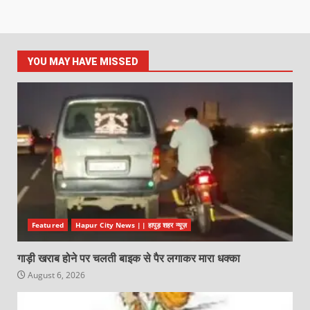
YOU MAY HAVE MISSED
Featured
Hapur City News || हापुड़ शहर न्यूज़
गाड़ी खराब होने पर चलती बाइक से पैर लगाकर मारा धक्का
August 6, 2026