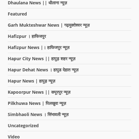
Dhaulana News || धौलाना न्यूज़
Featured
Garh Mukteshwar News | गढ़मुक्तेश्वर न्यूज़
Hafizpur । हाफिजपुर
Hafizpur News |। हाफिजपुर न्यूज़
Hapur City News || हापुड़ शहर न्यूज़
Hapur Dehat News । हापुड देहात न्यूज़
Hapur News | हापुड़ न्यूज़
Kapoorpur News || कपूरपुर न्यूज़
Pilkhuwa News | पिलखुवा न्यूज़
Simbhaoli News । सिंभावली न्यूज़
Uncategorized
Video