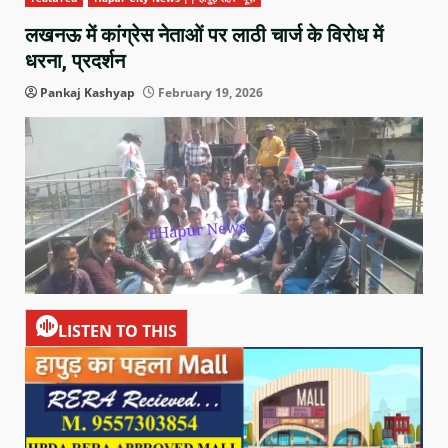
लखनऊ में कांग्रेस नेताओं पर लाठी चार्ज के विरोध में
धरना, प्रदर्शन
Pankaj Kashyap
February 19, 2026
LISTEN TO THIS