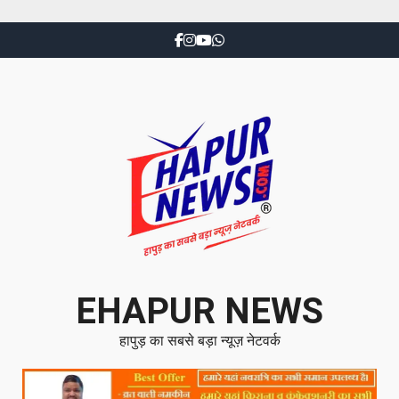
EHAPUR NEWS
हापुड़ का सबसे बड़ा न्यूज़ नेटवर्क