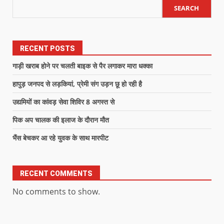
SEARCH
RECENT POSTS
गाड़ी खराब होने पर चलती बाइक से पैर लगाकर मारा धक्का
हापुड़ जनपद से लड़कियां, प्रेमी संग उड़न छू हो रही है
उद्यमियों का कांवड़ सेवा शिविर 8 अगस्त से
पिक अप चालक की इलाज के दौरान मौत
भैंस बेचकर आ रहे युवक के साथ मारपीट
RECENT COMMENTS
No comments to show.