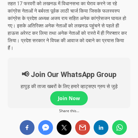
तहत 17 फरवरी को लखनऊ में विधानसभा का घेराव करने जा रहे
कांग्रेस नेताओं ने बर्बरता पूर्वक लाठी चार्ज किया जिसके फलस्वरुप
कांग्रेस के प्रदेश अध्यक्ष अजय राय सहित अनेक कांग्रेसजन घायल हो
गए। इसके अतिरिक्त अनेक नेताओं को लखनऊ पहुंचने से पहले ही
हाऊस अरेस्ट कर लिया तथा अनेक नेताओं को रास्ते में ही गिरफ्तार कर
लिया। प्रदेश सरकार ने विपक्ष की आवाज को दबाने का प्रयास किया
हैं।
📢 Join Our WhatsApp Group
हापुड़ की ताजा खबरों के लिए हमारे व्हाट्सएप ग्रुप से जुड़े
Join Now
Share this...