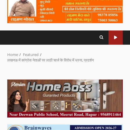
Home
Featured
लखनऊ में कांग्रेस नेताओं पर लाठी चार्ज के विरोध में धरना, प्रदर्शन