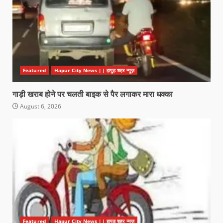
Featured
Hapur City News || हापुड़ शहर न्यूज़
गाड़ी खराब होने पर चलती बाइक से पैर लगाकर मारा धक्का
August 6, 2026
Featured
Hapur City News || हापुड़ शहर न्यूज़