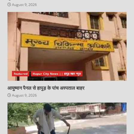
August 9, 2026
Featured
Hapur City News || हापुड़ शहर न्यूज़
आयुष्मान पैनल से हापुड़ के पांच अस्पताल बाहर
August 9, 2026