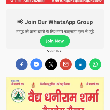
📢 Join Our WhatsApp Group
हापुड़ की ताजा खबरों के लिए हमारे व्हाट्सएप ग्रुप से जुड़े
Join Now
Share this...