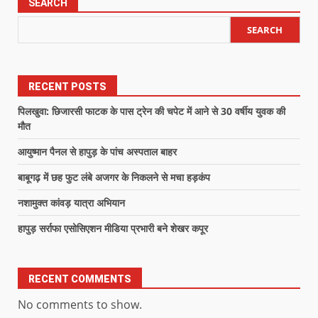
SEARCH
SEARCH
RECENT POSTS
पिलखुवा: छिजारसी फाटक के पास ट्रेन की चपेट में आने से 30 वर्षीय युवक की
मौत
आयुष्मान पैनल से हापुड़ के पांच अस्पताल बाहर
बाबूगढ़ में छह फुट लंबे अजगर के निकलने से मचा हड़कंप
नशामुक्त कांवड़ यात्रा अभियान
हापुड़ सर्राफा एसोसिएशन मीडिया प्रभारी बने शेखर कपूर
RECENT COMMENTS
No comments to show.