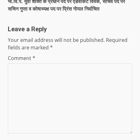
भा.वि.प. युवा शक्ति के प्रधान पद पर एडवोकेट विवेक, सचिव पद पर
सचिन गुप्ता व कोषाध्यक्ष पद पर प्रिंस गोयल निर्वाचित
Leave a Reply
Your email address will not be published.
Required
fields are marked
*
Comment
*