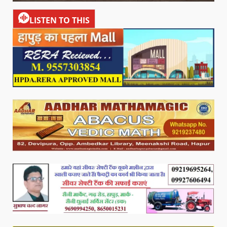
LISTEN TO THIS