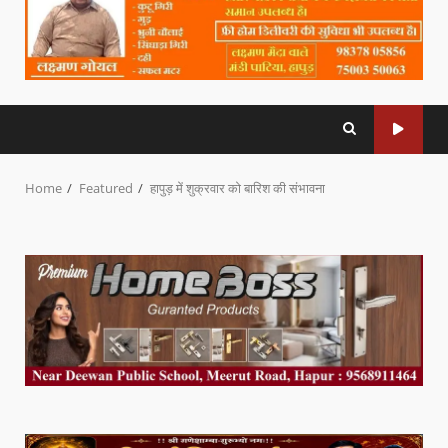
Home
Featured
हापुड़ में शुक्रवार को बारिश की संभावना