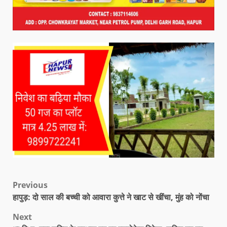
Previous
हापुड़: दो साल की बच्ची को आवारा कुत्ते ने खाट से खींचा, मुंह को नोंचा
Next