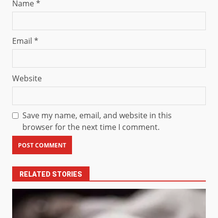
Name
*
Email
*
Website
Save my name, email, and website in this
browser for the next time I comment.
RELATED STORIES