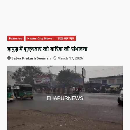
Featured
Hapur City News || हापुड़ शहर न्यूज़
हापुड़ में शुक्रवार को बारिश की संभावना
Satya Prakash Seeman
March 17, 2026