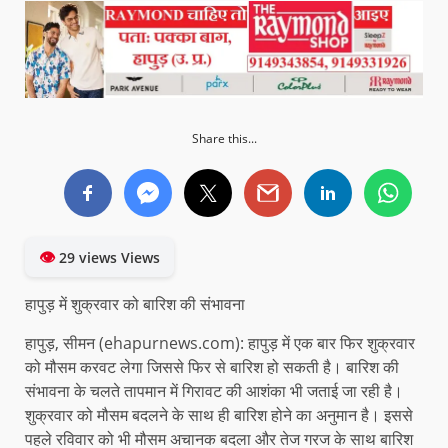
Share this...
👁
29 views Views
हापुड़ में शुक्रवार को बारिश की संभावना
हापुड़, सीमन (ehapurnews.com): हापुड़ में एक बार फिर शुक्रवार
को मौसम करवट लेगा जिससे फिर से बारिश हो सकती है। बारिश की
संभावना के चलते तापमान में गिरावट की आशंका भी जताई जा रही है।
शुक्रवार को मौसम बदलने के साथ ही बारिश होने का अनुमान है। इससे
पहले रविवार को भी मौसम अचानक बदला और तेज गरज के साथ बारिश