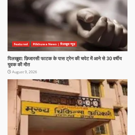
Featured
Pilkhuwa News | पिलखुवा न्यूज़
पिलखुवा: छिजारसी फाटक के पास ट्रेन की चपेट में आने से 30 वर्षीय
युवक की मौत
August 9, 2026