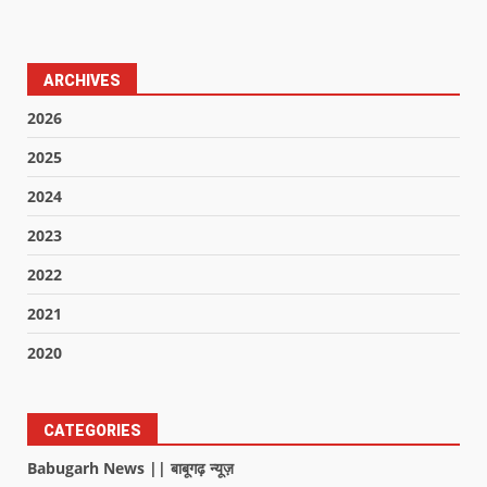
ARCHIVES
2026
2025
2024
2023
2022
2021
2020
CATEGORIES
Babugarh News || बाबूगढ़ न्यूज़