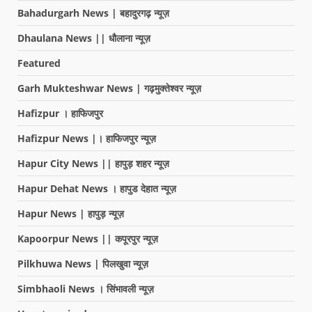
Bahadurgarh News | बहादुरगढ़ न्यूज़
Dhaulana News || धौलाना न्यूज़
Featured
Garh Mukteshwar News | गढ़मुक्तेश्वर न्यूज़
Hafizpur । हाफिजपुर
Hafizpur News |। हाफिजपुर न्यूज़
Hapur City News || हापुड़ शहर न्यूज़
Hapur Dehat News । हापुड देहात न्यूज़
Hapur News | हापुड़ न्यूज़
Kapoorpur News || कपूरपुर न्यूज़
Pilkhuwa News | पिलखुवा न्यूज़
Simbhaoli News । सिंभावली न्यूज़