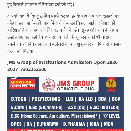
हुई जिससे तापमान में गिरावट दर्ज की गई।
आपको बता दें कि कुछ दिन पहले चटक धूप के बाद अचानक सड़कों पर
कोहरा छा गया जिसके बाद फिर से तेज धूप निकल आई। रविवार को
बारिश होने से तापमान में गिरावट दर्ज की गई। सुबह और शाम के समय
ठंडी हवाएं चल रही है। अब संभावना है कि शुक्रवार को भी मौसम
बदलेगा। दो दिन तापमान में बढ़ोतरी के बाद शुक्रवार को फिर से बदलाव
देखने को मिलेगा।
JMS Group of Institutions Admission Open 2026-
2027 7302252600