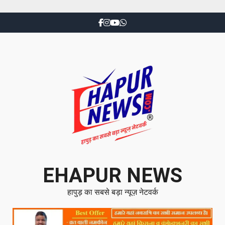
EHAPUR NEWS
हापुड़ का सबसे बड़ा न्यूज़ नेटवर्क