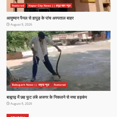
Featured
Hapur City News || हापुड़ शहर न्यूज़
आयुष्मान पैनल से हापुड़ के पांच अस्पताल बाहर
August 9, 2026
Babugarh News || बाबूगढ़ न्यूज़
Featured
बाबूगढ़ में छह फुट लंबे अजगर के निकलने से मचा हड़कंप
August 9, 2026