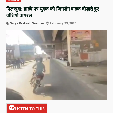
पिलखुवा: हाईवे पर युवक की जिगज़ैग बाइक दौड़ाते हुए
वीडियो वायरल
Satya Prakash Seeman
February 23, 2026
LISTEN TO THIS