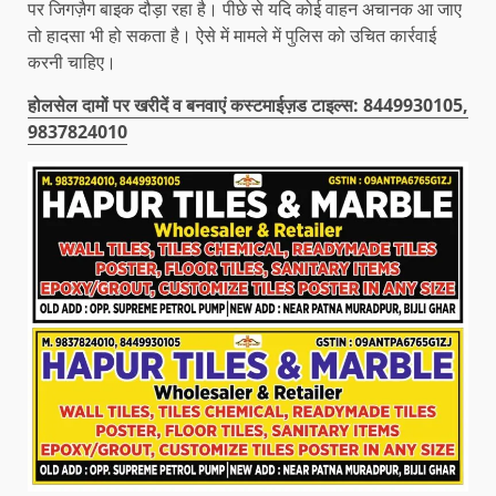
पर जिगज़ैग बाइक दौड़ा रहा है। पीछे से यदि कोई वाहन अचानक आ जाए
तो हादसा भी हो सकता है। ऐसे में मामले में पुलिस को उचित कार्रवाई
करनी चाहिए।
होलसेल दामों पर खरीदें व बनवाएं कस्टमाईज़ड टाइल्स: 8449930105,
9837824010