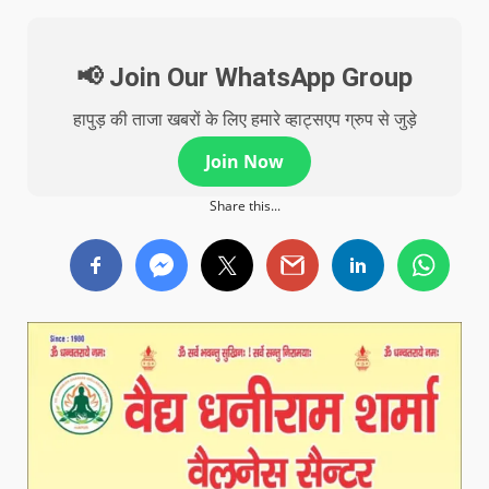
📢 Join Our WhatsApp Group
हापुड़ की ताजा खबरों के लिए हमारे व्हाट्सएप ग्रुप से जुड़े
Join Now
Share this...