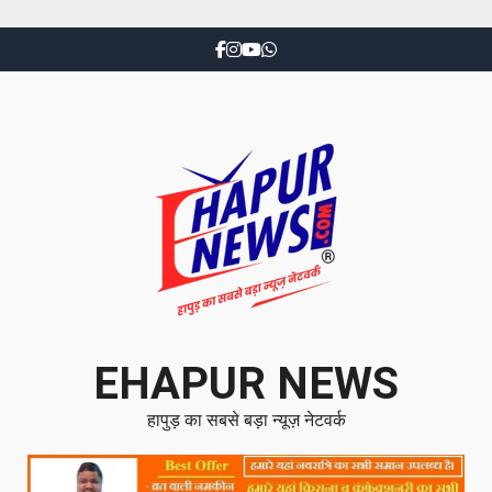
EHAPUR NEWS
हापुड़ का सबसे बड़ा न्यूज़ नेटवर्क