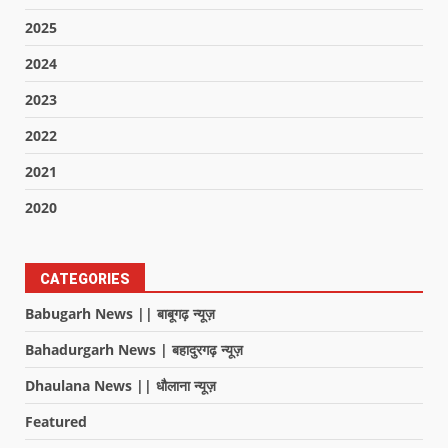
2025
2024
2023
2022
2021
2020
CATEGORIES
Babugarh News || बाबूगढ़ न्यूज़
Bahadurgarh News | बहादुरगढ़ न्यूज़
Dhaulana News || धौलाना न्यूज़
Featured