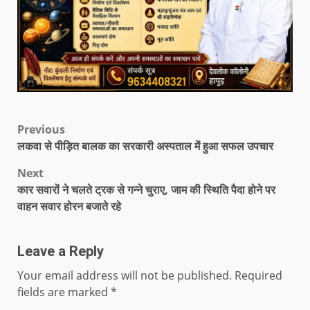
Previous
लकवा से पीड़ित बालक का सरकारी अस्पताल में हुआ सफल उपचार
Next
कार सवारों ने चलते ट्रक से गन्ने चुराए, जाम की स्थिति पैदा होने पर
वाहन सवार होरन बजाते रहे
Leave a Reply
Your email address will not be published.
Required
fields are marked
*