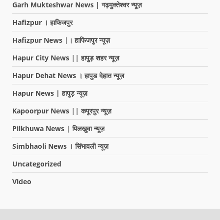
Garh Mukteshwar News | गढ़मुक्तेश्वर न्यूज़
Hafizpur । हाफिजपुर
Hafizpur News |। हाफिजपुर न्यूज़
Hapur City News || हापुड़ शहर न्यूज़
Hapur Dehat News । हापुड देहात न्यूज़
Hapur News | हापुड़ न्यूज़
Kapoorpur News || कपूरपुर न्यूज़
Pilkhuwa News | पिलखुवा न्यूज़
Simbhaoli News । सिंभावली न्यूज़
Uncategorized
Video