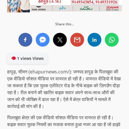
Share this...
👁
1 views Views
हापुड़, सीमन (ehapurnews.com/): जनपद हापुड़ के पिलखुवा की
एक वीडियो सोशल मीडिया पर वायरल हो रही है। वायरल वीडियो में देखा
जा सकता है कि एक युवक एलीवेटर रोड के नीचे बाइक को ज़िगज़ैग दौड़ा
रहा है। रील बनाने की खातिर बाइक सवार अपने साथ-साथ औरों की
जान को भी जोखिम में डाल रहा है। ऐसे में क्षेत्र वासियों ने मामले में
कार्रवाई की मांग की है।
पिलखुवा क्षेत्र की एक वीडियो सोशल मीडिया पर वायरल हो रही है।
बाइक सवार युवक नियमों का मजाक बनाता हुआ नजर आ रहा है जो हाइवे