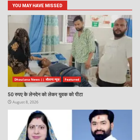
YOU MAY HAVE MISSED
Dhaulana News || धौलाना न्यूज़
Featured
50 रुपए के लेनदेन को लेकर युवक को पीटा
August 8, 2026