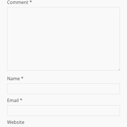
Comment
*
Name
*
Email
*
Website