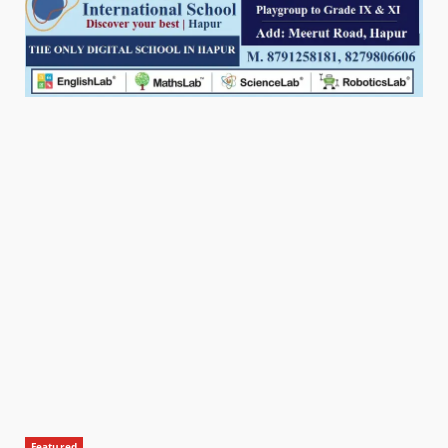
Featured