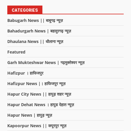
CATEGORIES
Babugarh News || बाबूगढ़ न्यूज़
Bahadurgarh News | बहादुरगढ़ न्यूज़
Dhaulana News || धौलाना न्यूज़
Featured
Garh Mukteshwar News | गढ़मुक्तेश्वर न्यूज़
Hafizpur । हाफिजपुर
Hafizpur News |। हाफिजपुर न्यूज़
Hapur City News || हापुड़ शहर न्यूज़
Hapur Dehat News । हापुड देहात न्यूज़
Hapur News | हापुड़ न्यूज़
Kapoorpur News || कपूरपुर न्यूज़