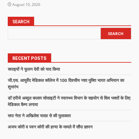
August 10, 2026
SEARCH
SEARCH
RECENT POSTS
सपाइयों ने फूलन देवी को याद किया
जी.एस. आयुर्वेद मेडिकल कॉलेज में 100 दिवसीय नशा मुक्ति भारत अभियान का
शुभारंभ
डॉ एपीजे अब्दुल कलाम सोसाइटी ने स्वास्थ्य विभाग के सहयोग से शिव भक्तों के लिए
मेडिकल कैम्प लगाया
सपा नेता ने अखिलेश यादव से की मुलाकात
अजय कोरी व पवन कोरी की हत्या के मामले में सौंपा ज्ञापन