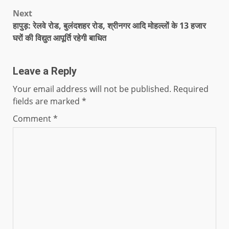
Next
हापुड़: रेलवे रोड, बुलंदशहर रोड, श्रीनगर आदि मोहल्लों के 13 हजार
घरों की विद्युत आपूर्ति रहेगी बाधित
Leave a Reply
Your email address will not be published.
Required
fields are marked
*
Comment
*