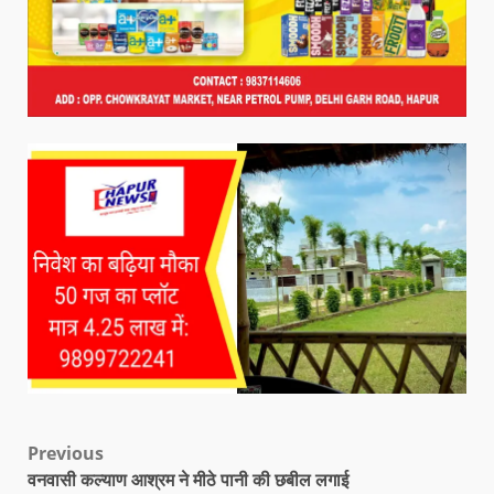
Previous
वनवासी कल्याण आश्रम ने मीठे पानी की छबील लगाई