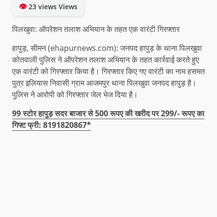
👁
23 views Views
पिलखुवा: ऑपरेशन तलाश अभियान के तहत एक वारंटी गिरफ्तार
हापुड़, सीमन (ehapurnews.com): जनपद हापुड़ के थाना पिलखुवा
कोतवाली पुलिस ने ऑपरेशन तलाश अभियान के तहत कार्रवाई करते हुए
एक वारंटी को गिरफ्तार किया है। गिरफ्तार किए गए वारंटी का नाम हसमत
पुत्र इलियास निवासी ग्राम आजमपुर थाना पिलखुवा जनपद हापुड़ है।
पुलिस ने आरोपी को गिरफ्तार जेल भेज दिया है।
99 स्टोर हापुड़ सदर बाजार से 500 रूपए की खरीद पर 299/- रूपए का
गिफ्ट फ्री: 8191820867*