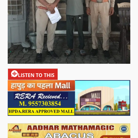
LISTEN TO THIS