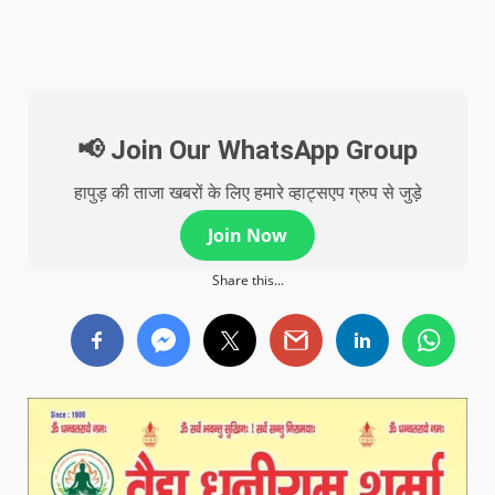
📢 Join Our WhatsApp Group
हापुड़ की ताजा खबरों के लिए हमारे व्हाट्सएप ग्रुप से जुड़े
Join Now
Share this...