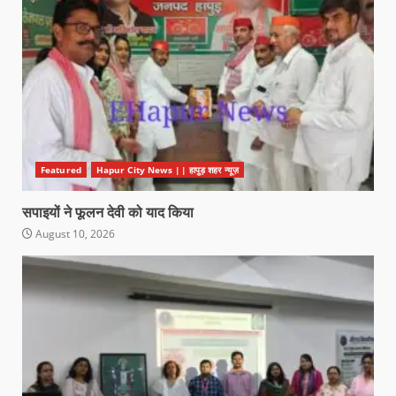
Featured
Hapur City News || हापुड़ शहर न्यूज़
सपाइयों ने फूलन देवी को याद किया
August 10, 2026