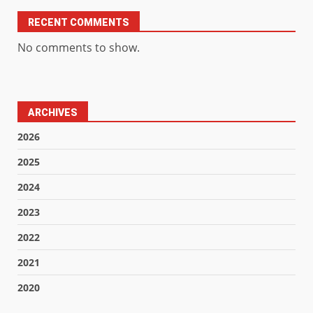
RECENT COMMENTS
No comments to show.
ARCHIVES
2026
2025
2024
2023
2022
2021
2020