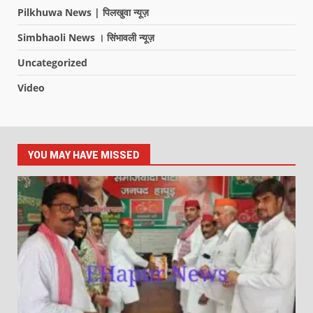
Pilkhuwa News | पिलखुवा न्यूज़
Simbhaoli News । सिंभावली न्यूज़
Uncategorized
Video
YOU MAY HAVE MISSED