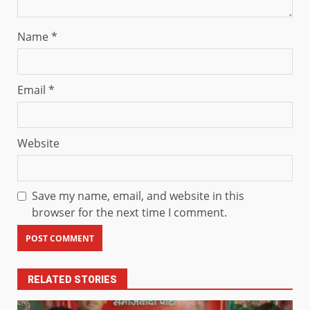
Name
*
Email
*
Website
Save my name, email, and website in this
browser for the next time I comment.
RELATED STORIES