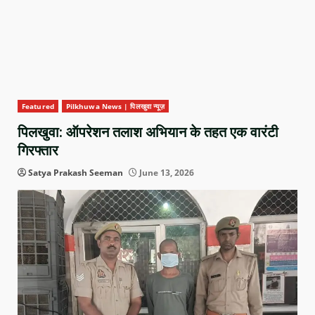
Featured
Pilkhuwa News | पिलखुवा न्यूज़
पिलखुवा: ऑपरेशन तलाश अभियान के तहत एक वारंटी
गिरफ्तार
Satya Prakash Seeman
June 13, 2026