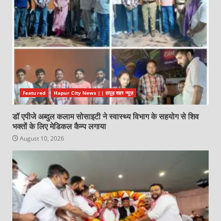
Featured
Hapur City News || हापुड़ शहर न्यूज़
डॉ एपीजे अब्दुल कलाम सोसाइटी ने स्वास्थ्य विभाग के सहयोग से शिव
भक्तों के लिए मेडिकल कैम्प लगाया
August 10, 2026