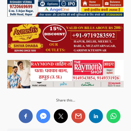
Share this...