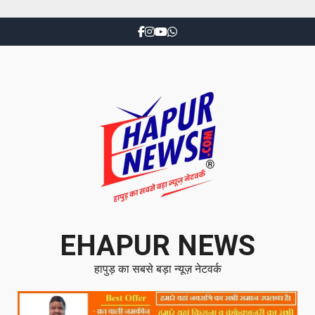
EHAPUR NEWS
हापुड़ का सबसे बड़ा न्यूज़ नेटवर्क