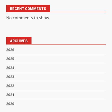
RECENT COMMENTS
No comments to show.
ARCHIVES
2026
2025
2024
2023
2022
2021
2020