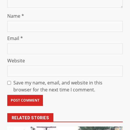
Name
*
Email
*
Website
Save my name, email, and website in this
browser for the next time I comment.
RELATED STORIES