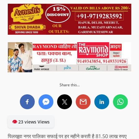
Share this...
👁
23 views Views
पिलखुवा नगर पालिका सफाई पर हर महीने करती है 81.50 लाख रुपए