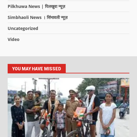
Pilkhuwa News | पिलखुवा न्यूज़
Simbhaoli News । सिंभावली न्यूज़
Uncategorized
Video
YOU MAY HAVE MISSED