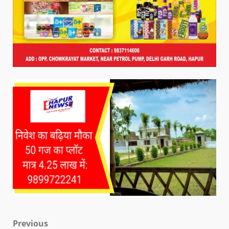
Previous