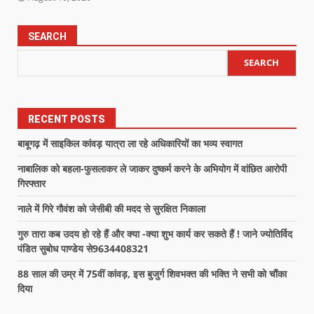
SEARCH
SEARCH
RECENT POSTS
बाबूगढ़ में साइकिल कांवड़ यात्रा ला रहे अधिकारियों का भव्य स्वागत
नाबालिक को बहला-फुसलाकर ले जाकर दुष्कर्म करने के अभियोग में वांछित आरोपी
गिरफ्तार
नाले में गिरे गौवंश को जेसीबी की मदद से सुरक्षित निकाला
गुरु तारा कब उदय हो रहे हैं और क्या -क्या शुभ कार्य कर सकते हैं ! जाने ज्योतिर्विद
पंडित सुबोध पाण्डेय से9634408321
88 साल की उम्र में 75वीं कांवड़, इस बुजुर्ग शिवभक्त की भक्ति ने सभी को चौंका
दिया