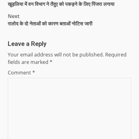
खुड़लिया में वन विभाग ने तेंदुए को पकड़ने के लिए पिंजरा लगाया
Next
रालोद के दो नेताओं को कारण बताओं नोटिस जारी
Leave a Reply
Your email address will not be published.
Required
fields are marked
*
Comment
*