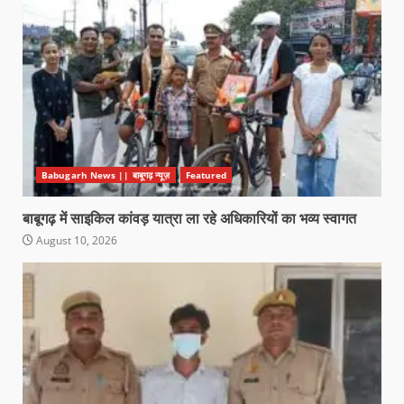
Babugarh News || बाबूगढ़ न्यूज़
Featured
बाबूगढ़ में साइकिल कांवड़ यात्रा ला रहे अधिकारियों का भव्य स्वागत
August 10, 2026