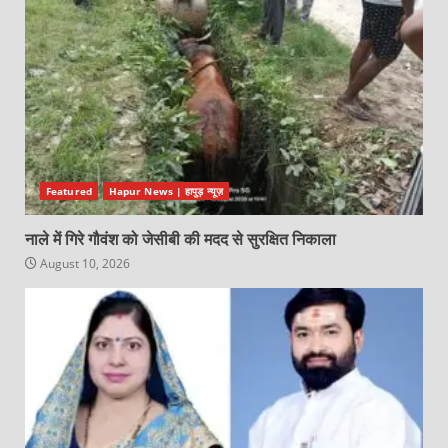
Featured
Hapur News | हापुड़ न्यूज़
नाले में गिरे गौवंश को जेसीबी की मदद से सुरक्षित निकाला
August 10, 2026