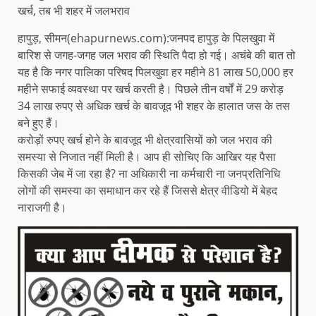
खर्च, तब भी शहर में जलभराव
हापुड़, सीमन(ehapurnews.com):जनपद हापुड़ के पिलखुवा में
बारिश से जगह-जगह जल भराव की स्थिति पैदा हो गई। अचंबे की बात तो
यह है कि नगर पालिका परिषद पिलखुवा हर महीने 81 लाख 50,000 हर
महीने सफाई व्यवस्था पर खर्च करती है। पिछले तीन वर्षों में 29 करोड़
34 लाख रुपए से अधिक खर्च के बावजूद भी शहर के हालात जस के तस
बने हुए हैं।
करोड़ों रुपए खर्च होने के बावजूद भी क्षेत्रवासियों को जल भराव की
समस्या से निजात नहीं मिली है। आप ही सोचिए कि आखिर यह पैसा
किसकी जेब में जा रहा है? ना अधिकारी ना कर्मचारी ना जनप्रतिनिधि
लोगों की समस्या का समाधान कर रहे हैं जिससे क्षेत्र वीडियो में बेहद
नाराजगी है।