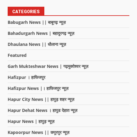
CATEGORIES
Babugarh News || बाबूगढ़ न्यूज़
Bahadurgarh News | बहादुरगढ़ न्यूज़
Dhaulana News || धौलाना न्यूज़
Featured
Garh Mukteshwar News | गढ़मुक्तेश्वर न्यूज़
Hafizpur । हाफिजपुर
Hafizpur News |। हाफिजपुर न्यूज़
Hapur City News || हापुड़ शहर न्यूज़
Hapur Dehat News । हापुड देहात न्यूज़
Hapur News | हापुड़ न्यूज़
Kapoorpur News || कपूरपुर न्यूज़