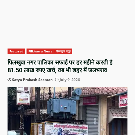
Featured
Pilkhuwa News | पिलखुवा न्यूज़
पिलखुवा नगर पालिका सफाई पर हर महीने करती है
81.50 लाख रुपए खर्च, तब भी शहर में जलभराव
Satya Prakash Seeman
July 9, 2026