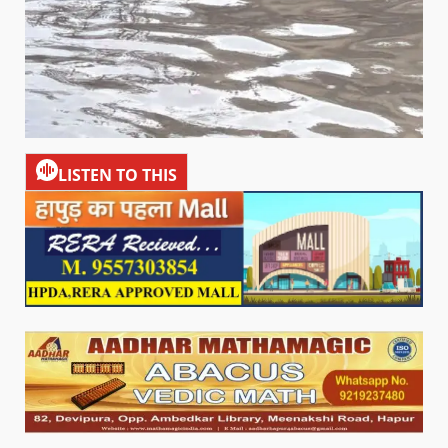
LISTEN TO THIS