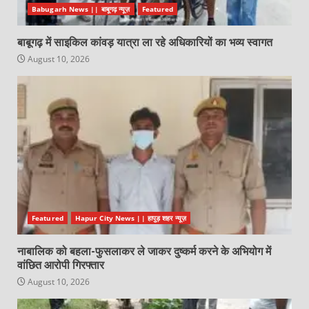
Babugarh News || बाबूगढ़ न्यूज़
Featured
बाबूगढ़ में साइकिल कांवड़ यात्रा ला रहे अधिकारियों का भव्य स्वागत
August 10, 2026
Featured
Hapur City News || हापुड़ शहर न्यूज़
नाबालिक को बहला-फुसलाकर ले जाकर दुष्कर्म करने के अभियोग में
वांछित आरोपी गिरफ्तार
August 10, 2026