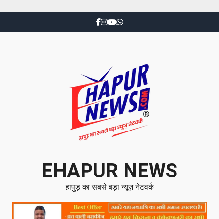
EHAPUR NEWS
हापुड़ का सबसे बड़ा न्यूज़ नेटवर्क