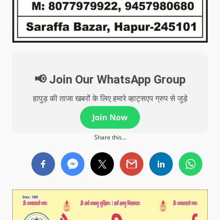
📢 Join Our WhatsApp Group
हापुड़ की ताजा खबरों के लिए हमारे व्हाट्सएप ग्रुप से जुड़े
Join Now
Share this...