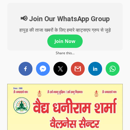
📢 Join Our WhatsApp Group
हापुड़ की ताजा खबरों के लिए हमारे व्हाट्सएप ग्रुप से जुड़े
Join Now
Share this...