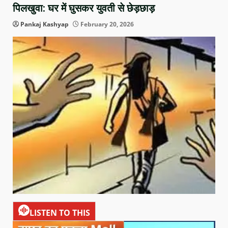
पिलखुवा: घर में घुसकर युवती से छेड़छाड़
Pankaj Kashyap
February 20, 2026
LISTEN TO THIS