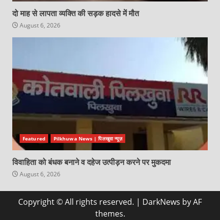
दो माह से लापता व्यक्ति की सड़क हादसे में मौत
August 6, 2026
Featured
Pilkhuwa News | पिलखुवा न्यूज़
विवाहिता को बंधक बनाने व दहेज उत्पीड़न करने पर मुकदमा
August 6, 2026
Copyright © All rights reserved.
|
DarkNews
by AF
themes.