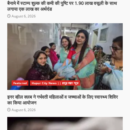
बैनामे में स्टाम्प शुल्क की कमी की पुष्टि पर 1.90 लाख वसूली के साथ
लगाया एक लाख का अर्थदंड
August 6, 2026
Featured
Hapur City News || हापुड़ शहर न्यूज़
इनर व्हील क्लब ने गर्भवती महिलाओं व जच्चाओं के लिए स्वास्थ्य शिविर
का किया आयोजन
August 6, 2026