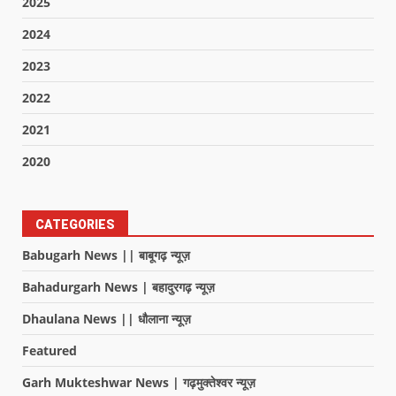
2025
2024
2023
2022
2021
2020
CATEGORIES
Babugarh News || बाबूगढ़ न्यूज़
Bahadurgarh News | बहादुरगढ़ न्यूज़
Dhaulana News || धौलाना न्यूज़
Featured
Garh Mukteshwar News | गढ़मुक्तेश्वर न्यूज़