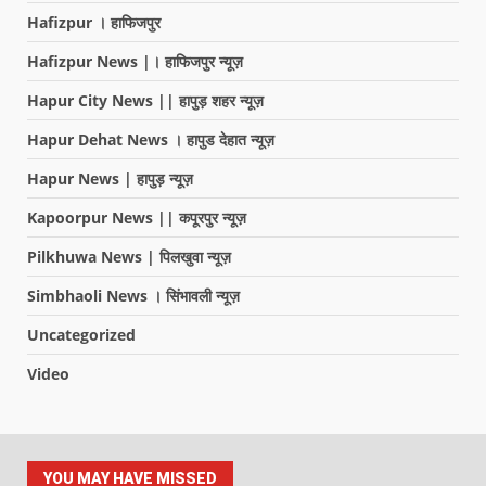
Hafizpur । हाफिजपुर
Hafizpur News |। हाफिजपुर न्यूज़
Hapur City News || हापुड़ शहर न्यूज़
Hapur Dehat News । हापुड देहात न्यूज़
Hapur News | हापुड़ न्यूज़
Kapoorpur News || कपूरपुर न्यूज़
Pilkhuwa News | पिलखुवा न्यूज़
Simbhaoli News । सिंभावली न्यूज़
Uncategorized
Video
YOU MAY HAVE MISSED