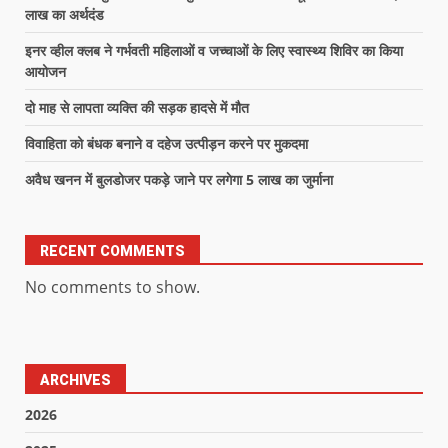
लाख का अर्थदंड
इनर व्हील क्लब ने गर्भवती महिलाओं व जच्चाओं के लिए स्वास्थ्य शिविर का किया
आयोजन
दो माह से लापता व्यक्ति की सड़क हादसे में मौत
विवाहिता को बंधक बनाने व दहेज उत्पीड़न करने पर मुकदमा
अवैध खनन में बुलडोजर पकड़े जाने पर लगेगा 5 लाख का जुर्माना
RECENT COMMENTS
No comments to show.
ARCHIVES
2026