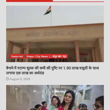
Featured
Hapur City News || हापुड़ शहर न्यूज़
बैनामे में स्टाम्प शुल्क की कमी की पुष्टि पर 1.90 लाख वसूली के साथ
लगाया एक लाख का अर्थदंड
August 6, 2026