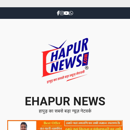
EHAPUR NEWS
हापुड़ का सबसे बड़ा न्यूज़ नेटवर्क