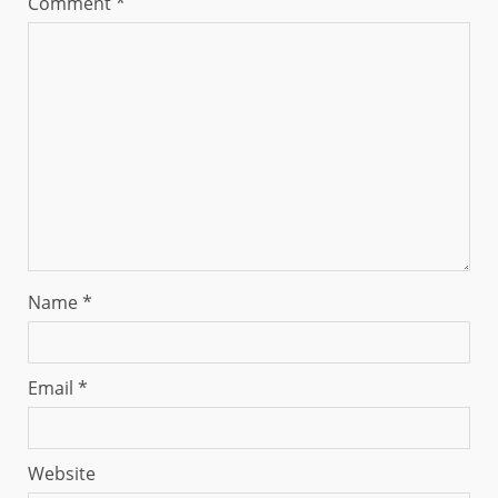
Comment
*
Name
*
Email
*
Website