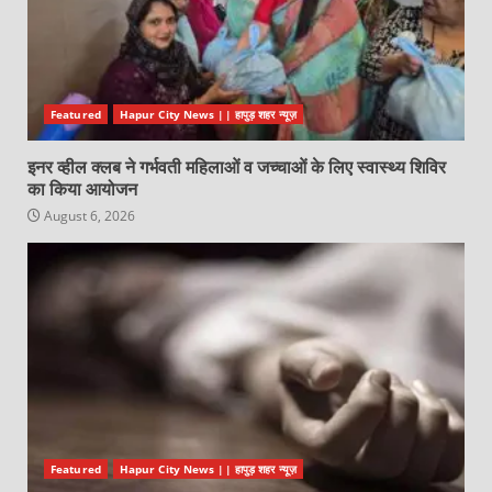
Featured
Hapur City News || हापुड़ शहर न्यूज़
इनर व्हील क्लब ने गर्भवती महिलाओं व जच्चाओं के लिए स्वास्थ्य शिविर
का किया आयोजन
August 6, 2026
Featured
Hapur City News || हापुड़ शहर न्यूज़