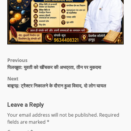
Previous
पिलखुवा: युवती को खींचकर की अभद्रता, तीन पर मुकदमा
Next
बाबूगढ़: ट्रैक्टर निकालने के दौरान हुआ विवाद, दो लोग घायल
Leave a Reply
Your email address will not be published.
Required
fields are marked
*