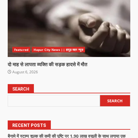
Featured
Hapur City News || हापुड़ शहर न्यूज़
दो माह से लापता व्यक्ति की सड़क हादसे में मौत
August 6, 2026
SEARCH
SEARCH
RECENT POSTS
बैनामे में स्टाम्प शुल्क की कमी की पुष्टि पर 1.90 लाख वसूली के साथ लगाया एक