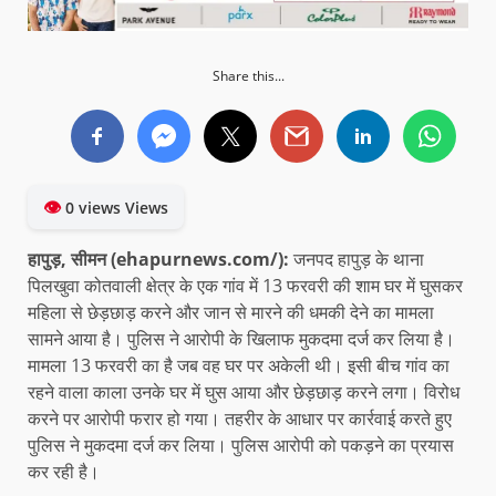
Share this...
👁
0 views Views
हापुड़, सीमन (ehapurnews.com/):
जनपद हापुड़ के थाना
पिलखुवा कोतवाली क्षेत्र के एक गांव में 13 फरवरी की शाम घर में घुसकर
महिला से छेड़छाड़ करने और जान से मारने की धमकी देने का मामला
सामने आया है। पुलिस ने आरोपी के खिलाफ मुकदमा दर्ज कर लिया है।
मामला 13 फरवरी का है जब वह घर पर अकेली थी। इसी बीच गांव का
रहने वाला काला उनके घर में घुस आया और छेड़छाड़ करने लगा। विरोध
करने पर आरोपी फरार हो गया। तहरीर के आधार पर कार्रवाई करते हुए
पुलिस ने मुकदमा दर्ज कर लिया। पुलिस आरोपी को पकड़ने का प्रयास
कर रही है।