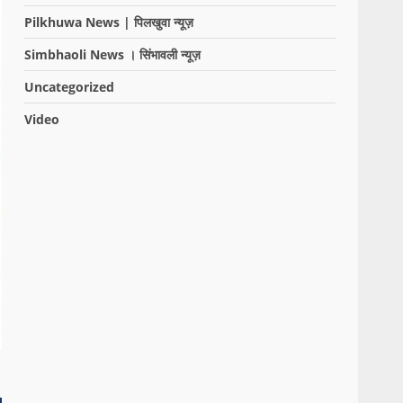
Pilkhuwa News | पिलखुवा न्यूज़
Simbhaoli News । सिंभावली न्यूज़
Uncategorized
Video