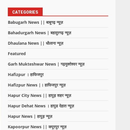
CATEGORIES
Babugarh News || बाबूगढ़ न्यूज़
Bahadurgarh News | बहादुरगढ़ न्यूज़
Dhaulana News || धौलाना न्यूज़
Featured
Garh Mukteshwar News | गढ़मुक्तेश्वर न्यूज़
Hafizpur । हाफिजपुर
Hafizpur News |। हाफिजपुर न्यूज़
Hapur City News || हापुड़ शहर न्यूज़
Hapur Dehat News । हापुड देहात न्यूज़
Hapur News | हापुड़ न्यूज़
Kapoorpur News || कपूरपुर न्यूज़