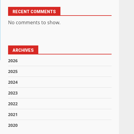
RECENT COMMENTS
No comments to show.
ARCHIVES
2026
2025
2024
2023
2022
2021
2020