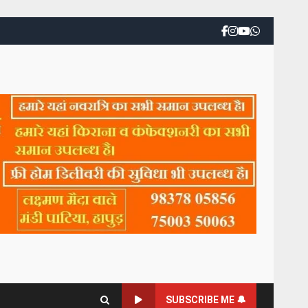
SUBSCRIBE ME 🔔