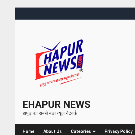
EHAPUR NEWS
हापुड़ का सबसे बड़ा न्यूज़ नेटवर्क
Home
About Us
Cateories
Privacy Policy