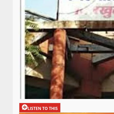
LISTEN TO THIS