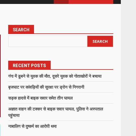
SEARCH
SEARCH
RECENT POSTS
गंगा में डूबने से युवक की मौत, दूसरे युवक को गोताखोरों ने बचाया
बृजघाट पर कांवड़ियों की सुरक्षा पर ड्रोन से निगरानी
सड़क हादसे में बाइक सवार समेत तीन घायल
अज्ञात वाहन की टक्कर से बाइक सवार घायल, पुलिस ने अस्पताल
पहुंचाया
नाबालिग से दुष्कर्म का आरोपी थमा