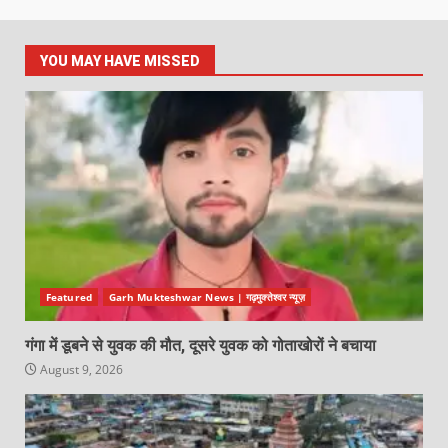
YOU MAY HAVE MISSED
Featured
Garh Mukteshwar News | गढ़मुक्तेश्वर न्यूज़
गंगा में डूबने से युवक की मौत, दूसरे युवक को गोताखोरों ने बचाया
August 9, 2026