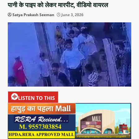
पानी के पाइप को लेकर मारपीट, वीडियो वायरल
Satya Prakash Seeman
June 3, 2026
LISTEN TO THIS