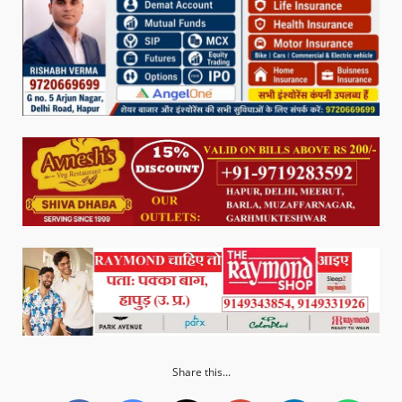
Share this...