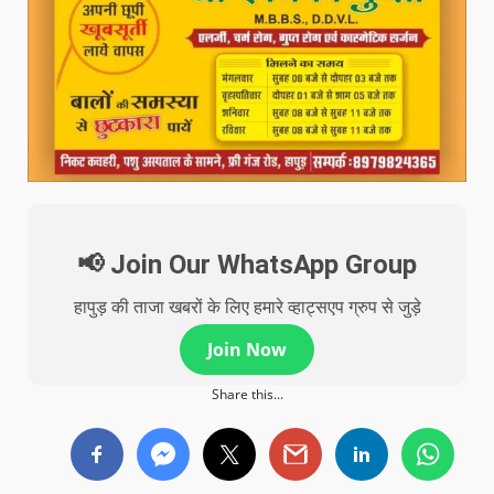
📢 Join Our WhatsApp Group
हापुड़ की ताजा खबरों के लिए हमारे व्हाट्सएप ग्रुप से जुड़े
Join Now
Share this...