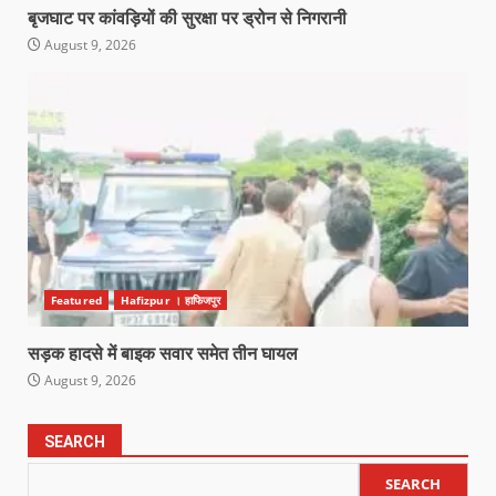
बृजघाट पर कांवड़ियों की सुरक्षा पर ड्रोन से निगरानी
August 9, 2026
Featured
Hafizpur । हाफिजपुर
सड़क हादसे में बाइक सवार समेत तीन घायल
August 9, 2026
SEARCH
SEARCH