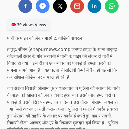
👁
39 views Views
पानी के पाइप को लेकर मारपीट, वीडियो वायरल
हापुड़, सीमन (ehapurnews.com): जनपद हापुड़ के थाना बाबूगढ़
कोतवाली क्षेत्र के गांव सरावनी में पानी के पाइप को लेकर दो पक्षों में
विवाद हो गया। इस दौरान एक व्यक्ति पर फावड़े से हमला करने का
मामला सामने आया है। यह घटना सीसीटीवी कैमरे में कैद हो गई जो कि
अब सोशल मीडिया पर वायरल हो रही है।
गांव सरावा निवासी ओसामा पुत्र शाहनवाज ने पुलिस को बताया कि पानी
के पाइप को खोलने को लेकर विवाद हुआ था। इसके बाद हमलावरों ने
फावड़े से उसके सिर पर हमला कर दिया। इस दौरान ओसामा घायल हो
गया जिसे अस्पताल भर्ती कराया गया। पुलिस ने मामले में कार्रवाई करते
हुए ओसामा की तहरीर के आधार पर कार्रवाई करते हुए गांव सरावनी
निवासी गोला, आजाद और भूरे के खिलाफ मुकदमा दर्ज किया है। पुलिस