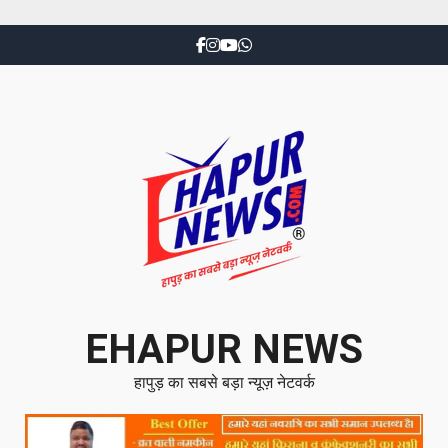
EHAPUR NEWS
हापुड़ का सबसे बड़ा न्यूज़ नेटवर्क