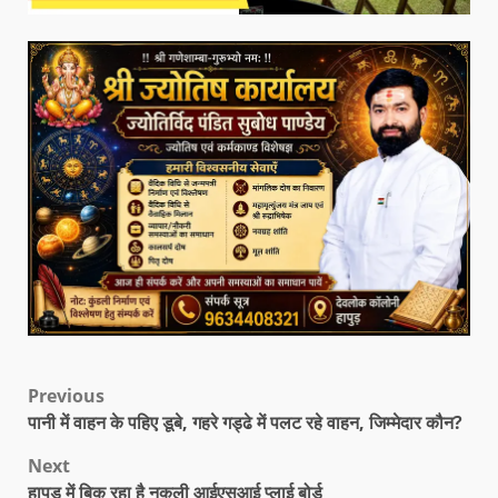
Previous
पानी में वाहन के पहिए डूबे, गहरे गड्ढे में पलट रहे वाहन, जिम्मेदार कौन?
Next
हापुड़ में बिक रहा है नकली आईएसआई प्लाई बोर्ड