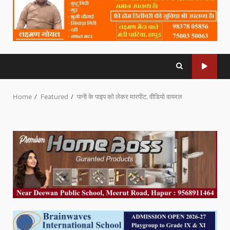
Home
Featured
पानी के पाइप को लेकर मारपीट, वीडियो वायरल