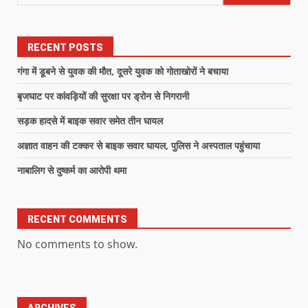
RECENT POSTS
गंगा में डूबने से युवक की मौत, दूसरे युवक को गोताखोरों ने बचाया
बृजघाट पर कांवड़ियों की सुरक्षा पर ड्रोन से निगरानी
सड़क हादसे में बाइक सवार समेत तीन घायल
अज्ञात वाहन की टक्कर से बाइक सवार घायल, पुलिस ने अस्पताल पहुंचाया
नाबालिग से दुष्कर्म का आरोपी थमा
RECENT COMMENTS
No comments to show.