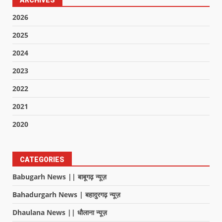
ARCHIVES
2026
2025
2024
2023
2022
2021
2020
CATEGORIES
Babugarh News || बाबूगढ़ न्यूज़
Bahadurgarh News | बहादुरगढ़ न्यूज़
Dhaulana News || धौलाना न्यूज़