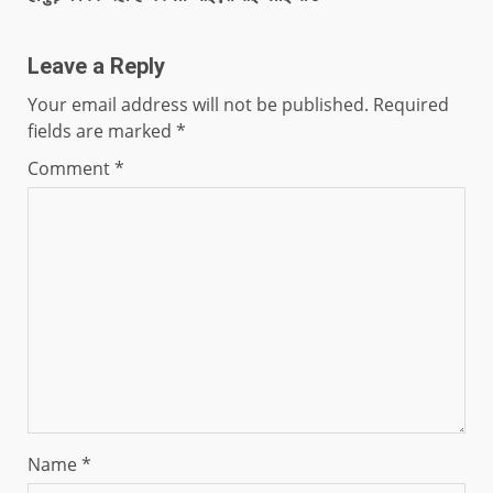
Leave a Reply
Your email address will not be published.
Required
fields are marked
*
Comment
*
Name
*