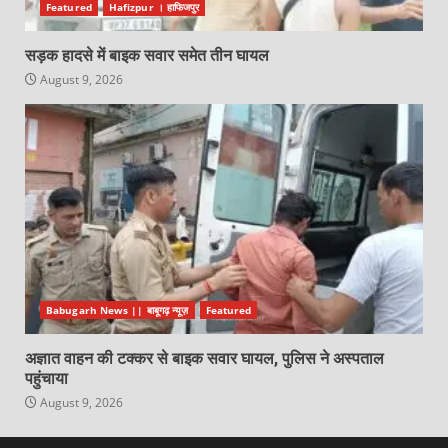
Featured
Hafizpur । हाफिजपुर
सड़क हादसे में बाइक सवार समेत तीन घायल
August 9, 2026
Babugarh News || बाबूगढ़ न्यूज़
Featured
अज्ञात वाहन की टक्कर से बाइक सवार घायल, पुलिस ने अस्पताल
पहुंचाया
August 9, 2026