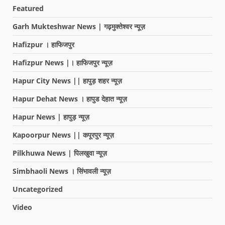
Featured
Garh Mukteshwar News | गढ़मुक्तेश्वर न्यूज़
Hafizpur । हाफिजपुर
Hafizpur News |। हाफिजपुर न्यूज़
Hapur City News || हापुड़ शहर न्यूज़
Hapur Dehat News । हापुड देहात न्यूज़
Hapur News | हापुड़ न्यूज़
Kapoorpur News || कपूरपुर न्यूज़
Pilkhuwa News | पिलखुवा न्यूज़
Simbhaoli News । सिंभावली न्यूज़
Uncategorized
Video