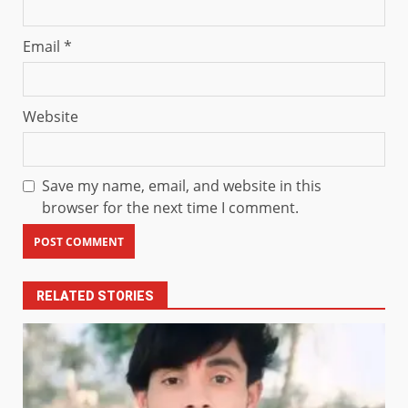
Email
*
Website
Save my name, email, and website in this
browser for the next time I comment.
RELATED STORIES