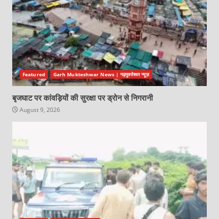
Featured
Garh Mukteshwar News | गढ़मुक्तेश्वर न्यूज़
बृजघाट पर कांवड़ियों की सुरक्षा पर ड्रोन से निगरानी
August 9, 2026