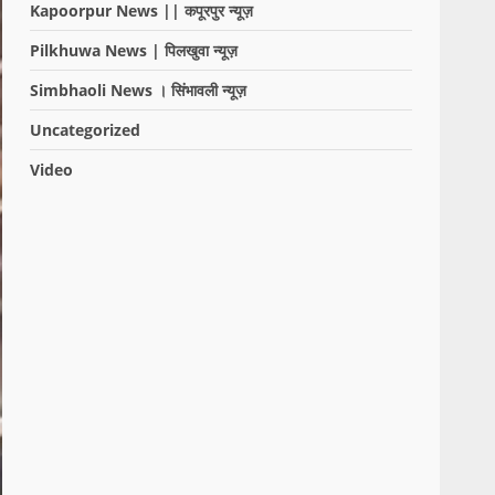
Kapoorpur News || कपूरपुर न्यूज़
Pilkhuwa News | पिलखुवा न्यूज़
Simbhaoli News । सिंभावली न्यूज़
Uncategorized
Video