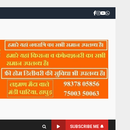
SUBSCRIBE ME 🔔