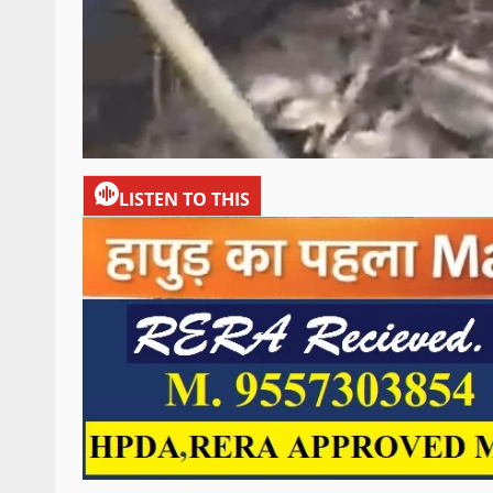
LISTEN TO THIS