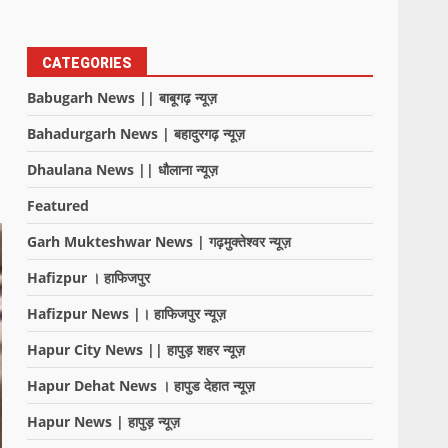
CATEGORIES
Babugarh News || बाबूगढ़ न्यूज़
Bahadurgarh News | बहादुरगढ़ न्यूज़
Dhaulana News || धौलाना न्यूज़
Featured
Garh Mukteshwar News | गढ़मुक्तेश्वर न्यूज़
Hafizpur । हाफिजपुर
Hafizpur News |। हाफिजपुर न्यूज़
Hapur City News || हापुड़ शहर न्यूज़
Hapur Dehat News । हापुड देहात न्यूज़
Hapur News | हापुड़ न्यूज़