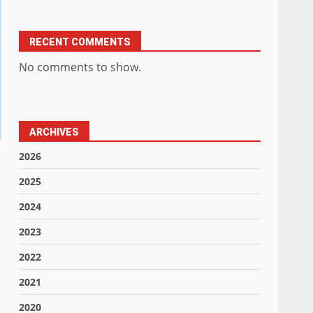
RECENT COMMENTS
No comments to show.
ARCHIVES
2026
2025
2024
2023
2022
2021
2020