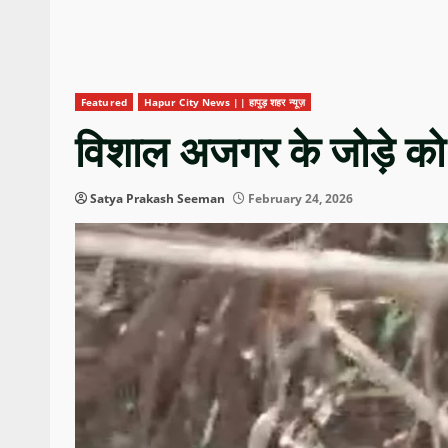
Featured
Hapur City News || हापुड़ शहर न्यूज़
विशाल अजगर के जोड़े को द
Satya Prakash Seeman
February 24, 2026