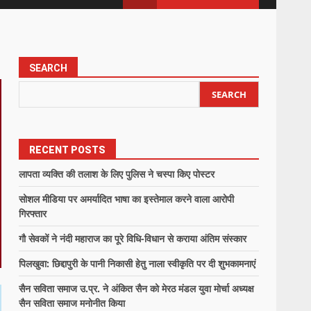
SEARCH
SEARCH
RECENT POSTS
लापता व्यक्ति की तलाश के लिए पुलिस ने चस्पा किए पोस्टर
सोशल मीडिया पर अमर्यादित भाषा का इस्तेमाल करने वाला आरोपी
गिरफ्तार
गौ सेवकों ने नंदी महाराज का पूरे विधि-विधान से कराया अंतिम संस्कार
पिलखुवा: छिद्दापुरी के पानी निकासी हेतु नाला स्वीकृति पर दी शुभकामनाएं
सैन सविता समाज उ.प्र. ने अंकित सैन को मेरठ मंडल युवा मोर्चा अध्यक्ष
सैन सविता समाज मनोनीत किया