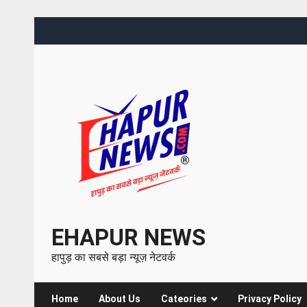
EHAPUR NEWS
हापुड़ का सबसे बड़ा न्यूज़ नेटवर्क
Home
About Us
Cateories
Privacy Policy