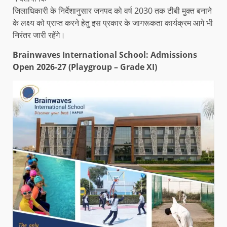
जिलाधिकारी के निर्देशानुसार जनपद को वर्ष 2030 तक टीबी मुक्त बनाने
के लक्ष्य को प्राप्त करने हेतु इस प्रकार के जागरूकता कार्यक्रम आगे भी
निरंतर जारी रहेंगे।
Brainwaves International School: Admissions
Open 2026-27 (Playgroup – Grade XI)