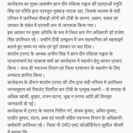
कार्यक्रम का मुख्य आकर्षण ज्ञान दीप पब्लिक स्कूल की छात्राओं स्तुति
सिंह एवं परिधि द्वारा प्रस्तुत नुक्कड़ नाटक रहा, जिसके माध्यम से मंडी
परिसर में उपस्थित सैकड़ों लोगों को टीबी के कारण, लक्षण, बचाव एवं
उपचार के संबंध में प्रभावी रूप से जागरूक किया गया।
इस अवसर पर मुख्य अतिथि के रूप में जिला क्षय रोग अधिकारी डॉ राजेश
सिंह उपस्थित रहे। उन्होंने टीबी उन्मूलन में जन-सहभागिता को महत्वपूर्ण
बताते हुए समय पर जांच एवं पूर्ण उपचार पर बल दिया।
शालोम ट्रस्ट के अध्यक्ष अजीत सिंह ने ज्ञान दीप पब्लिक स्कूल के
प्रधानाचार्य वेद प्रकाश शर्मा का कार्यक्रम में सहयोग हेतु आभार प्रकट
किया। साथ ही स्वास्थ्य विभाग एवं जिला प्रशासन के सहयोग के लिए
धन्यवाद ज्ञापित किया।
कार्यक्रम के दौरान शालोम ट्रस्ट की टीम द्वारा मंडी परिसर में उपस्थित
जनसमुदाय को पैंफलेट वितरित कर टीबी के प्रमुख लक्षणों – दो सप्ताह से
अधिक खांसी, बुखार, वजन घटना, भूख न लगना आदि की विस्तृत
जानकारी दी गई।
कार्यक्रम में ट्रस्ट के सदस्य नितिन गर्ग, संजय कुमार, अमित कुमार,
प्रदीप कुमार, वंदना, क्षमा एवं भारती सहित स्वास्थ्य विभाग के अधिकारी-
कर्मचारी उपस्थित रहे। जिला पी 0पी0 एम0 कोऑर्डिनेटर सुशील चौधरी
ने बताया कि