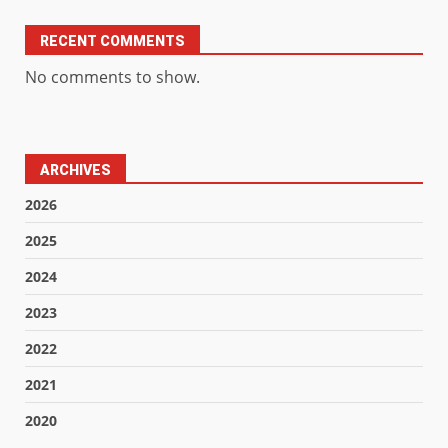
RECENT COMMENTS
No comments to show.
ARCHIVES
2026
2025
2024
2023
2022
2021
2020