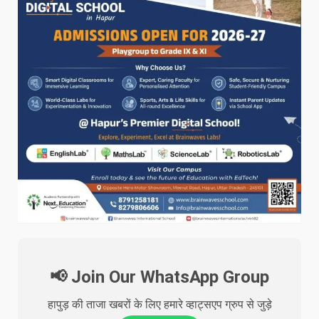
📢 Join Our WhatsApp Group
हापुड़ की ताजा खबरों के लिए हमारे व्हाट्सएप ग्रुप से जुड़े