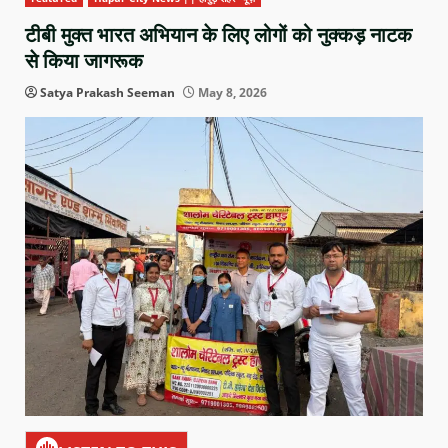
टीबी मुक्त भारत अभियान के लिए लोगों को नुक्कड़ नाटक
से किया जागरूक
Satya Prakash Seeman
May 8, 2026