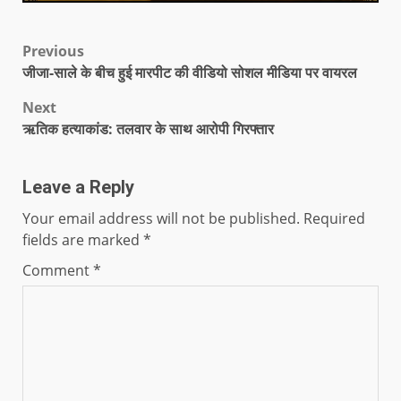
Previous
जीजा-साले के बीच हुई मारपीट की वीडियो सोशल मीडिया पर वायरल
Next
ऋतिक हत्याकांड: तलवार के साथ आरोपी गिरफ्तार
Leave a Reply
Your email address will not be published.
Required
fields are marked
*
Comment
*