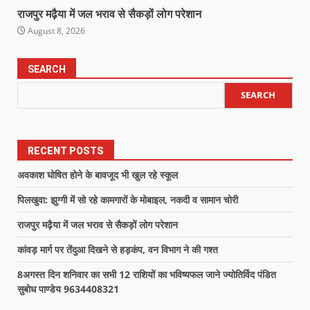
राजपुर मढ़ैया में जल भराव से सैकड़ों लोग परेशान
August 8, 2026
SEARCH
SEARCH
RECENT POSTS
अवकाश घोषित होने के बावजूद भी खुल रहे स्कूल
पिलखुवा: झुग्गी में सो रहे कामगारों के मोबाइल, नकदी व सामान चोरी
राजपुर मढ़ैया में जल भराव से सैकड़ों लोग परेशान
कांवड़ मार्ग पर तेंदुआ दिखने से हड़कंप, वन विभाग ने की गश्त
8अगस्त दिन शनिवार का सभी 12 राशियों का भविष्यफल जाने ज्योतिर्विद पंडित
सुबोध पाण्डेय 9634408321