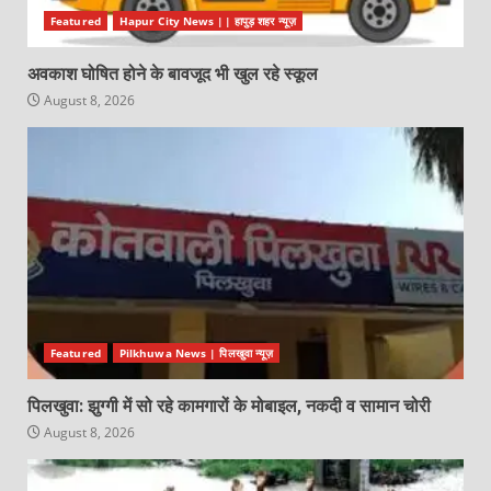
Featured
Hapur City News || हापुड़ शहर न्यूज़
अवकाश घोषित होने के बावजूद भी खुल रहे स्कूल
August 8, 2026
Featured
Pilkhuwa News | पिलखुवा न्यूज़
पिलखुवा: झुग्गी में सो रहे कामगारों के मोबाइल, नकदी व सामान चोरी
August 8, 2026