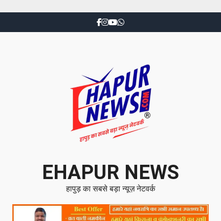
EHAPUR NEWS
हापुड़ का सबसे बड़ा न्यूज़ नेटवर्क