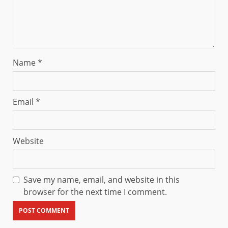
Name
*
Email
*
Website
Save my name, email, and website in this
browser for the next time I comment.