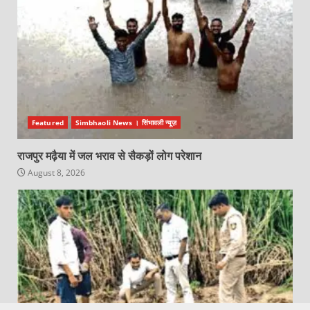
Featured
Simbhaoli News । सिंभावली न्यूज़
राजपुर मढ़ैया में जल भराव से सैकड़ों लोग परेशान
August 8, 2026