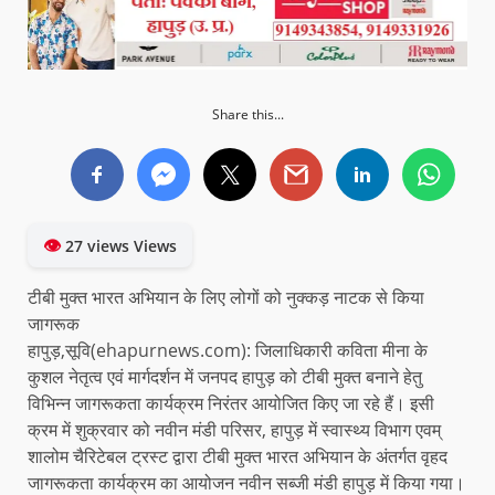
Share this...
👁
27 views Views
टीबी मुक्त भारत अभियान के लिए लोगों को नुक्कड़ नाटक से किया
जागरूक
हापुड़,सूवि(ehapurnews.com): जिलाधिकारी कविता मीना के
कुशल नेतृत्व एवं मार्गदर्शन में जनपद हापुड़ को टीबी मुक्त बनाने हेतु
विभिन्न जागरूकता कार्यक्रम निरंतर आयोजित किए जा रहे हैं। इसी
क्रम में शुक्रवार को नवीन मंडी परिसर, हापुड़ में स्वास्थ्य विभाग एवम्
शालोम चैरिटेबल ट्रस्ट द्वारा टीबी मुक्त भारत अभियान के अंतर्गत वृहद
जागरूकता कार्यक्रम का आयोजन नवीन सब्जी मंडी हापुड़ में किया गया।