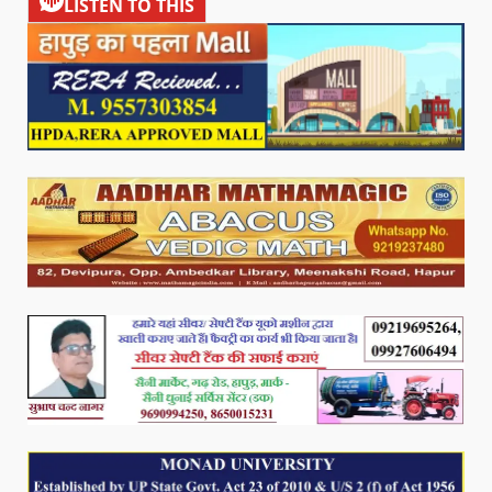
LISTEN TO THIS