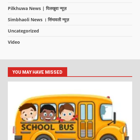
Pilkhuwa News | पिलखुवा न्यूज़
Simbhaoli News । सिंभावली न्यूज़
Uncategorized
Video
YOU MAY HAVE MISSED