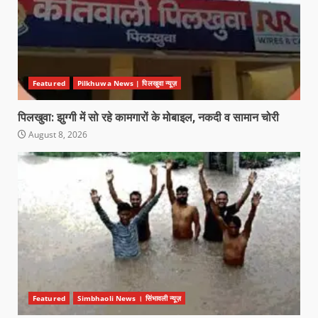
Featured
Pilkhuwa News | पिलखुवा न्यूज़
पिलखुवा: झुग्गी में सो रहे कामगारों के मोबाइल, नकदी व सामान चोरी
August 8, 2026
Featured
Simbhaoli News । सिंभावली न्यूज़