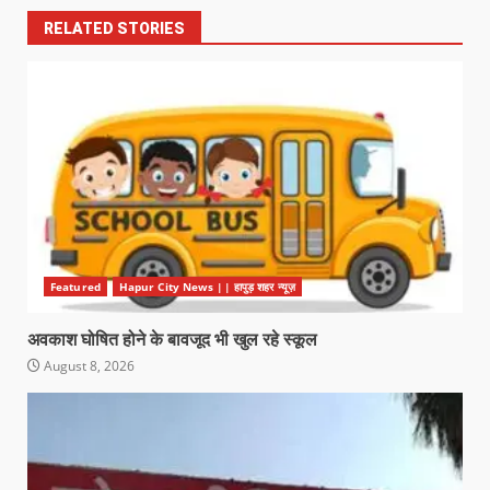
RELATED STORIES
Featured
Hapur City News || हापुड़ शहर न्यूज़
अवकाश घोषित होने के बावजूद भी खुल रहे स्कूल
August 8, 2026