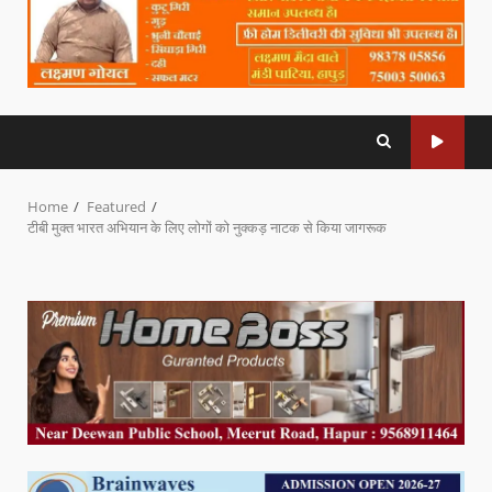
Home
Featured
टीबी मुक्त भारत अभियान के लिए लोगों को नुक्कड़ नाटक से किया जागरूक