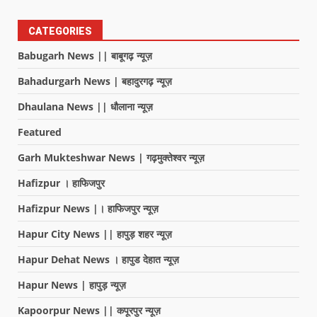
CATEGORIES
Babugarh News || बाबूगढ़ न्यूज़
Bahadurgarh News | बहादुरगढ़ न्यूज़
Dhaulana News || धौलाना न्यूज़
Featured
Garh Mukteshwar News | गढ़मुक्तेश्वर न्यूज़
Hafizpur । हाफिजपुर
Hafizpur News |। हाफिजपुर न्यूज़
Hapur City News || हापुड़ शहर न्यूज़
Hapur Dehat News । हापुड देहात न्यूज़
Hapur News | हापुड़ न्यूज़
Kapoorpur News || कपूरपुर न्यूज़