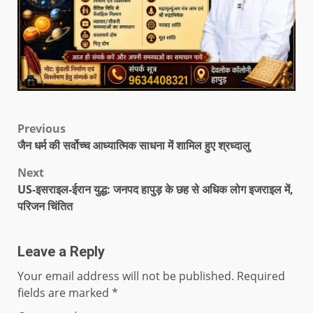
Previous
जैन धर्म की सर्वोच्च आध्यात्मिक साधना में शामिल हुए श्रध्दालु
Next
US-इसराइल-ईरान युद्ध: जनपद हापुड़ के छह से अधिक लोग इजराइल में,
परिजन चिंतित
Leave a Reply
Your email address will not be published.
Required
fields are marked
*