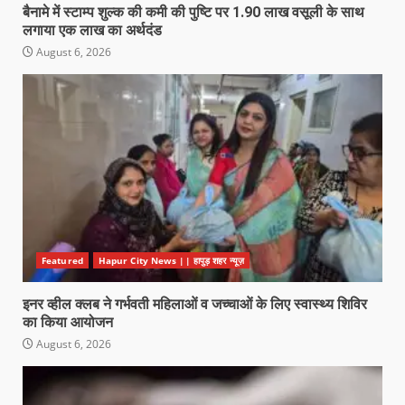
बैनामे में स्टाम्प शुल्क की कमी की पुष्टि पर 1.90 लाख वसूली के साथ
लगाया एक लाख का अर्थदंड
August 6, 2026
Featured
Hapur City News || हापुड़ शहर न्यूज़
इनर व्हील क्लब ने गर्भवती महिलाओं व जच्चाओं के लिए स्वास्थ्य शिविर
का किया आयोजन
August 6, 2026