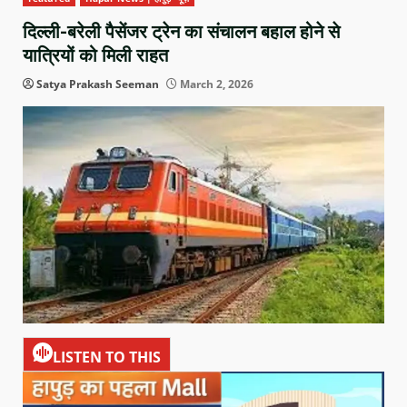
दिल्ली-बरेली पैसेंजर ट्रेन का संचालन बहाल होने से
यात्रियों को मिली राहत
Satya Prakash Seeman
March 2, 2026
LISTEN TO THIS