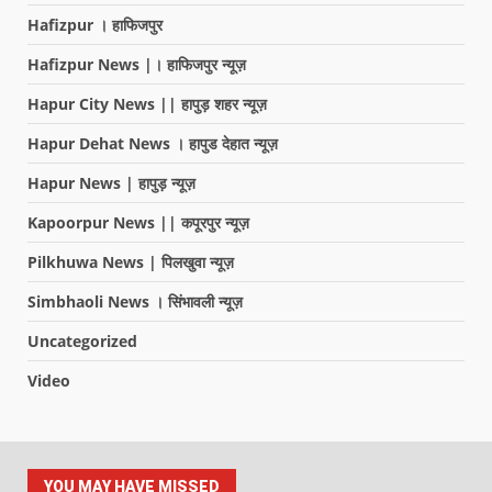
Hafizpur । हाफिजपुर
Hafizpur News |। हाफिजपुर न्यूज़
Hapur City News || हापुड़ शहर न्यूज़
Hapur Dehat News । हापुड देहात न्यूज़
Hapur News | हापुड़ न्यूज़
Kapoorpur News || कपूरपुर न्यूज़
Pilkhuwa News | पिलखुवा न्यूज़
Simbhaoli News । सिंभावली न्यूज़
Uncategorized
Video
YOU MAY HAVE MISSED