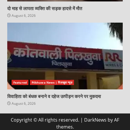
दो माह से लापता व्यक्ति की सड़क हादसे में मौत
August 6, 2026
Featured
Pilkhuwa News | पिलखुवा न्यूज़
विवाहिता को बंधक बनाने व दहेज उत्पीड़न करने पर मुकदमा
August 6, 2026
Copyright © All rights reserved.
|
DarkNews
by AF
themes.