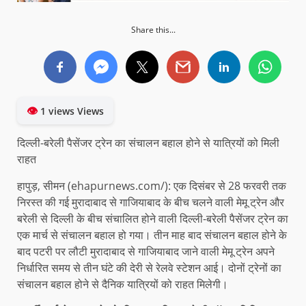
Share this...
👁
1 views Views
दिल्ली-बरेली पैसेंजर ट्रेन का संचालन बहाल होने से यात्रियों को मिली
राहत
हापुड़, सीमन (ehapurnews.com/): एक दिसंबर से 28 फरवरी तक
निरस्त की गई मुरादाबाद से गाजियाबाद के बीच चलने वाली मेमू ट्रेन और
बरेली से दिल्ली के बीच संचालित होने वाली दिल्ली-बरेली पैसेंजर ट्रेन का
एक मार्च से संचालन बहाल हो गया। तीन माह बाद संचालन बहाल होने के
बाद पटरी पर लौटी मुरादाबाद से गाजियाबाद जाने वाली मेमू ट्रेन अपने
निर्धारित समय से तीन घंटे की देरी से रेलवे स्टेशन आई। दोनों ट्रेनों का
संचालन बहाल होने से दैनिक यात्रियों को राहत मिलेगी।