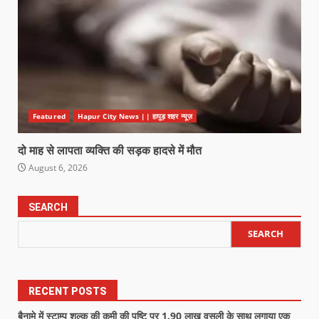
Featured
Hapur City News || हापुड़ शहर न्यूज़
दो माह से लापता व्यक्ति की सड़क हादसे में मौत
August 6, 2026
SEARCH
SEARCH
RECENT POSTS
बैनामे में स्टाम्प शुल्क की कमी की पुष्टि पर 1.90 लाख वसूली के साथ लगाया एक