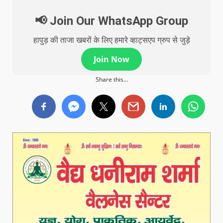
📢 Join Our WhatsApp Group
हापुड़ की ताजा खबरों के लिए हमारे व्हाट्सएप ग्रुप से जुड़े
Join Now
Share this...