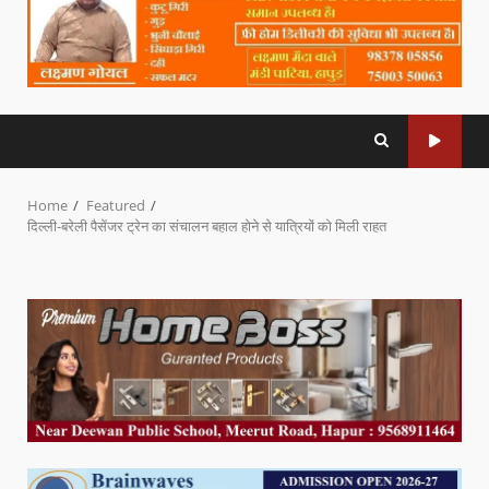
Home
Featured
दिल्ली-बरेली पैसेंजर ट्रेन का संचालन बहाल होने से यात्रियों को मिली राहत