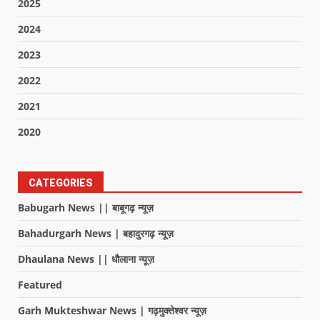
2025
2024
2023
2022
2021
2020
CATEGORIES
Babugarh News || बाबूगढ़ न्यूज़
Bahadurgarh News | बहादुरगढ़ न्यूज़
Dhaulana News || धौलाना न्यूज़
Featured
Garh Mukteshwar News | गढ़मुक्तेश्वर न्यूज़