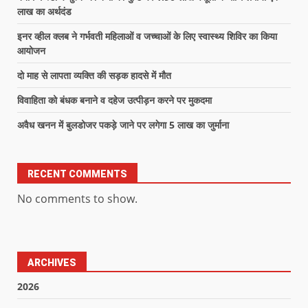
लाख का अर्थदंड
इनर व्हील क्लब ने गर्भवती महिलाओं व जच्चाओं के लिए स्वास्थ्य शिविर का किया
आयोजन
दो माह से लापता व्यक्ति की सड़क हादसे में मौत
विवाहिता को बंधक बनाने व दहेज उत्पीड़न करने पर मुकदमा
अवैध खनन में बुलडोजर पकड़े जाने पर लगेगा 5 लाख का जुर्माना
RECENT COMMENTS
No comments to show.
ARCHIVES
2026