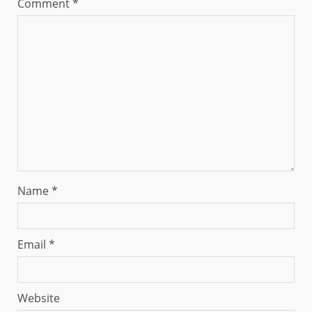
Comment
*
Name
*
Email
*
Website