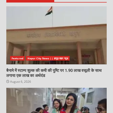
Featured
Hapur City News || हापुड़ शहर न्यूज़
बैनामे में स्टाम्प शुल्क की कमी की पुष्टि पर 1.90 लाख वसूली के साथ
लगाया एक लाख का अर्थदंड
August 6, 2026