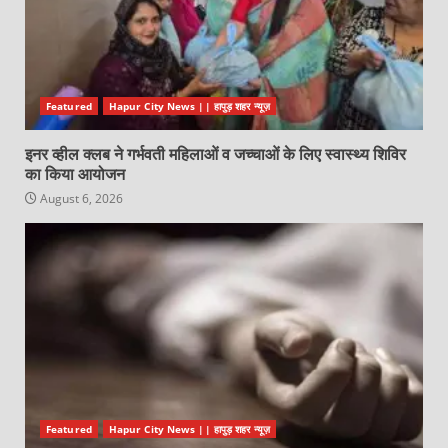
Featured
Hapur City News || हापुड़ शहर न्यूज़
इनर व्हील क्लब ने गर्भवती महिलाओं व जच्चाओं के लिए स्वास्थ्य शिविर
का किया आयोजन
August 6, 2026
Featured
Hapur City News || हापुड़ शहर न्यूज़