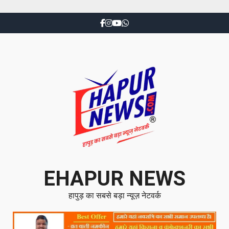
EHAPUR NEWS
हापुड़ का सबसे बड़ा न्यूज़ नेटवर्क