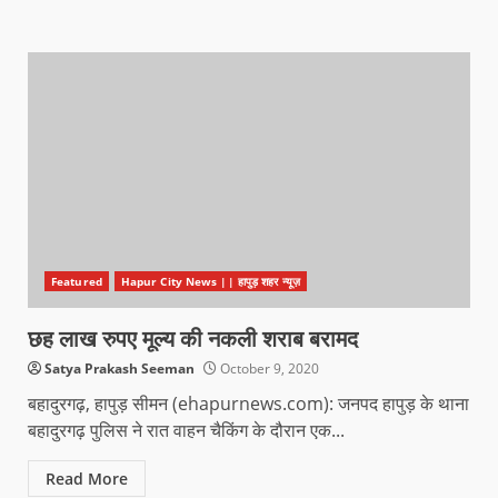
Featured
Hapur City News || हापुड़ शहर न्यूज़
छह लाख रुपए मूल्य की नकली शराब बरामद
Satya Prakash Seeman
October 9, 2020
बहादुरगढ़, हापुड़ सीमन (ehapurnews.com): जनपद हापुड़ के थाना
बहादुरगढ़ पुलिस ने रात वाहन चैकिंग के दौरान एक...
Read More