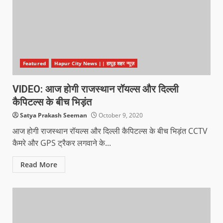
Featured
Hapur City News || हापुड़ शहर न्यूज़
VIDEO: आज होगी राजस्थान रॉयल्स और दिल्ली
कैपिटल्स के बीच भिड़ंत
Satya Prakash Seeman
October 9, 2020
आज होगी राजस्थान रॉयल्स और दिल्ली कैपिटल्स के बीच भिड़ंत CCTV
कैमरे और GPS ट्रैकर लगवाने के...
Read More