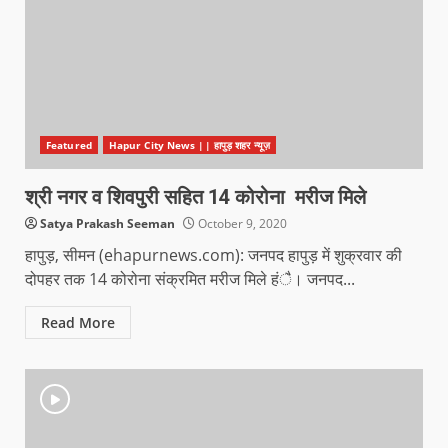
Featured
Hapur City News || हापुड़ शहर न्यूज़
श्री नगर व शिवपुरी सहित 14 कोरोना मरीज मिले
Satya Prakash Seeman
October 9, 2020
हापुड़, सीमन (ehapurnews.com): जनपद हापुड़ में शुक्रवार की
दोपहर तक 14 कोरोना संक्रमित मरीज मिले हंै। जनपद...
Read More