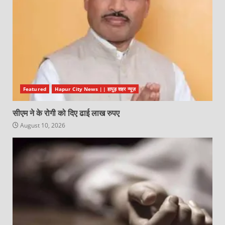
Featured
Hapur City News || हापुड़ शहर न्यूज़
सीएम ने के रोगी को दिए ढाई लाख रुपए
August 10, 2026