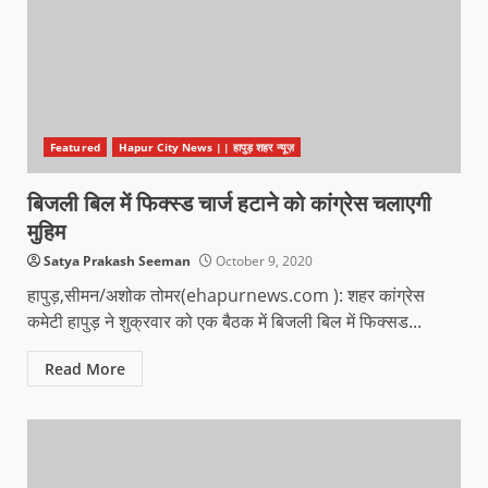
Featured
Hapur City News || हापुड़ शहर न्यूज़
बिजली बिल में फिक्स्ड चार्ज हटाने को कांग्रेस चलाएगी
मुहिम
Satya Prakash Seeman
October 9, 2020
हापुड़,सीमन/अशोक तोमर(ehapurnews.com ): शहर कांग्रेस
कमेटी हापुड़ ने शुक्रवार को एक बैठक में बिजली बिल में फिक्सड...
Read More