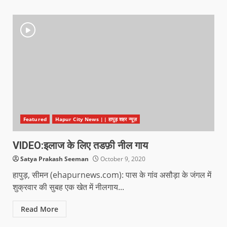
Featured
Hapur City News || हापुड़ शहर न्यूज़
VIDEO:इलाज के लिए तडफ़ी नील गाय
Satya Prakash Seeman
October 9, 2020
हापुड़, सीमन (ehapurnews.com): पास के गांव असौड़ा के जंगल में
शुक्रवार की सुबह एक खेत में नीलगाय...
Read More