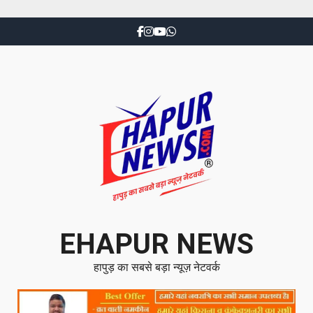
EHAPUR NEWS
हापुड़ का सबसे बड़ा न्यूज़ नेटवर्क