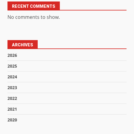
RECENT COMMENTS
No comments to show.
ARCHIVES
2026
2025
2024
2023
2022
2021
2020