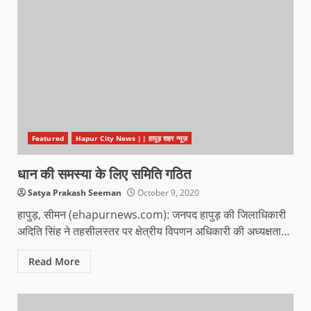
Featured
Hapur City News || हापुड़ शहर न्यूज़
धान की समस्या के लिए समिति गठित
Satya Prakash Seeman
October 9, 2020
हापुड़, सीमन (ehapurnews.com): जनपद हापुड़ की जिलाधिकारी
अदिति सिंह ने तहसीलस्तर पर क्षेत्रीय विपणन अधिकारी की अध्यक्षता...
Read More