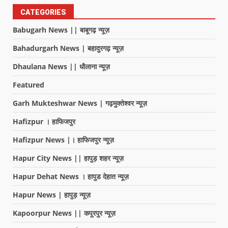
CATEGORIES
Babugarh News || बाबूगढ़ न्यूज़
Bahadurgarh News | बहादुरगढ़ न्यूज़
Dhaulana News || धौलाना न्यूज़
Featured
Garh Mukteshwar News | गढ़मुक्तेश्वर न्यूज़
Hafizpur । हाफिजपुर
Hafizpur News |। हाफिजपुर न्यूज़
Hapur City News || हापुड़ शहर न्यूज़
Hapur Dehat News । हापुड देहात न्यूज़
Hapur News | हापुड़ न्यूज़
Kapoorpur News || कपूरपुर न्यूज़