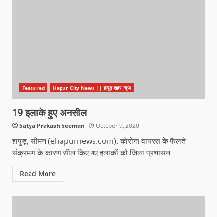
Featured
Hapur City News || हापुड़ शहर न्यूज़
19 इलाके हुए अनसील
Satya Prakash Seeman
October 9, 2020
हापुड़, सीमन (ehapurnews.com): कोरोना वायरस के फैलते
संक्रमण के कारण सील किए गए इलाकों को जिला प्रशासन...
Read More