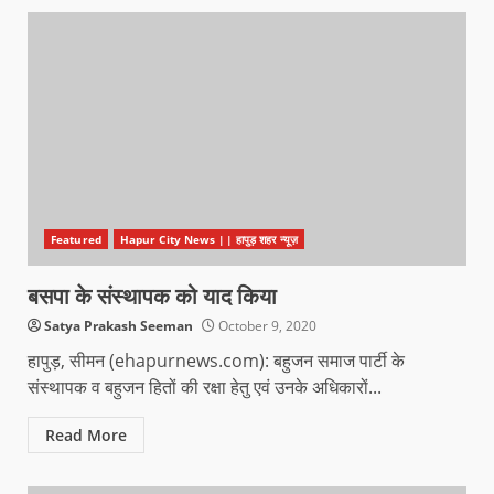
Featured
Hapur City News || हापुड़ शहर न्यूज़
बसपा के संस्थापक को याद किया
Satya Prakash Seeman
October 9, 2020
हापुड़, सीमन (ehapurnews.com): बहुजन समाज पार्टी के
संस्थापक व बहुजन हितों की रक्षा हेतु एवं उनके अधिकारों...
Read More