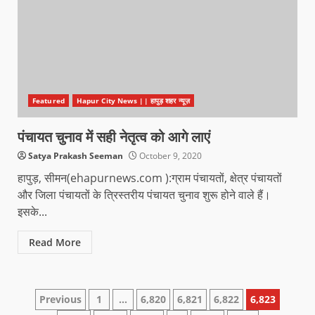
Featured
Hapur City News || हापुड़ शहर न्यूज़
पंचायत चुनाव में सही नेतृत्व को आगे लाएं
Satya Prakash Seeman
October 9, 2020
हापुड़, सीमन(ehapurnews.com ):ग्राम पंचायतों, क्षेत्र पंचायतों
और जिला पंचायतों के त्रिस्तरीय पंचायत चुनाव शुरू होने वाले हैं।
इसके...
Read More
Previous
1
…
6,820
6,821
6,822
6,823