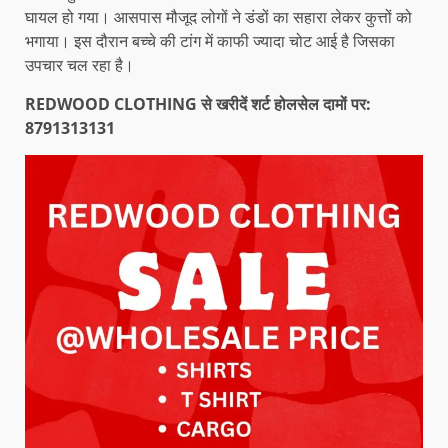
घायल हो गया। आसपास मौजूद लोगों ने डंडों का सहारा लेकर कुत्तों को
भगाया। इस दौरान बच्चे की टांग में काफी ज्यादा चोट आई है जिसका
उपचार चल रहा है।
REDWOOD CLOTHING से खरीदें शर्ट होलसेल दामों पर:
8791313131