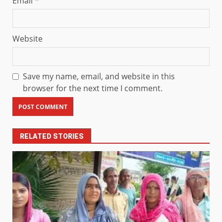
Email
*
Website
Save my name, email, and website in this
browser for the next time I comment.
RELATED STORIES