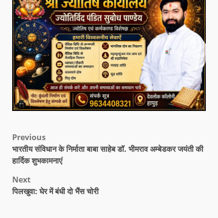
Previous
भारतीय संविधान के निर्माता बाबा साहेब डॉ. भीमराव अम्बेडकर जयंती की
हार्दिक शुभकामनाएं
Next
पिलखुवा: घेर में बंधी दो भैंस चोरी