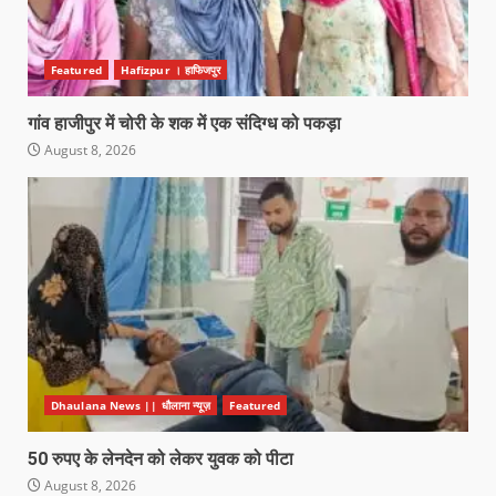
Featured
Hafizpur । हाफिजपुर
गांव हाजीपुर में चोरी के शक में एक संदिग्ध को पकड़ा
August 8, 2026
Dhaulana News || धौलाना न्यूज़
Featured
50 रुपए के लेनदेन को लेकर युवक को पीटा
August 8, 2026