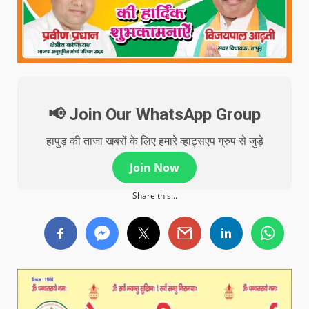
📢 Join Our WhatsApp Group
हापुड़ की ताजा खबरों के लिए हमारे व्हाट्सएप ग्रुप से जुड़े
Join Now
Share this...