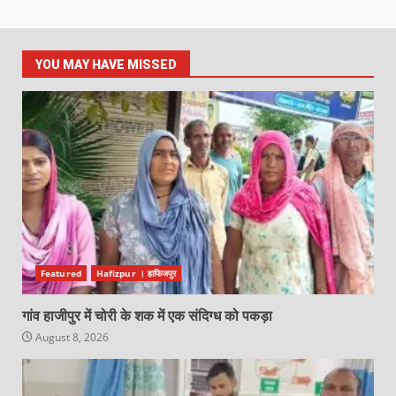
YOU MAY HAVE MISSED
Featured
Hafizpur । हाफिजपुर
गांव हाजीपुर में चोरी के शक में एक संदिग्ध को पकड़ा
August 8, 2026