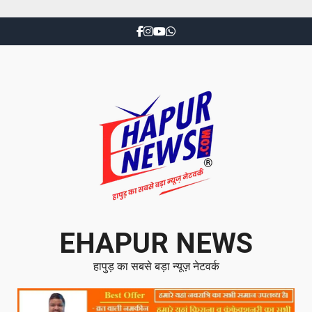
EHAPUR NEWS
हापुड़ का सबसे बड़ा न्यूज़ नेटवर्क