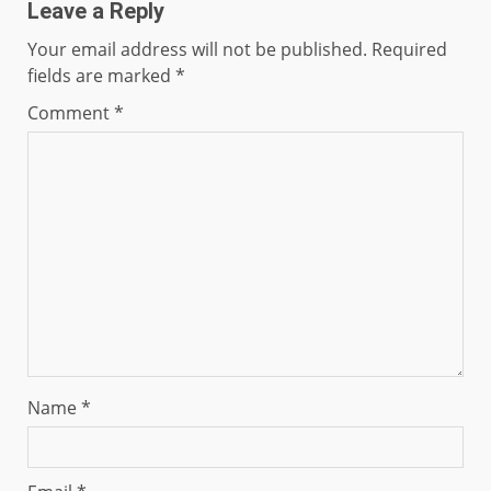
Leave a Reply
Your email address will not be published.
Required
fields are marked
*
Comment
*
Name
*