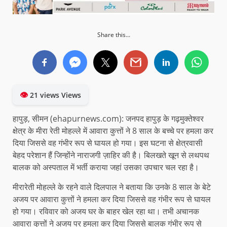
Share this...
👁
21 views Views
हापुड़, सीमन (ehapurnews.com): जनपद हापुड़ के गढ़मुक्तेश्वर
क्षेत्र के मीरा रेती मोहल्ले में आवारा कुत्तों ने 8 साल के बच्चे पर हमला कर
दिया जिससे वह गंभीर रूप से घायल हो गया। इस घटना से क्षेत्रवासी
बेहद परेशान हैं जिन्होंने नाराजगी ज़ाहिर की है। बिलखते खून से लथपथ
बालक को अस्पताल में भर्ती कराया जहां उसका उपचार चल रहा है।
मीरारेती मोहल्ले के रहने वाले दिलपाल ने बताया कि उनके 8 साल के बेटे
अजय पर आवारा कुत्तों ने हमला कर दिया जिससे वह गंभीर रूप से घायल
हो गया। रविवार को अजय घर के बाहर खेल रहा था। तभी अचानक
आवारा कुत्तों ने अजय पर हमला कर दिया जिससे बालक गंभीर रूप से