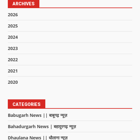
ARCHIVES
2026
2025
2024
2023
2022
2021
2020
CATEGORIES
Babugarh News || बाबूगढ़ न्यूज़
Bahadurgarh News | बहादुरगढ़ न्यूज़
Dhaulana News || धौलाना न्यूज़