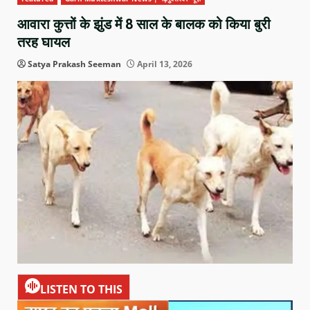
आवारा कुत्तों के झुंड में 8 साल के बालक को किया बुरी
तरह घायल
Satya Prakash Seeman
April 13, 2026
LISTEN TO THIS