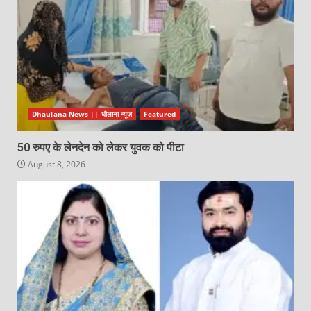
Dhaulana News || धौलाना न्यूज़
Featured
50 रुपए के लेनदेन को लेकर युवक को पीटा
August 8, 2026