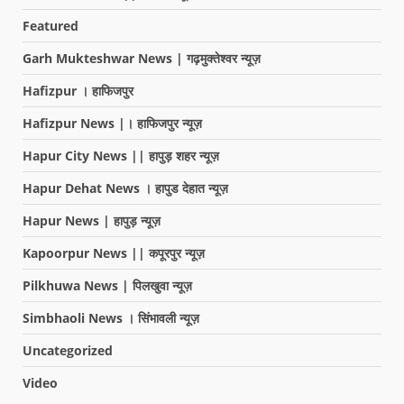
Featured
Garh Mukteshwar News | गढ़मुक्तेश्वर न्यूज़
Hafizpur । हाफिजपुर
Hafizpur News |। हाफिजपुर न्यूज़
Hapur City News || हापुड़ शहर न्यूज़
Hapur Dehat News । हापुड देहात न्यूज़
Hapur News | हापुड़ न्यूज़
Kapoorpur News || कपूरपुर न्यूज़
Pilkhuwa News | पिलखुवा न्यूज़
Simbhaoli News । सिंभावली न्यूज़
Uncategorized
Video