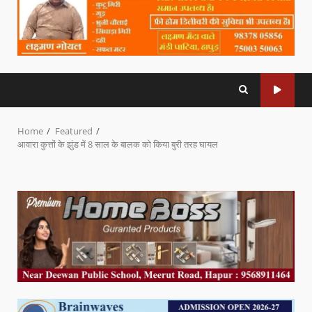
Home
Featured
आवारा कुत्तों के झुंड में 8 साल के बालक को किया बुरी तरह घायल