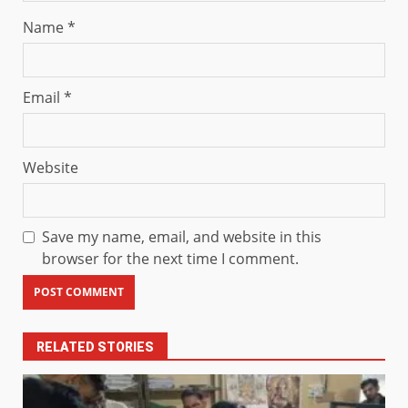
Name
*
Email
*
Website
Save my name, email, and website in this
browser for the next time I comment.
RELATED STORIES