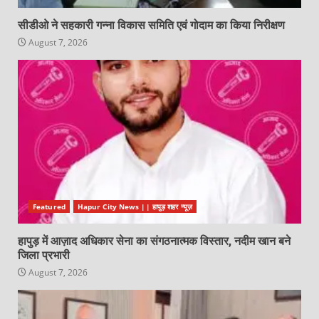
सीडीओ ने सहकारी गन्ना विकास समिति एवं गोदाम का किया निरीक्षण
August 7, 2026
Featured
Hapur City News || हापुड़ शहर न्यूज़
हापुड़ में आज़ाद अधिकार सेना का संगठनात्मक विस्तार, नदीम खान बने
जिला प्रभारी
August 7, 2026