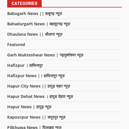
CATEGORIES
Babugarh News || बाबूगढ़ न्यूज़
Bahadurgarh News | बहादुरगढ़ न्यूज़
Dhaulana News || धौलाना न्यूज़
Featured
Garh Mukteshwar News | गढ़मुक्तेश्वर न्यूज़
Hafizpur । हाफिजपुर
Hafizpur News |। हाफिजपुर न्यूज़
Hapur City News || हापुड़ शहर न्यूज़
Hapur Dehat News । हापुड देहात न्यूज़
Hapur News | हापुड़ न्यूज़
Kapoorpur News || कपूरपुर न्यूज़
Pilkhuwa News | पिलखुवा न्यूज़