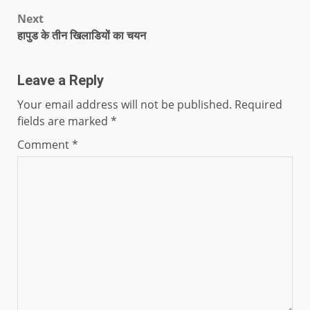
Next
हापुड के तीन खिलाडियों का चयन
Leave a Reply
Your email address will not be published.
Required
fields are marked
*
Comment
*