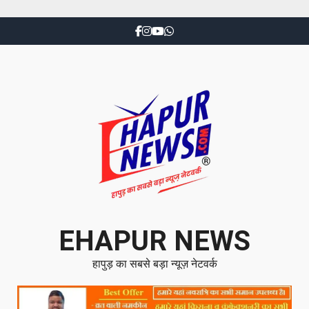
EHAPUR NEWS
हापुड़ का सबसे बड़ा न्यूज़ नेटवर्क