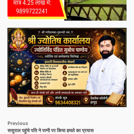
Previous
ससुराल पहुंचे पति ने पत्नी पर किया हमले का प्रयास