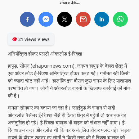
Share this...
👁
21 views Views
अनियंत्रित होकर पलटी ओवरलोड ई-रिक्शा
हापुड़, सीमन (ehapurnews.com): जनपद हापुड़ के देहात क्षेत्र में
एक ओवर लोड ई-रिक्शा अनियंत्रित होकर पलट गई। गनीमत रही किसी
को ज्यादा चोट नहीं आई। हालांकि इस दौरान कुछ समय के लिए यातायात
प्रभावित हो गया। लोगों ने ओवरलोड वाहनों के खिलाफ कार्रवाई की मांग
की है।
मामला सोमवार का बताया जा रहा है। प्लाईवुड के समान से लदी
ओवरलोड पैसेंजर ई-रिक्शा जैसे ही देहात क्षेत्र में पहुंची तो अचानक वह
असंतुलित हो गई। ई-रिक्शा चालक भी वाहन को संभाल नहीं पाया। ई-
रिक्शा इस कदर ओवरलोड थी कि वह असंतुलित होकर पलट गई। सड़क
हादसे के दौरान एकत्र हुए लोगों ने किसी तरह की ई-रिक्शा चालक को