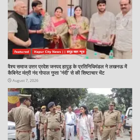
Featured
Hapur City News || हापुड़ शहर न्यूज़
वैश्य समाज उत्तर प्रदेश जनपद हापुड़ के प्रतिनिधिमंडल ने लखनऊ में
कैबिनेट मंत्री नंद गोपाल गुप्ता ‘नंदी’ से की शिष्टाचार भेंट
August 7, 2026