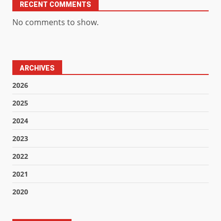
RECENT COMMENTS
No comments to show.
ARCHIVES
2026
2025
2024
2023
2022
2021
2020