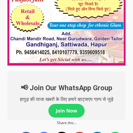
📢 Join Our WhatsApp Group
हापुड़ की ताजा खबरों के लिए हमारे व्हाट्सएप ग्रुप से जुड़े
Join Now
Share this...