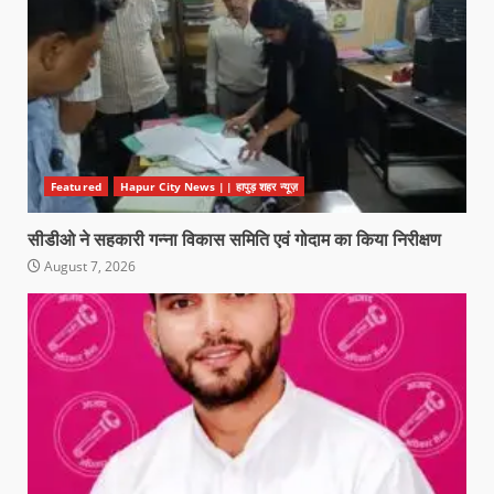
Featured
Hapur City News || हापुड़ शहर न्यूज़
सीडीओ ने सहकारी गन्ना विकास समिति एवं गोदाम का किया निरीक्षण
August 7, 2026