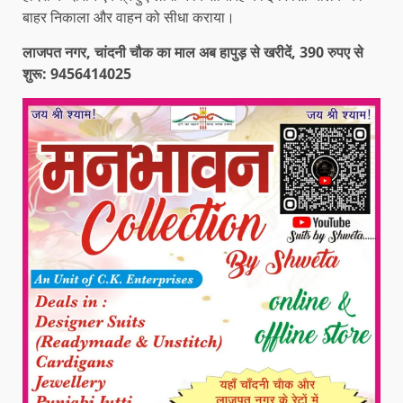
बाहर निकाला और वाहन को सीधा कराया।
लाजपत नगर, चांदनी चौक का माल अब हापुड़ से खरीदें, 390 रुपए से
शुरू: 9456414025