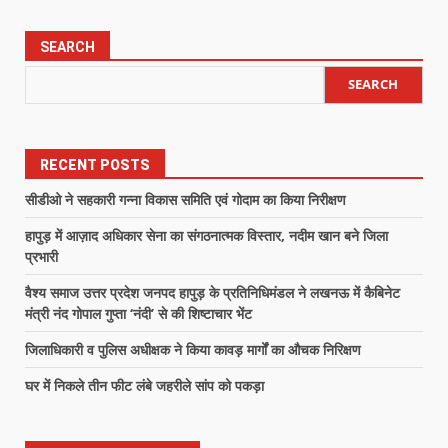
SEARCH
SEARCH
RECENT POSTS
सीडीओ ने सहकारी गन्ना विकास समिति एवं गोदाम का किया निरीक्षण
हापुड़ में आज़ाद अधिकार सेना का संगठनात्मक विस्तार, नदीम खान बने जिला
प्रभारी
वैश्य समाज उत्तर प्रदेश जनपद हापुड़ के प्रतिनिधिमंडल ने लखनऊ में कैबिनेट
मंत्री नंद गोपाल गुप्ता ‘नंदी’ से की शिष्टाचार भेंट
जिलाधिकारी व पुलिस अधीक्षक ने किया कावड़ मार्गों का औचक निरिक्षण
घर में निकले तीन फीट लंबे जहरीले सांप को पकड़ा