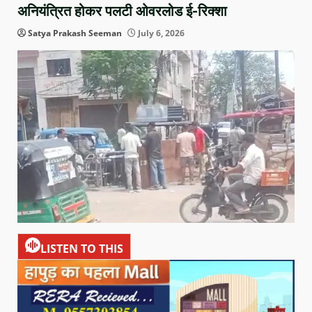
अनियंत्रित होकर पलटी ओवरलोड ई-रिक्शा
Satya Prakash Seeman
July 6, 2026
LISTEN TO THIS