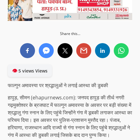
Share this...
👁
5 views Views
फाल्गुन अमावस्या पर श्रद्धालुओं ने लगाई आस्था की डुबकी
हापुड़, सीमन (ehapurnews.com): जनपद हापुड़ की तीर्थ नगरी
गढ़मुक्तेश्वर के ब्रजघाट में फाल्गुन अमावस्या के अवसर पर बड़ी संख्या में
श्रद्धालु गंगा स्नान के लिए पहुंचे जिन्होंने गंगा में डूबकी लगाकर आस्था का
परिचय दिया। इस अवसर पर पुलिस-प्रशासन मुस्तैद रहा। पंजाब,
हरियाणा, राजस्थान आदि राज्यों से गंगा स्नान के लिए पहुंचे श्रद्धालुओं ने
गंगा में आस्था की डुबकी लगाई जिसके बाद दान पुण्य किया।