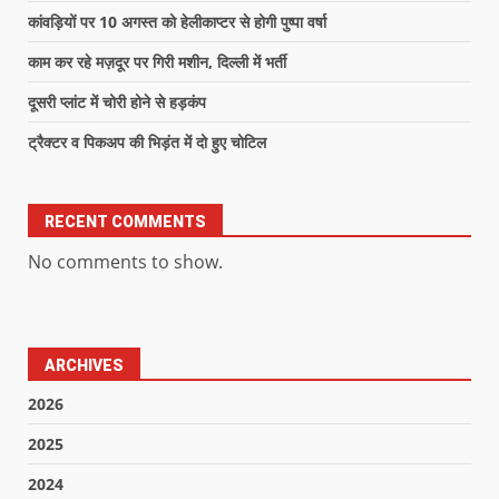
कांवड़ियों पर 10 अगस्त को हेलीकाप्टर से होगी पुष्पा वर्षा
काम कर रहे मज़दूर पर गिरी मशीन, दिल्ली में भर्ती
दूसरी प्लांट में चोरी होने से हड़कंप
ट्रैक्टर व पिकअप की भिड़ंत में दो हुए चोटिल
RECENT COMMENTS
No comments to show.
ARCHIVES
2026
2025
2024