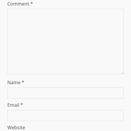
Comment
*
Name
*
Email
*
Website