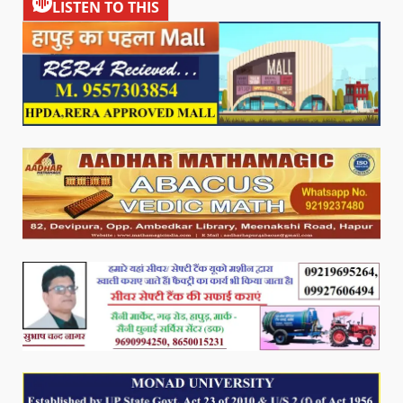
LISTEN TO THIS