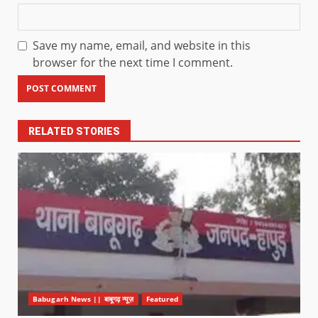
Save my name, email, and website in this
browser for the next time I comment.
RELATED STORIES
Babugarh News || बाबूगढ़ न्यूज़
Featured