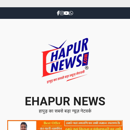
EHAPUR NEWS
हापुड़ का सबसे बड़ा न्यूज़ नेटवर्क