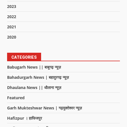
2023
2022
2021
2020
CATEGORIES
Babugarh News || बाबूगढ़ न्यूज़
Bahadurgarh News | बहादुरगढ़ न्यूज़
Dhaulana News || धौलाना न्यूज़
Featured
Garh Mukteshwar News | गढ़मुक्तेश्वर न्यूज़
Hafizpur । हाफिजपुर