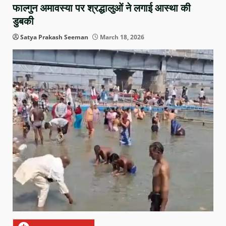
फाल्गुन अमावस्या पर श्रद्धालुओं ने लगाई आस्था की
डुबकी
Satya Prakash Seeman
March 18, 2026