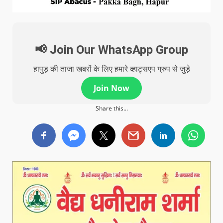
📢 Join Our WhatsApp Group
हापुड़ की ताजा खबरों के लिए हमारे व्हाट्सएप ग्रुप से जुड़े
Join Now
Share this...