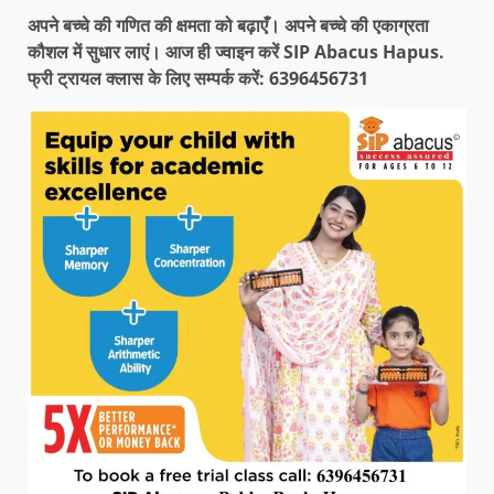
अपने बच्चे की गणित की क्षमता को बढ़ाएँ। अपने बच्चे की एकाग्रता
कौशल में सुधार लाएं। आज ही ज्वाइन करें SIP Abacus Hapus.
फ्री ट्रायल क्लास के लिए सम्पर्क करें: 6396456731