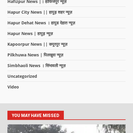
Hafizpur News |। हाफिजपुर न्यूज़
Hapur City News || हापुड़ शहर न्यूज़
Hapur Dehat News । हापुड देहात न्यूज़
Hapur News | हापुड़ न्यूज़
Kapoorpur News || कपूरपुर न्यूज़
Pilkhuwa News | पिलखुवा न्यूज़
Simbhaoli News । सिंभावली न्यूज़
Uncategorized
Video
YOU MAY HAVE MISSED