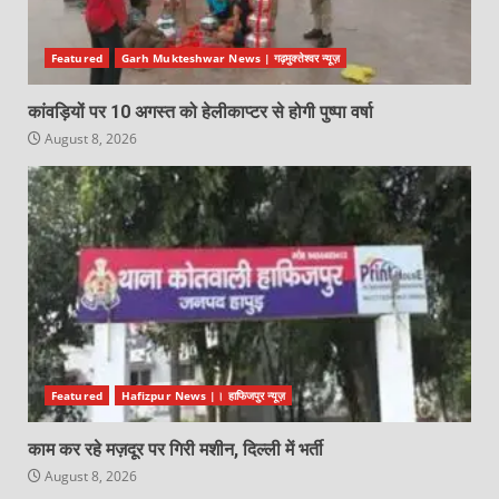
Featured
Garh Mukteshwar News | गढ़मुक्तेश्वर न्यूज़
कांवड़ियों पर 10 अगस्त को हेलीकाप्टर से होगी पुष्पा वर्षा
August 8, 2026
Featured
Hafizpur News |। हाफिजपुर न्यूज़
काम कर रहे मज़दूर पर गिरी मशीन, दिल्ली में भर्ती
August 8, 2026