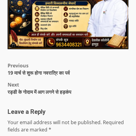
Previous
19 मार्च से शुरू होगा नवरात्रि का पर्व
Next
रड्डी के गोदाम में आग लगने से हड़कंप
Leave a Reply
Your email address will not be published.
Required
fields are marked
*