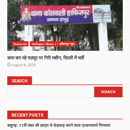
Featured
Hafizpur News |। हाफिजपुर न्यूज़
काम कर रहे मज़दूर पर गिरी मशीन, दिल्ली में भर्ती
August 8, 2026
SEARCH
SEARCH
RECENT POSTS
बाबूगढ़: 11वीं कक्षा की छात्रा से छेड़छाड़ करने वाला प्रधानाचार्य गिरफ्तार