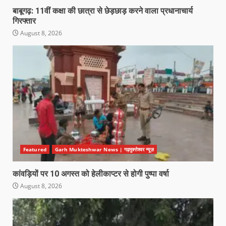
बाबूगढ़: 11वीं कक्षा की छात्रा से छेड़छाड़ करने वाला प्रधानाचार्य
गिरफ्तार
August 8, 2026
Featured
Garh Mukteshwar News | गढ़मुक्तेश्वर न्यूज़
कांवड़ियों पर 10 अगस्त को हेलीकाप्टर से होगी पुष्पा वर्षा
August 8, 2026