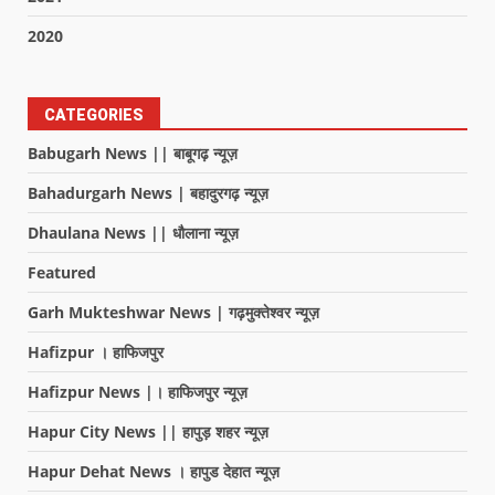
2020
CATEGORIES
Babugarh News || बाबूगढ़ न्यूज़
Bahadurgarh News | बहादुरगढ़ न्यूज़
Dhaulana News || धौलाना न्यूज़
Featured
Garh Mukteshwar News | गढ़मुक्तेश्वर न्यूज़
Hafizpur । हाफिजपुर
Hafizpur News |। हाफिजपुर न्यूज़
Hapur City News || हापुड़ शहर न्यूज़
Hapur Dehat News । हापुड देहात न्यूज़