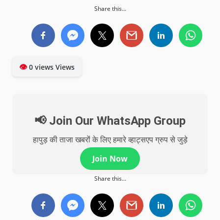
Share this...
👁
0 views Views
📢 Join Our WhatsApp Group
हापुड़ की ताजा खबरों के लिए हमारे व्हाट्सएप ग्रुप से जुड़े
Join Now
Share this...