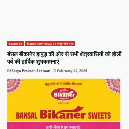
Featured
Hapur City News || हापुड़ शहर न्यूज़
बंसल बीकानेर हापुड़ की ओर से सभी क्षेत्रवासियों को होली
पर्व की हार्दिक शुभकामनाएं
Satya Prakash Seeman
February 24, 2026