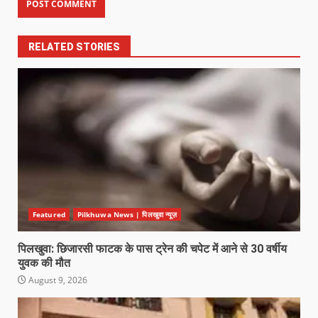
RELATED STORIES
Featured
Pilkhuwa News | पिलखुवा न्यूज़
पिलखुवा: छिजारसी फाटक के पास ट्रेन की चपेट में आने से 30 वर्षीय
युवक की मौत
August 9, 2026