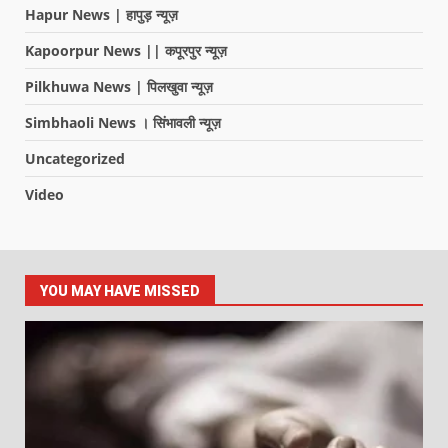
Hapur News | हापुड़ न्यूज़
Kapoorpur News || कपूरपुर न्यूज़
Pilkhuwa News | पिलखुवा न्यूज़
Simbhaoli News । सिंभावली न्यूज़
Uncategorized
Video
YOU MAY HAVE MISSED