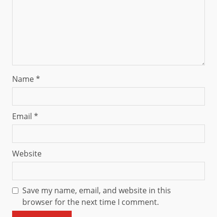
Name
*
Email
*
Website
Save my name, email, and website in this
browser for the next time I comment.