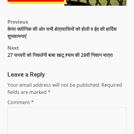
Previous
केयर क्लीनिक की ओर सभी क्षेत्रवासियों को होली व ईद की हार्दिक
शुभकामनाएं
Next
27 फरवरी को निकलेगी बाबा खाटू श्याम की 28वीं निशान यात्रा
Leave a Reply
Your email address will not be published.
Required
fields are marked
*
Comment
*