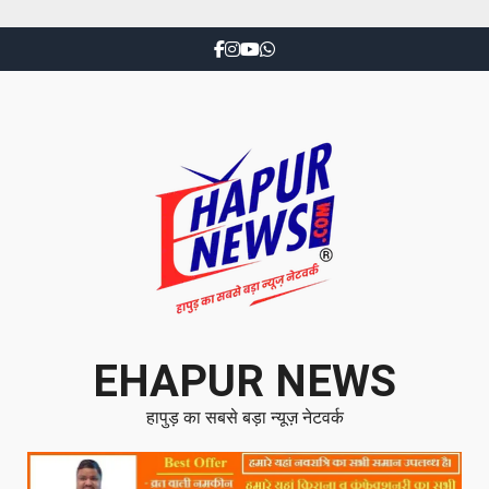
EHAPUR NEWS
हापुड़ का सबसे बड़ा न्यूज़ नेटवर्क