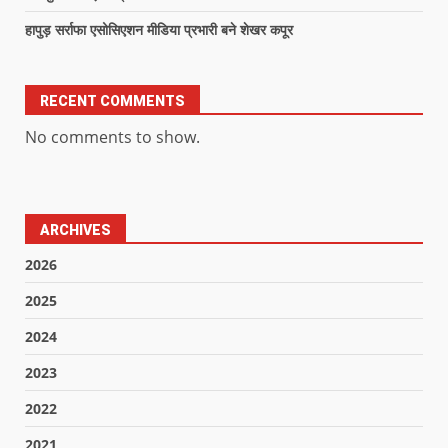
हापुड़ सर्राफा एसोसिएशन मीडिया प्रभारी बने शेखर कपूर
RECENT COMMENTS
No comments to show.
ARCHIVES
2026
2025
2024
2023
2022
2021