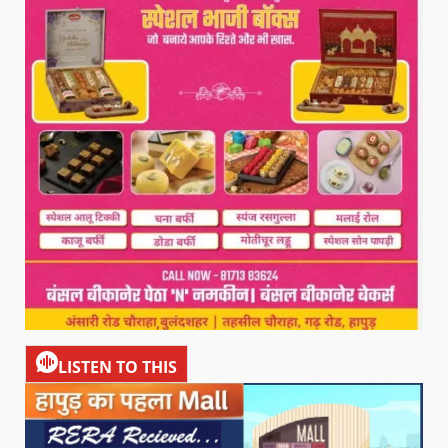
LISTEN TO THIS