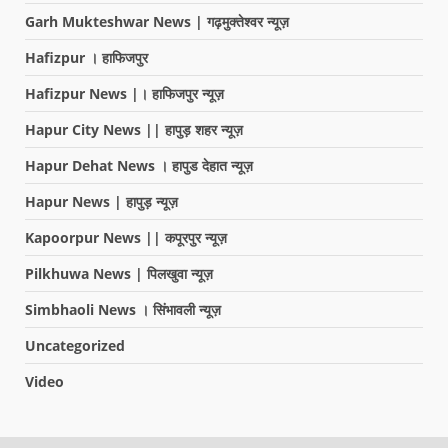
Garh Mukteshwar News | गढ़मुक्तेश्वर न्यूज़
Hafizpur । हाफिजपुर
Hafizpur News |। हाफिजपुर न्यूज़
Hapur City News || हापुड़ शहर न्यूज़
Hapur Dehat News । हापुड देहात न्यूज़
Hapur News | हापुड़ न्यूज़
Kapoorpur News || कपूरपुर न्यूज़
Pilkhuwa News | पिलखुवा न्यूज़
Simbhaoli News । सिंभावली न्यूज़
Uncategorized
Video