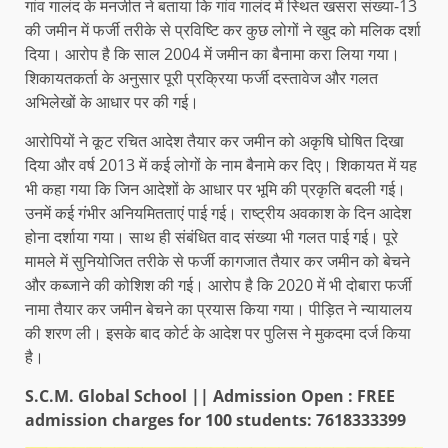
गांव गालंद के मनजीत ने बताया कि गांव गालंद में स्थित खसरा संख्या-13
की जमीन में फर्जी तरीके से प्रविष्टि कर कुछ लोगों ने खुद को मलिक दर्शा
दिया। आरोप है कि साल 2004 में जमीन का बैनामा करा लिया गया।
शिकायतकर्ता के अनुसार पूरी प्रक्रिया फर्जी दस्तावेज और गलत
अभिलेखों के आधार पर की गई।
आरोपियों ने कूट रचित आदेश तैयार कर जमीन को अकृषि घोषित दिखा
दिया और वर्ष 2013 में कई लोगों के नाम बैनामे कर दिए। शिकायत में यह
भी कहा गया कि जिन आदेशों के आधार पर भूमि की प्रकृति बदली गई।
उनमें कई गंभीर अनियमितताएं पाई गई। राष्ट्रीय अवकाश के दिन आदेश
होना दर्शाया गया। साथ ही संबंधित वाद संख्या भी गलत पाई गई। पूरे
मामले में सुनियोजित तरीके से फर्जी कागजात तैयार कर जमीन को बेचने
और कब्जाने की कोशिश की गई। आरोप है कि 2020 में भी दोबारा फर्जी
नामा तैयार कर जमीन बेचने का प्रयास किया गया। पीड़ित ने न्यायालय
की शरण ली। इसके बाद कोर्ट के आदेश पर पुलिस ने मुकदमा दर्ज किया
है।
S.C.M. Global School || Admission Open : FREE
admission charges for 100 students: 7618333399