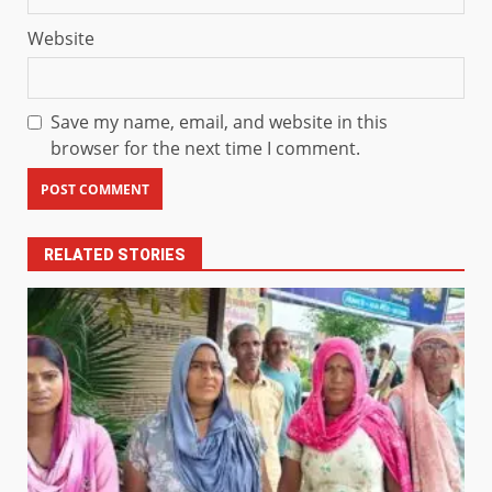
Website
Save my name, email, and website in this
browser for the next time I comment.
RELATED STORIES