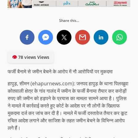
Share this...
👁
78 views Views
फर्जी बैनामे से जमीन बेचने के आरोप में नौ आरोपियों पर मुकदमा
हापुड़, सीमन (ehapurnews.com): जनपद हापुड़ के थाना पिलखुवा
कोतवाली क्षेत्र के गांव गालंद में जमीन के फर्जी बैनामा तैयार कर करोड़ों
रुपए की जमीन को हड़पने के प्रयास का मामला सामने आया है। पुलिस
ने मामले में कार्रवाई करते हुए कोर्ट के आदेश पर नौ लोगों के खिलाफ
मुकदमा दर्ज कर जांच कर दी है। मामले में फर्जी दस्तावेज तैयार कर कूट
रचित आदेश लगाने और साजिश के तहत जमीन बेचने के विभिन्न आरोप
लगे हैं।