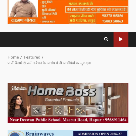
Home
Featured
फर्जी बैनामे से जमीन बेचने के आरोप में नौ आरोपियों पर मुकदमा