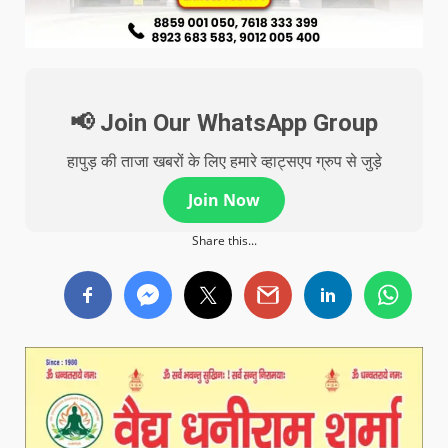
📢 Join Our WhatsApp Group
हापुड़ की ताजा खबरों के लिए हमारे व्हाट्सएप ग्रुप से जुड़े
Join Now
Share this...