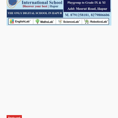
Featured