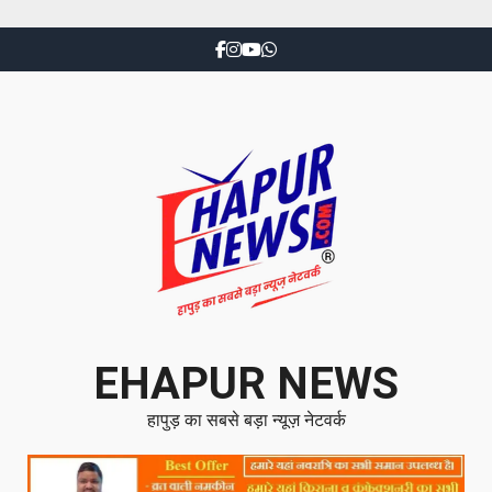
EHAPUR NEWS
हापुड़ का सबसे बड़ा न्यूज़ नेटवर्क