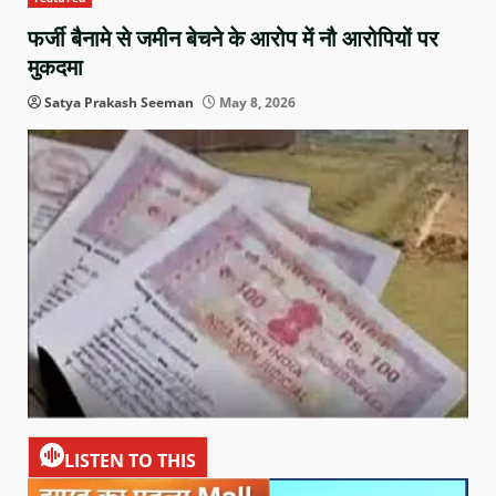
फर्जी बैनामे से जमीन बेचने के आरोप में नौ आरोपियों पर
मुकदमा
Satya Prakash Seeman
May 8, 2026
LISTEN TO THIS