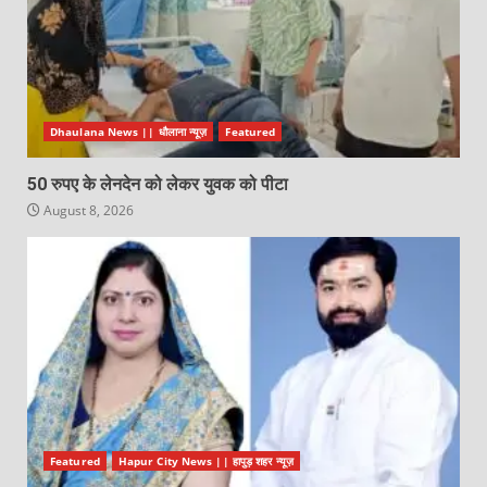
Dhaulana News || धौलाना न्यूज़
Featured
50 रुपए के लेनदेन को लेकर युवक को पीटा
August 8, 2026
Featured
Hapur City News || हापुड़ शहर न्यूज़