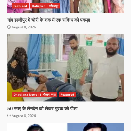
Featured
Hafizpur । हाफिजपुर
गांव हाजीपुर में चोरी के शक में एक संदिग्ध को पकड़ा
August 8, 2026
Dhaulana News || धौलाना न्यूज़
Featured
50 रुपए के लेनदेन को लेकर युवक को पीटा
August 8, 2026