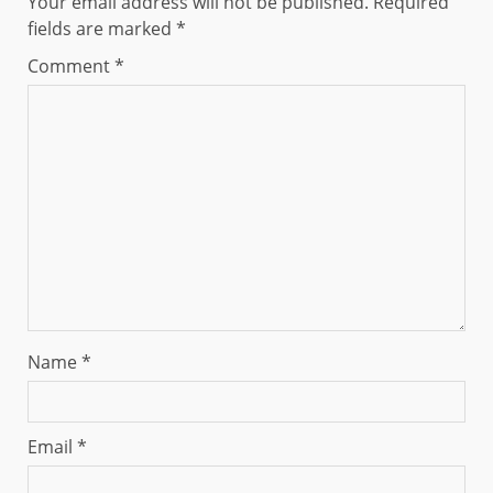
Your email address will not be published.
Required
fields are marked
*
Comment
*
Name
*
Email
*