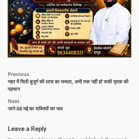
Previous
नहर में मिली बुजुर्ग की लाश का मामला, अभी तक नहीं हो सकी मृतक की
पहचान
Next
जाने 08 मई का सब्जियों का भाव
Leave a Reply