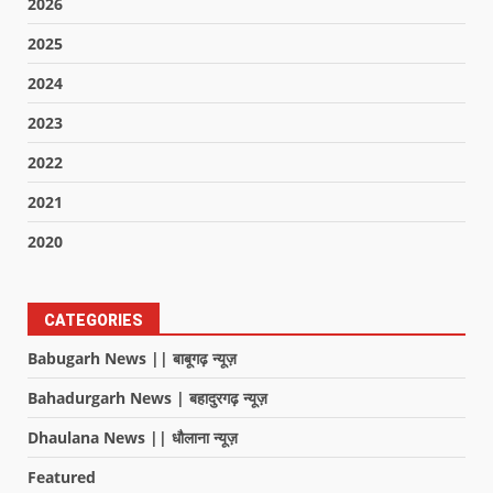
2026
2025
2024
2023
2022
2021
2020
CATEGORIES
Babugarh News || बाबूगढ़ न्यूज़
Bahadurgarh News | बहादुरगढ़ न्यूज़
Dhaulana News || धौलाना न्यूज़
Featured