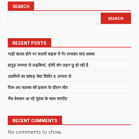
SEARCH
SEARCH
RECENT POSTS
गाड़ी खराब होने पर चलती बाइक से पैर लगाकर मारा धक्का
हापुड़ जनपद से लड़कियां, प्रेमी संग उड़न छू हो रही है
उद्यमियों का कांवड़ सेवा शिविर 8 अगस्त से
पिक अप चालक की इलाज के दौरान मौत
भैंस बेचकर आ रहे युवक के साथ मारपीट
RECENT COMMENTS
No comments to show.