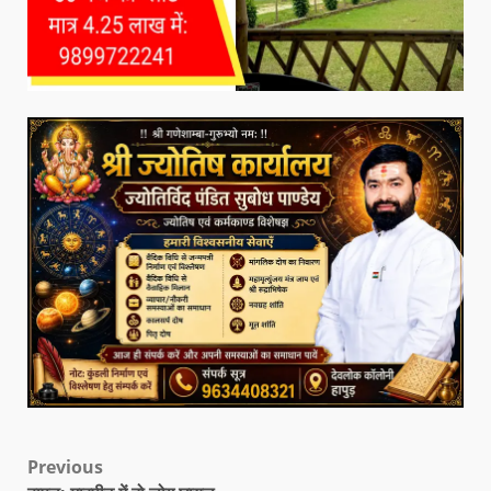
Previous