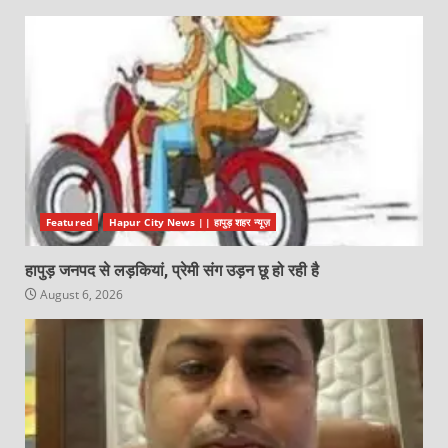
Featured
Hapur City News || हापुड़ शहर न्यूज़
हापुड़ जनपद से लड़कियां, प्रेमी संग उड़न छू हो रही है
August 6, 2026