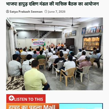
भाजपा हापुड़ दक्षिण मंडल की मासिक बैठक का आयोजन
Satya Prakash Seeman
June 7, 2026
LISTEN TO THIS