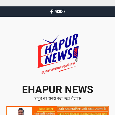
EHAPUR NEWS
हापुड़ का सबसे बड़ा न्यूज़ नेटवर्क