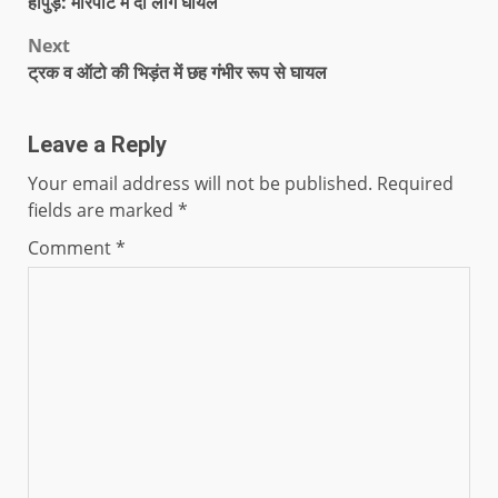
हापुड़: मारपीट में दो लोग घायल
Next
ट्रक व ऑटो की भिड़ंत में छह गंभीर रूप से घायल
Leave a Reply
Your email address will not be published.
Required
fields are marked
*
Comment
*