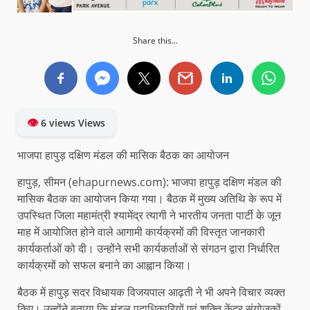
Share this...
👁
6 views Views
भाजपा हापुड़ दक्षिण मंडल की मासिक बैठक का आयोजन
हापुड़, सीमन (ehapurnews.com): भाजपा हापुड़ दक्षिण मंडल की
मासिक बैठक का आयोजन किया गया। बैठक में मुख्य अतिथि के रूप में
उपस्थित जिला महामंत्री श्यामेंद्र त्यागी ने भारतीय जनता पार्टी के जून
माह में आयोजित होने वाले आगामी कार्यक्रमों की विस्तृत जानकारी
कार्यकर्ताओं को दी। उन्होंने सभी कार्यकर्ताओं से संगठन द्वारा निर्धारित
कार्यक्रमों को सफल बनाने का आह्वान किया।
बैठक में हापुड़ सदर विधायक विजयपाल आढ़ती ने भी अपने विचार व्यक्त
किए। उन्होंने बताया कि मंडल पदाधिकारियों एवं शक्ति केंद्र संयोजकों