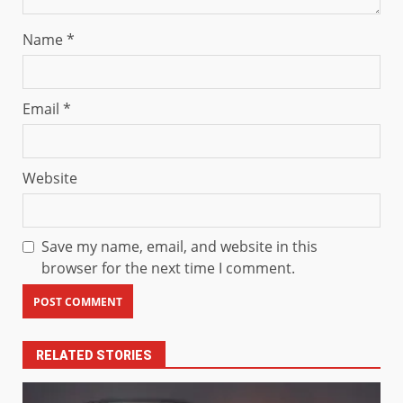
Name
*
Email
*
Website
Save my name, email, and website in this
browser for the next time I comment.
RELATED STORIES