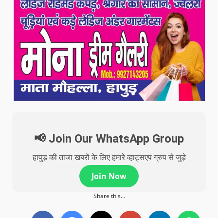
📢 Join Our WhatsApp Group
हापुड़ की ताजा खबरों के लिए हमारे व्हाट्सएप ग्रुप से जुड़े
Join Now
Share this...