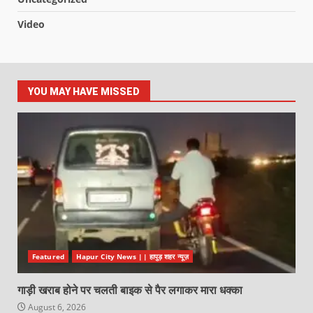
Video
YOU MAY HAVE MISSED
Featured
Hapur City News || हापुड़ शहर न्यूज़
गाड़ी खराब होने पर चलती बाइक से पैर लगाकर मारा धक्का
August 6, 2026