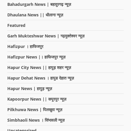
Bahadurgarh News | बहादुरगढ़ न्यूज़
Dhaulana News || धौलाना न्यूज़
Featured
Garh Mukteshwar News | गढ़मुक्तेश्वर न्यूज़
Hafizpur । हाफिजपुर
Hafizpur News |। हाफिजपुर न्यूज़
Hapur City News || हापुड़ शहर न्यूज़
Hapur Dehat News । हापुड देहात न्यूज़
Hapur News | हापुड़ न्यूज़
Kapoorpur News || कपूरपुर न्यूज़
Pilkhuwa News | पिलखुवा न्यूज़
Simbhaoli News । सिंभावली न्यूज़
Uncategorized