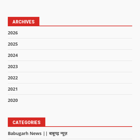
ARCHIVES
2026
2025
2024
2023
2022
2021
2020
CATEGORIES
Babugarh News || बाबूगढ़ न्यूज़