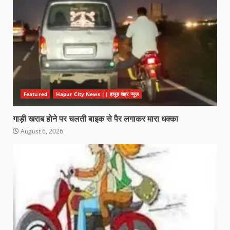
Featured
Hapur City News || हापुड़ शहर न्यूज़
गाड़ी खराब होने पर चलती बाइक से पैर लगाकर मारा धक्का
August 6, 2026