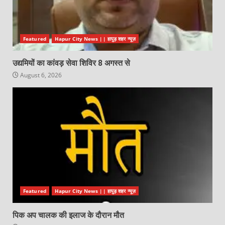
Featured
Hapur City News || हापुड़ शहर न्यूज़
उद्यमियों का कांवड़ सेवा शिविर 8 अगस्त से
August 6, 2026
Featured
Hapur City News || हापुड़ शहर न्यूज़
पिक अप चालक की इलाज के दौरान मौत