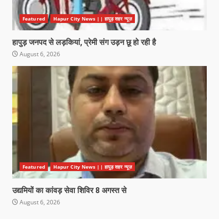
Featured
Hapur City News || हापुड़ शहर न्यूज़
हापुड़ जनपद से लड़कियां, प्रेमी संग उड़न छू हो रही है
August 6, 2026
Featured
Hapur City News || हापुड़ शहर न्यूज़
उद्यमियों का कांवड़ सेवा शिविर 8 अगस्त से
August 6, 2026