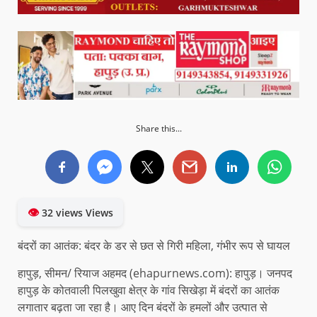
Share this...
👁
32 views Views
बंदरों का आतंक: बंदर के डर से छत से गिरी महिला, गंभीर रूप से घायल
हापुड़, सीमन/ रियाज अहमद (ehapurnews.com): हापुड़। जनपद
हापुड़ के कोतवाली पिलखुवा क्षेत्र के गांव सिखेड़ा में बंदरों का आतंक
लगातार बढ़ता जा रहा है। आए दिन बंदरों के हमलों और उत्पात से