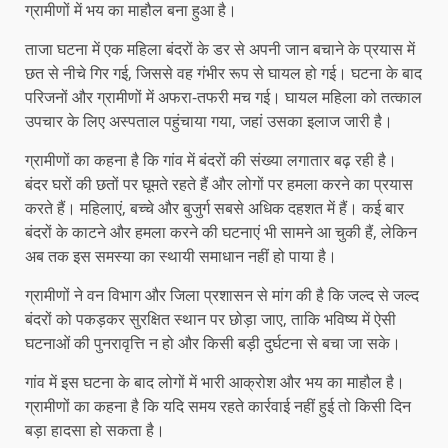
ग्रामीणों में भय का माहौल बना हुआ है।
ताजा घटना में एक महिला बंदरों के डर से अपनी जान बचाने के प्रयास में
छत से नीचे गिर गई, जिससे वह गंभीर रूप से घायल हो गई। घटना के बाद
परिजनों और ग्रामीणों में अफरा-तफरी मच गई। घायल महिला को तत्काल
उपचार के लिए अस्पताल पहुंचाया गया, जहां उसका इलाज जारी है।
ग्रामीणों का कहना है कि गांव में बंदरों की संख्या लगातार बढ़ रही है।
बंदर घरों की छतों पर घूमते रहते हैं और लोगों पर हमला करने का प्रयास
करते हैं। महिलाएं, बच्चे और बुजुर्ग सबसे अधिक दहशत में हैं। कई बार
बंदरों के काटने और हमला करने की घटनाएं भी सामने आ चुकी हैं, लेकिन
अब तक इस समस्या का स्थायी समाधान नहीं हो पाया है।
ग्रामीणों ने वन विभाग और जिला प्रशासन से मांग की है कि जल्द से जल्द
बंदरों को पकड़कर सुरक्षित स्थान पर छोड़ा जाए, ताकि भविष्य में ऐसी
घटनाओं की पुनरावृत्ति न हो और किसी बड़ी दुर्घटना से बचा जा सके।
गांव में इस घटना के बाद लोगों में भारी आक्रोश और भय का माहौल है।
ग्रामीणों का कहना है कि यदि समय रहते कार्रवाई नहीं हुई तो किसी दिन
बड़ा हादसा हो सकता है।