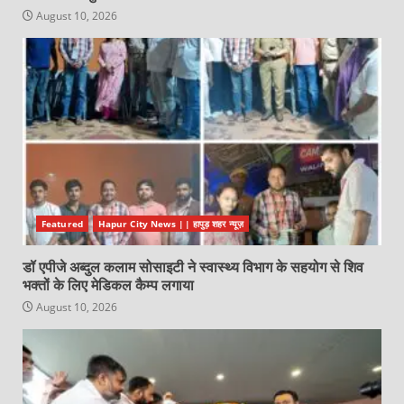
August 10, 2026
Featured
Hapur City News || हापुड़ शहर न्यूज़
डॉ एपीजे अब्दुल कलाम सोसाइटी ने स्वास्थ्य विभाग के सहयोग से शिव
भक्तों के लिए मेडिकल कैम्प लगाया
August 10, 2026