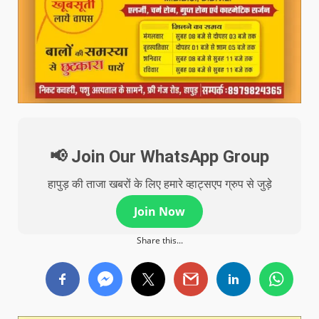
📢 Join Our WhatsApp Group
हापुड़ की ताजा खबरों के लिए हमारे व्हाट्सएप ग्रुप से जुड़े
Join Now
Share this...