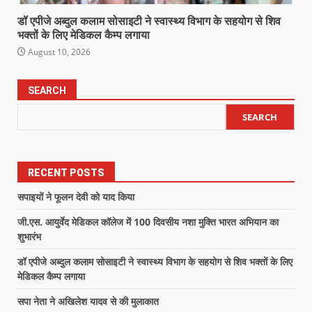
डॉ एपीजे अब्दुल कलाम सोसाइटी ने स्वास्थ्य विभाग के सहयोग से शिव
भक्तों के लिए मेडिकल कैम्प लगाया
August 10, 2026
SEARCH
SEARCH
RECENT POSTS
सपाइयों ने फूलन देवी को याद किया
जी.एस. आयुर्वेद मेडिकल कॉलेज में 100 दिवसीय नशा मुक्ति भारत अभियान का
शुभारंभ
डॉ एपीजे अब्दुल कलाम सोसाइटी ने स्वास्थ्य विभाग के सहयोग से शिव भक्तों के लिए
मेडिकल कैम्प लगाया
सपा नेता ने अखिलेश यादव से की मुलाकात