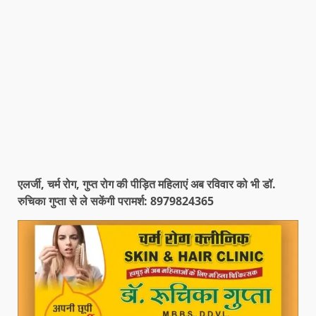
एलर्जी, चर्म रोग, गुप्त रोग की पीड़ित महिलाएं अब रविवार को भी डॉ.
रुचिका गुप्ता से ले सकेंगी परामर्श: 8979824365