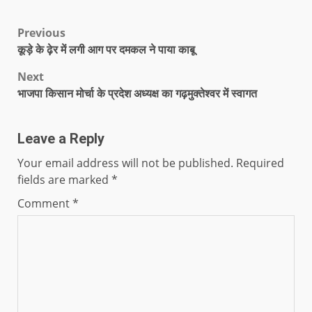
Previous
कूड़े के ढ़ेर में लगी आग पर दमकल ने पाया काबू
Next
भाजपा किसान मोर्चा के प्रदेश अध्यक्ष का गढ़मुक्तेश्वर में स्वागत
Leave a Reply
Your email address will not be published.
Required
fields are marked
*
Comment
*