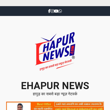
EHAPUR NEWS
हापुड़ का सबसे बड़ा न्यूज़ नेटवर्क