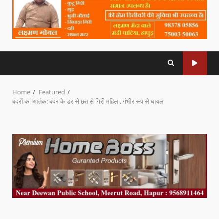
Home
Featured
बंदरों का आतंक: बंदर के डर से छत से गिरी महिला, गंभीर रूप से घायल