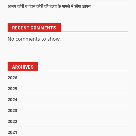
अजय कोरी व पवन कोरी की हत्या के मामले में सौंपा ज्ञापन
RECENT COMMENTS
No comments to show.
ARCHIVES
2026
2025
2024
2023
2022
2021