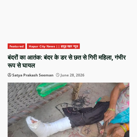
Featured
Hapur City News || हापुड़ शहर न्यूज़
बंदरों का आतंक: बंदर के डर से छत से गिरी महिला, गंभीर
रूप से घायल
Satya Prakash Seeman
June 28, 2026