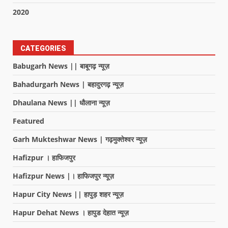
2020
CATEGORIES
Babugarh News || बाबूगढ़ न्यूज़
Bahadurgarh News | बहादुरगढ़ न्यूज़
Dhaulana News || धौलाना न्यूज़
Featured
Garh Mukteshwar News | गढ़मुक्तेश्वर न्यूज़
Hafizpur । हाफिजपुर
Hafizpur News |। हाफिजपुर न्यूज़
Hapur City News || हापुड़ शहर न्यूज़
Hapur Dehat News । हापुड देहात न्यूज़