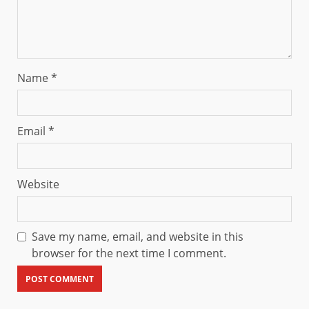
Name
*
Email
*
Website
Save my name, email, and website in this
browser for the next time I comment.