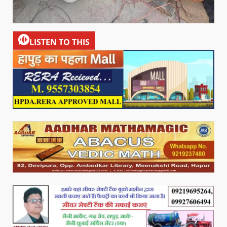
LISTEN TO THIS