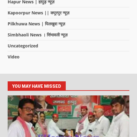
Hapur News | हापुड़ न्यूज़
Kapoorpur News || कपूरपुर न्यूज़
Pilkhuwa News | पिलखुवा न्यूज़
Simbhaoli News । सिंभावली न्यूज़
Uncategorized
Video
YOU MAY HAVE MISSED