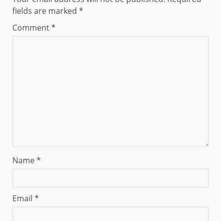
fields are marked
*
Comment
*
Name
*
Email
*