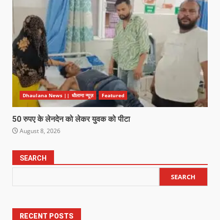
Dhaulana News || धौलाना न्यूज़
Featured
50 रुपए के लेनदेन को लेकर युवक को पीटा
August 8, 2026
SEARCH
SEARCH
RECENT POSTS