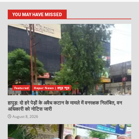
YOU MAY HAVE MISSED
Featured
Hapur News | हापुड़ न्यूज़
हापुड़: दो हरे पेड़ों के अवैध कटान के मामले में वनरक्षक निलंबित, वन
अधिकारी को नोटिस जारी
August 8, 2026