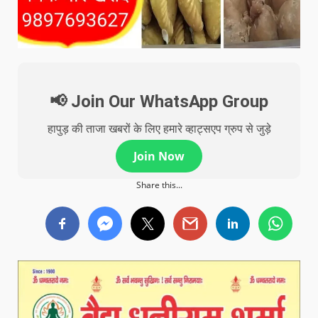
📢 Join Our WhatsApp Group
हापुड़ की ताजा खबरों के लिए हमारे व्हाट्सएप ग्रुप से जुड़े
Join Now
Share this...