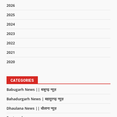
2026
2025
2024
2023
2022
2021
2020
CATEGORIES
Babugarh News || बाबूगढ़ न्यूज़
Bahadurgarh News | बहादुरगढ़ न्यूज़
Dhaulana News || धौलाना न्यूज़