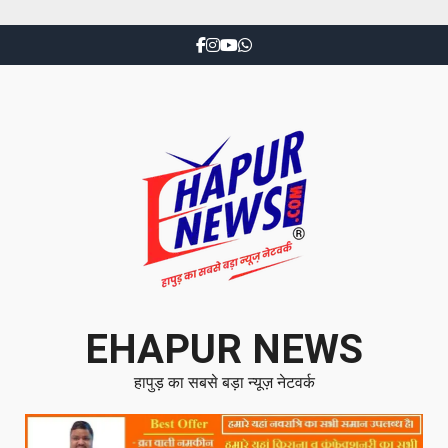
EHAPUR NEWS
हापुड़ का सबसे बड़ा न्यूज़ नेटवर्क