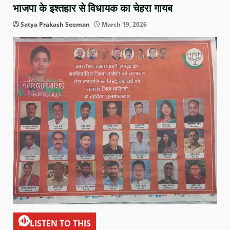
भाजपा के इश्तहार से विधायक का चेहरा गायब
Satya Prakash Seeman
March 19, 2026
LISTEN TO THIS