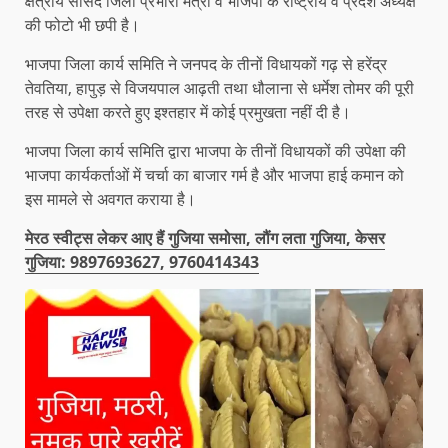
क्षेत्रीय सांसद जिला प्रभारी मंत्री व भाजपा के राष्ट्रीय व प्रदेश अध्यक्ष
की फोटो भी छपी है।
भाजपा जिला कार्य समिति ने जनपद के तीनों विधायकों गढ़ से हरेंद्र
तेवतिया, हापुड़ से विजयपाल आढ़ती तथा धौलाना से धर्मेश तोमर की पूरी
तरह से उपेक्षा करते हुए इश्तहार में कोई प्रमुखता नहीं दी है।
भाजपा जिला कार्य समिति द्वारा भाजपा के तीनों विधायकों की उपेक्षा की
भाजपा कार्यकर्ताओं में चर्चा का बाजार गर्म है और भाजपा हाई कमान को
इस मामले से अवगत कराया है।
मेरठ स्वीट्स लेकर आए हैं गुजिया समोसा, लौंग लता गुजिया, केसर
गुजिया: 9897693627, 9760414343