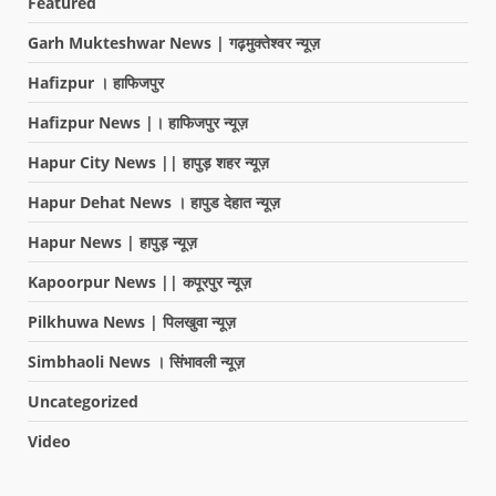
Featured
Garh Mukteshwar News | गढ़मुक्तेश्वर न्यूज़
Hafizpur । हाफिजपुर
Hafizpur News |। हाफिजपुर न्यूज़
Hapur City News || हापुड़ शहर न्यूज़
Hapur Dehat News । हापुड देहात न्यूज़
Hapur News | हापुड़ न्यूज़
Kapoorpur News || कपूरपुर न्यूज़
Pilkhuwa News | पिलखुवा न्यूज़
Simbhaoli News । सिंभावली न्यूज़
Uncategorized
Video