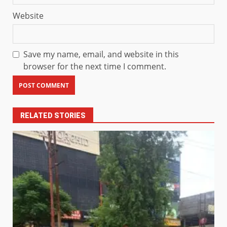
Website
Save my name, email, and website in this
browser for the next time I comment.
RELATED STORIES