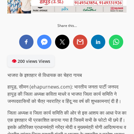
Share this...
👁
200 views Views
भाजपा के इश्तहार से विधायक का चेहरा गायब
हापुड़, सीमन (ehapurnews.com): भारतीय जनता पार्टी जनपद
हापुड़ की जिला अध्यक्ष कविता माधरे व भाजपा जिला कार्य समिति ने
जनपदवासियों को चैत्र नवरात्रि व हिंदू नव वर्ष की शुभकामनाएं दी है।
जिला अध्यक्ष व जिला कार्य समिति की ओर से इस आशय का आधा पेज का
एक इश्तहार भी प्रकाशित कराया गया है जिसमें सभी के फोटो भी छपे हैं।
इसके अतिरिक्त प्रधानमंत्री नरेंद्र मोदी व मुख्यमंत्री योगी आदित्यनाथ व