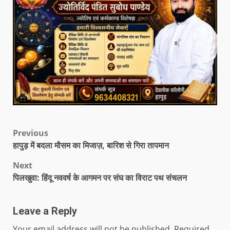
Previous
हापुड़ में बदला मौसम का मिजाज़, बारिश से गिरा तापमान
Next
पिलखुवा: हिंदू नववर्ष के आगमन पर संघ का विराट पथ संचलन
Leave a Reply
Your email address will not be published.
Required