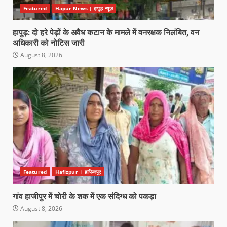
Featured
Hapur News | हापुड़ न्यूज़
हापुड़: दो हरे पेड़ों के अवैध कटान के मामले में वनरक्षक निलंबित, वन
अधिकारी को नोटिस जारी
August 8, 2026
Featured
Hafizpur । हाफिजपुर
गांव हाजीपुर में चोरी के शक में एक संदिग्ध को पकड़ा
August 8, 2026