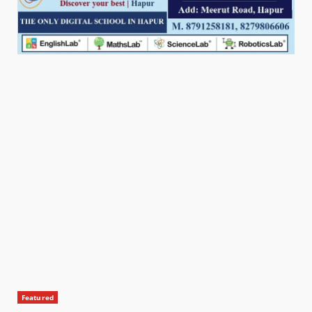
Featured