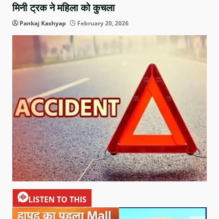
मिनी ट्रक ने महिला को कुचला
Pankaj Kashyap
February 20, 2026
LISTEN TO THIS