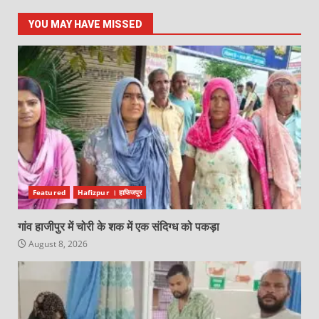
YOU MAY HAVE MISSED
Featured
Hafizpur । हाफिजपुर
गांव हाजीपुर में चोरी के शक में एक संदिग्ध को पकड़ा
August 8, 2026