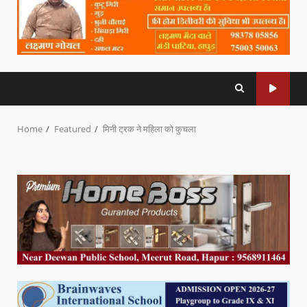
Home
Featured
मिनी ट्रक ने महिला को कुचला