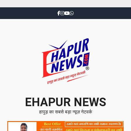
EHAPUR NEWS
हापुड़ का सबसे बड़ा न्यूज़ नेटवर्क