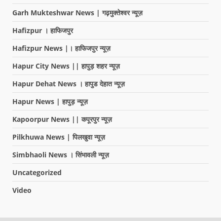
Garh Mukteshwar News | गढ़मुक्तेश्वर न्यूज़
Hafizpur । हाफिजपुर
Hafizpur News |। हाफिजपुर न्यूज़
Hapur City News || हापुड़ शहर न्यूज़
Hapur Dehat News । हापुड देहात न्यूज़
Hapur News | हापुड़ न्यूज़
Kapoorpur News || कपूरपुर न्यूज़
Pilkhuwa News | पिलखुवा न्यूज़
Simbhaoli News । सिंभावली न्यूज़
Uncategorized
Video