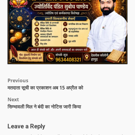
Previous
मतदाता सूची का प्रकाशन अब 15 अप्रैल को
Next
सिम्भावली मिल ने बंदी का नोटिस जारी किया
Leave a Reply