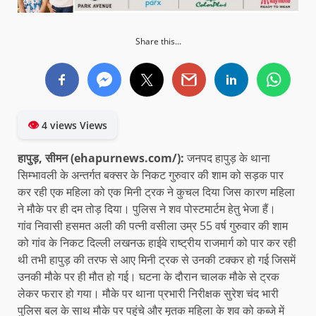
Share this...
👁
4 views Views
हापुड़, सीमन (ehapurnews.com/):
जनपद हापुड़ के थाना
सिम्भावली के अन्तर्गत बक्सर के निकट गुरुवार की शाम को सड़क पार
कर रही एक महिला को एक मिनी ट्रक ने कुचल दिया जिस कारण महिला
ने मौके पर ही दम तोड़ दिया। पुलिस ने शव पोस्टमार्टम हेतु भेजा हैं।
गांव निवासी हसमत अली की पत्नी वसीला उम्र 55 वर्ष गुरुवार की शाम
को गांव के निकट दिल्ली लखनऊ हाईवे राष्ट्रीय राजमार्ग को पार कर रही
थी तभी हापुड़ की तरफ से आए मिनी ट्रक से उनकी टक्कर हो गई जिसमें
उनकी मौके पर ही मौत हो गई। घटना के दौरान चालक मौके से ट्रक
लेकर फरार हो गया। मौके पर थाना प्रभारी निरीक्षक सुरेश चंद भारी
पुलिस बल के साथ मौके पर पहुंचे और मृतक महिला के शव को कब्जे में