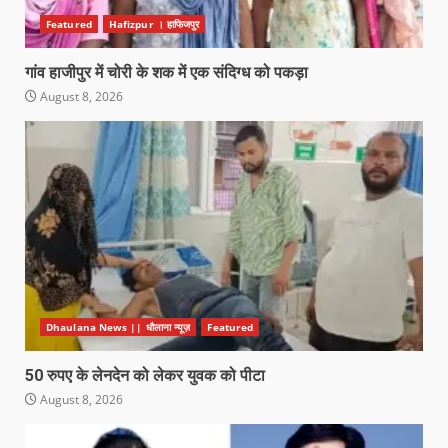
Featured
Hafizpur । हाफिजपुर
गांव हाजीपुर में चोरी के शक में एक संदिग्ध को पकड़ा
August 8, 2026
Dhaulana News || धौलाना न्यूज़
Featured
50 रुपए के लेनदेन को लेकर युवक को पीटा
August 8, 2026