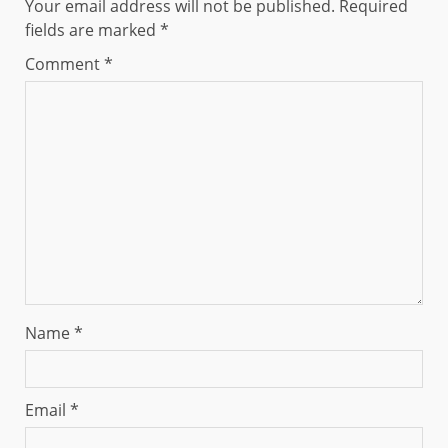
Your email address will not be published.
Required
fields are marked
*
Comment
*
Name
*
Email
*