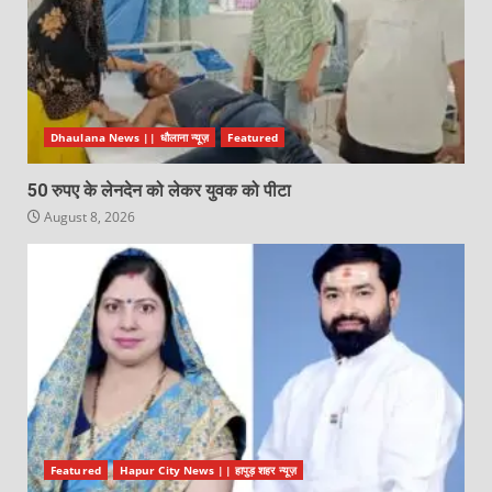
Dhaulana News || धौलाना न्यूज़
Featured
50 रुपए के लेनदेन को लेकर युवक को पीटा
August 8, 2026
Featured
Hapur City News || हापुड़ शहर न्यूज़