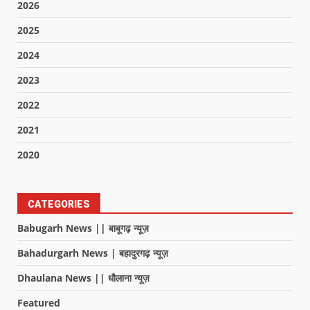
2026
2025
2024
2023
2022
2021
2020
CATEGORIES
Babugarh News || बाबूगढ़ न्यूज़
Bahadurgarh News | बहादुरगढ़ न्यूज़
Dhaulana News || धौलाना न्यूज़
Featured