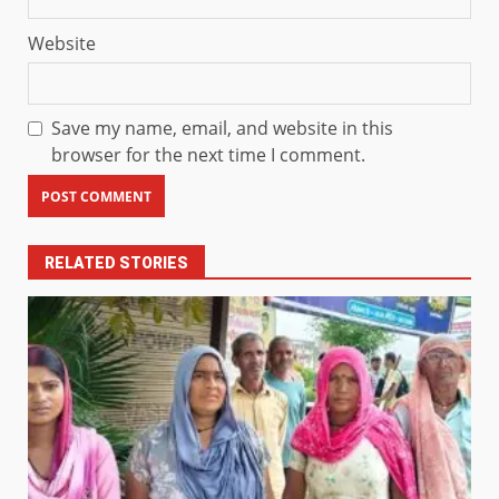
Website
Save my name, email, and website in this
browser for the next time I comment.
RELATED STORIES