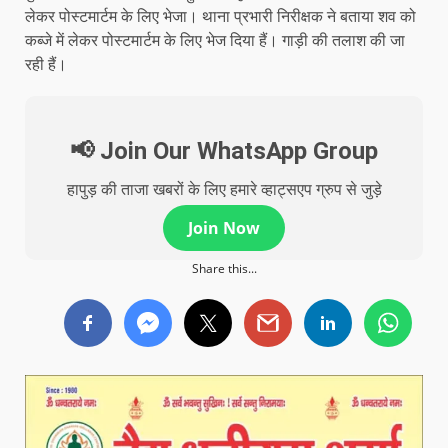
लेकर पोस्टमार्टम के लिए भेजा। थाना प्रभारी निरीक्षक ने बताया शव को
कब्जे में लेकर पोस्टमार्टम के लिए भेज दिया हैं। गाड़ी की तलाश की जा
रही हैं।
📢 Join Our WhatsApp Group
हापुड़ की ताजा खबरों के लिए हमारे व्हाट्सएप ग्रुप से जुड़े
Join Now
Share this...