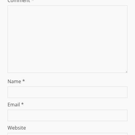
Comment
*
Name
*
Email
*
Website