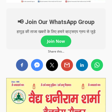
📢 Join Our WhatsApp Group
हापुड़ की ताजा खबरों के लिए हमारे व्हाट्सएप ग्रुप से जुड़े
Join Now
Share this...