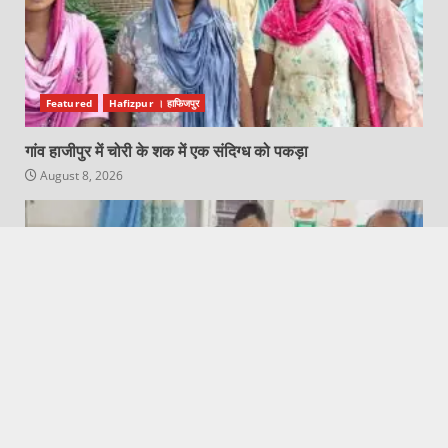
Featured
Hafizpur । हाफिजपुर
गांव हाजीपुर में चोरी के शक में एक संदिग्ध को पकड़ा
August 8, 2026
Dhaulana News || धौलाना न्यूज़
Featured