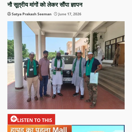
नौ सूत्रीय मांगों को लेकर सौंपा ज्ञापन
Satya Prakash Seeman
June 17, 2026
LISTEN TO THIS