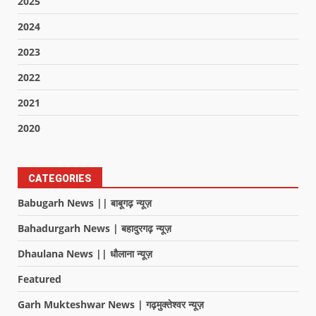
2025
2024
2023
2022
2021
2020
CATEGORIES
Babugarh News || बाबूगढ़ न्यूज़
Bahadurgarh News | बहादुरगढ़ न्यूज़
Dhaulana News || धौलाना न्यूज़
Featured
Garh Mukteshwar News | गढ़मुक्तेश्वर न्यूज़