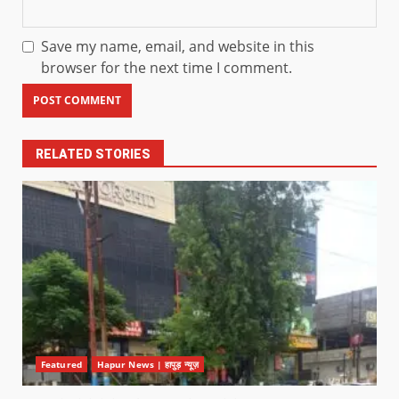
Save my name, email, and website in this
browser for the next time I comment.
RELATED STORIES
Featured
Hapur News | हापुड़ न्यूज़