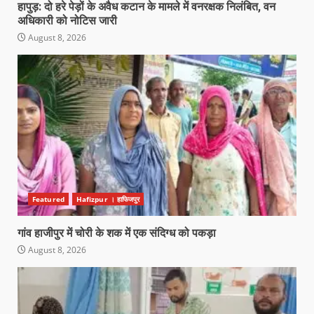
हापुड़: दो हरे पेड़ों के अवैध कटान के मामले में वनरक्षक निलंबित, वन
अधिकारी को नोटिस जारी
August 8, 2026
Featured
Hafizpur । हाफिजपुर
गांव हाजीपुर में चोरी के शक में एक संदिग्ध को पकड़ा
August 8, 2026