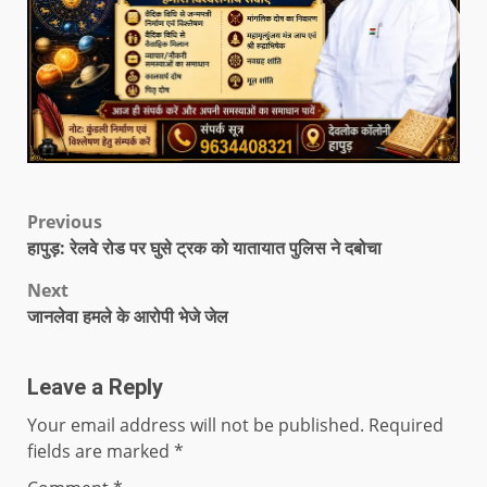
Previous
हापुड़: रेलवे रोड पर घुसे ट्रक को यातायात पुलिस ने दबोचा
Next
जानलेवा हमले के आरोपी भेजे जेल
Leave a Reply
Your email address will not be published.
Required
fields are marked
*