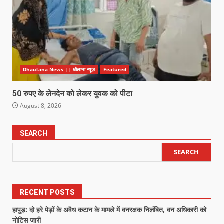
Dhaulana News || धौलाना न्यूज़
Featured
50 रुपए के लेनदेन को लेकर युवक को पीटा
August 8, 2026
SEARCH
SEARCH
RECENT POSTS
हापुड़: दो हरे पेड़ों के अवैध कटान के मामले में वनरक्षक निलंबित, वन अधिकारी को
नोटिस जारी