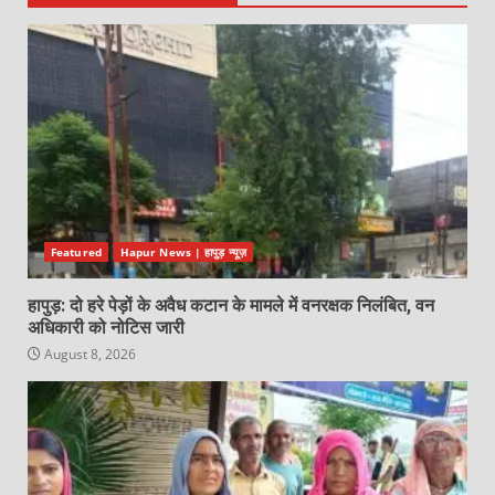
Featured
Hapur News | हापुड़ न्यूज़
हापुड़: दो हरे पेड़ों के अवैध कटान के मामले में वनरक्षक निलंबित, वन
अधिकारी को नोटिस जारी
August 8, 2026