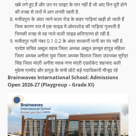
खंबे लगे हुए हैं और उन पर लाइट के तार नहीं है जो आए दिन दूरी होने
की वजह से तारों में आग लगती रहती है.
मजीदपुरा के अंदर जाने वाला रोड के बाहर गाड़ियां खड़ी हो जाती हैं
जिस कारण रात में एक साइड में ओवरलोड की गाड़ियां गुजरती है
जिनकी वजह से वह नाले वाली साइड क्षतिग्रस्त हो रही है.
मजीदपुर गली नंबर 0.1 0.2 के अंदर सरकारी पानी का पंप नहीं है.
प्रदेश सचिव अब्दुल वहाब जिला अध्यक्ष अब्दुल क़य्यूम हापुड़ महिला
जिला अध्यक्ष अनीता युवा जिला अध्यक्ष बिलाल जिला उपाध्यक्ष सुरेंद्र
सिंह जिला मंत्री अनीश नवाब नगर मंत्री एडवोकेट शहजाद अली
मुकेश प्रमोद और हापुड़ के सभी छोटे बड़े पदाधिकारी मौजूद रहे
Brainwaves International School: Admissions
Open 2026-27 (Playgroup – Grade XI)