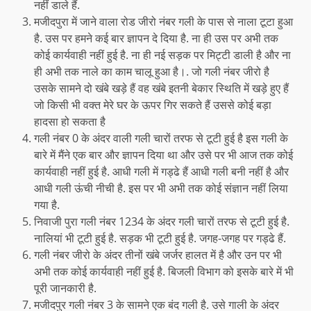
नहीं डाले हैं.
मजीदपुरा में जाने वाला रोड जीरो नंबर गली के पास से नाला टूटा हुआ
है. उस पर हमने कई बार ज्ञापन दे दिया है. ना ही उस पर अभी तक
कोई कार्यवाही नहीं हुई है. ना ही नई सड़क पर मिट्टी डाली है और ना
ही अभी तक नाले का काम चालू हुआ है।. जो गली नंबर जीरो है
उसके सामने दो खंबे खड़े हैं वह खंबे इतनी बेकार स्थिति में खड़े हुए हैं
जो किसी भी वक्त मेरे घर के ऊपर गिर सकते हैं उससे कोई बड़ा
हादसा हो सकता है
गली नंबर 0 के अंदर वाली गली चारों तरफ से टूटी हुई है इस गली के
बारे में मैंने एक बार और ज्ञापन दिया था और उसे पर भी आज तक कोई
कार्यवाही नहीं हुई है. आधी गली में गड्ढे हैं आधी गली बनी नहीं है और
आधी गली ऊंची नीची है. इस पर भी अभी तक कोई संज्ञान नहीं लिया
गया है.
निवाजी पुरा गली नंबर 1234 के अंदर गली चारों तरफ से टूटी हुई है.
नालियां भी टूटी हुई है. सड़क भी टूटी हुई है. जगह-जगह पर गड्ढे हैं.
गली नंबर जीरो के अंदर तीनों खंबे जर्जर हालत में है और उन पर भी
अभी तक कोई कार्यवाही नहीं हुई है. बिजली विभाग को इसके बारे में भी
पूरी जानकारी है.
मजीदपुर गली नंबर 3 के सामने एक बंद गली है. उसे गाली के अंदर