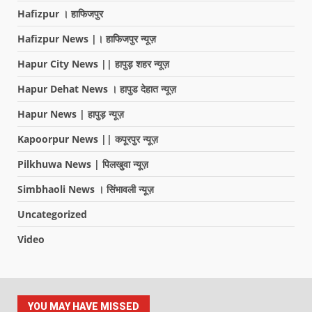
Hafizpur । हाफिजपुर
Hafizpur News |। हाफिजपुर न्यूज़
Hapur City News || हापुड़ शहर न्यूज़
Hapur Dehat News । हापुड देहात न्यूज़
Hapur News | हापुड़ न्यूज़
Kapoorpur News || कपूरपुर न्यूज़
Pilkhuwa News | पिलखुवा न्यूज़
Simbhaoli News । सिंभावली न्यूज़
Uncategorized
Video
YOU MAY HAVE MISSED