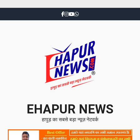
EHAPUR NEWS
हापुड़ का सबसे बड़ा न्यूज़ नेटवर्क