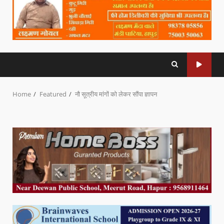
Home
Featured
नौ सूत्रीय मांगों को लेकर सौंपा ज्ञापन