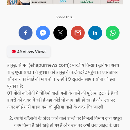
Share this...
👁
49 views Views
हापुड़, सीमन (ehapurnews.com): भारतीय किसान यूनियन अवध
राजू गुप्ता संगठन ने बुधवार को हापुड़ के कलेक्ट्रेट पहुंचकर एक ज्ञापन
सौंप कर कार्रवाई की मांग की। उन्होंने 9 सूत्रीय ज्ञापन सोपा जो इस
प्रकार है:
01.मोती कॉलोनी में धोबियो वाली गली के नाले की पुलिया टूट गई है जो
हादसे को दावत दे रही है वहां कोई भी काम नहीं हो रहा है और उस पर
अगर कोई भारी वाहन गया तो पुलिया नाले के अंदर गिर जाएगी
त्यागी कॉलोनी के अंदर जाने वाले रास्ते पर बिजली विभाग द्वारा अधूरा
काम किया है खंबे खड़े हो गए हैं और उस पर अभी तक लाइट के तार