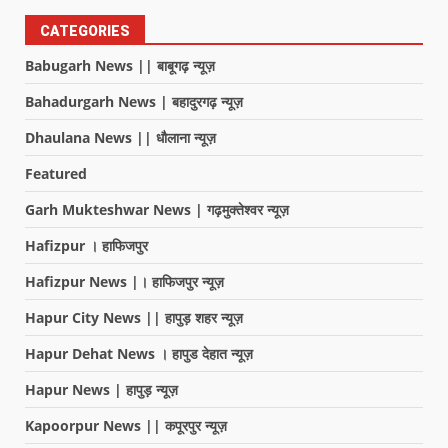
CATEGORIES
Babugarh News || बाबूगढ़ न्यूज़
Bahadurgarh News | बहादुरगढ़ न्यूज़
Dhaulana News || धौलाना न्यूज़
Featured
Garh Mukteshwar News | गढ़मुक्तेश्वर न्यूज़
Hafizpur । हाफिजपुर
Hafizpur News |। हाफिजपुर न्यूज़
Hapur City News || हापुड़ शहर न्यूज़
Hapur Dehat News । हापुड देहात न्यूज़
Hapur News | हापुड़ न्यूज़
Kapoorpur News || कपूरपुर न्यूज़