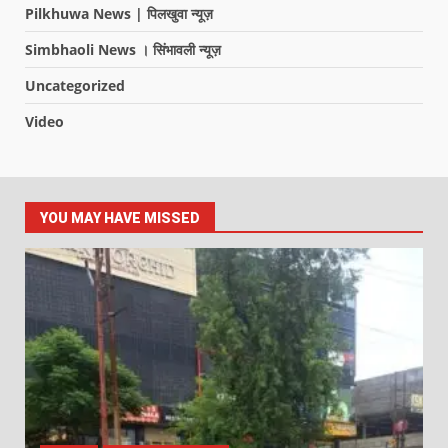
Pilkhuwa News | पिलखुवा न्यूज़
Simbhaoli News । सिंभावली न्यूज़
Uncategorized
Video
YOU MAY HAVE MISSED