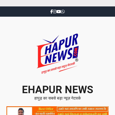
EHAPUR NEWS
हापुड़ का सबसे बड़ा न्यूज़ नेटवर्क