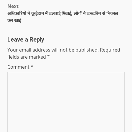
Next
अधिकारियों ने कूड़ेदान में डलवाई मिठाई, लोगों ने डस्टबिन से निकाल
कर खाई
Leave a Reply
Your email address will not be published.
Required
fields are marked
*
Comment
*