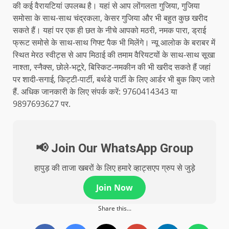
की कई वैरायटियां उपलब्ध है। यहां से आप लोंगलता गुजिया, गुजिया
समोसा के साथ-साथ चंद्रकला, केसर गुजिया और भी बहुत कुछ खरीद
सकते हैं। यहां पर एक ही छत के नीचे आपको मठरी, नमक पारा, ड्राई
फ्रूट समोसे के साथ-साथ गिफ्ट पैक भी मिलेंगे। न्यू आलोक के बराबर में
स्थित मेरठ स्वीट्स से आप मिठाई की तमाम वैरियटयों के साथ-साथ सूखा
नाश्ता, स्नैक्स, छोले-भटूरे, बिस्किट-नमकीन की भी खरीद सकते हैं जहां
पर शादी-सगाई, किट्टी-पार्टी, बर्थडे पार्टी के लिए आर्डर भी बुक किए जाते
हैं. अधिक जानकारी के लिए संपर्क करें: 9760414343 या
9897693627 पर.
📢 Join Our WhatsApp Group
हापुड़ की ताजा खबरों के लिए हमारे व्हाट्सएप ग्रुप से जुड़े
Join Now
Share this...