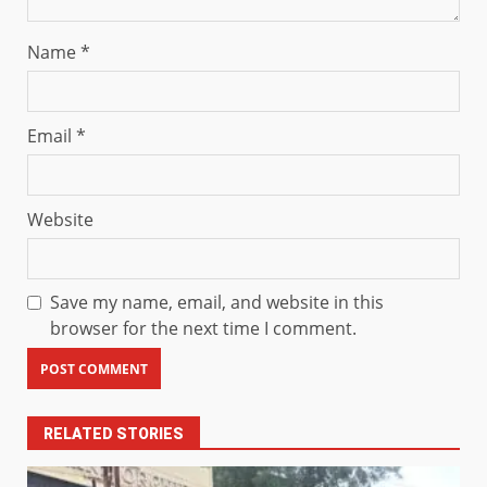
Name
*
Email
*
Website
Save my name, email, and website in this
browser for the next time I comment.
RELATED STORIES