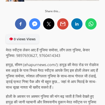
Share this...
👁
0 views Views
मेरठ स्वीट्स लेकर आए हैं गुजिया समोसा, लौंग लता गुजिया, केसर
गुजिया: 9897693627, 9760414343
हापुड़, सीमन (ehapurnews.com/): हापुड़ की मेरठ रोड पर रोडवेज
बस अड्डे के पास स्थित मेरठ स्वीट्स आपके लिए इस होली लेकर आए हैं
गुजिया समोसा, स्पेशल लौंगलता गुजिया के साथ-साथ गोपाल जी ठंडाई,
ड्राई फ्रूट गिफ्ट पैक और भी बहुत कुछ… जहां से आप मिठाई के साथ-
साथ सूखा नाश्ता भी खरीद सकते हैं।
होली के अवसर पर अक्सर गुजिया की मांग बढ़ जाती है जिसे देखते हुए
हापुड़ की जानी पहचानी और विश्वसनीय दुकान मेरठ स्वीट्स पर गुजिया