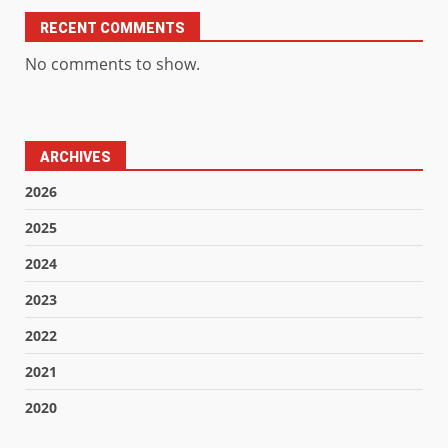
RECENT COMMENTS
No comments to show.
ARCHIVES
2026
2025
2024
2023
2022
2021
2020