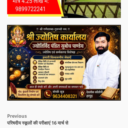
Previous
परिषदीय स्कूलों की परीक्षाएं 16 मार्च से