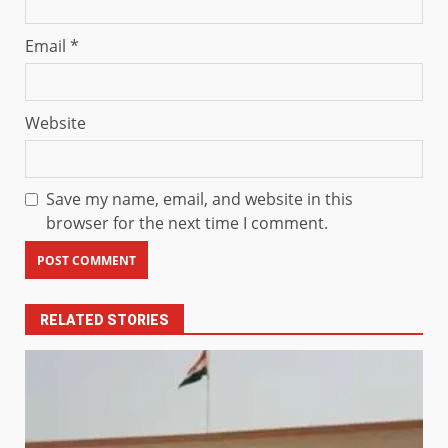
Email
*
Website
Save my name, email, and website in this
browser for the next time I comment.
RELATED STORIES