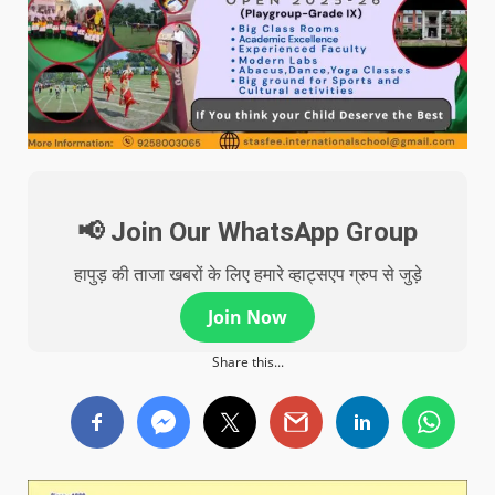
📢 Join Our WhatsApp Group
हापुड़ की ताजा खबरों के लिए हमारे व्हाट्सएप ग्रुप से जुड़े
Join Now
Share this...