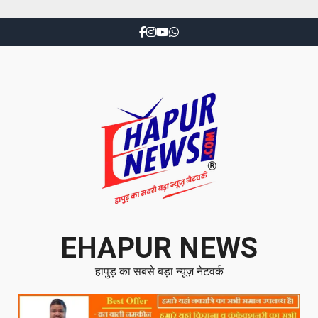
EHAPUR NEWS
हापुड़ का सबसे बड़ा न्यूज़ नेटवर्क