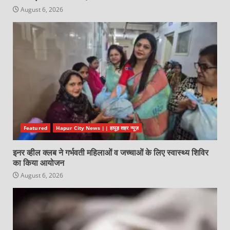
August 6, 2026
Featured
Hapur City News || हापुड़ शहर न्यूज़
इनर व्हील क्लब ने गर्भवती महिलाओं व जच्चाओं के लिए स्वास्थ्य शिविर
का किया आयोजन
August 6, 2026