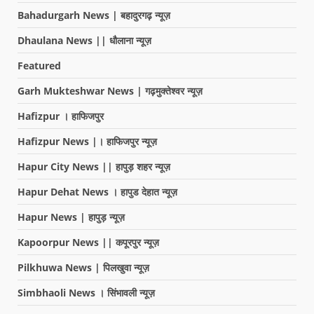
Bahadurgarh News | बहादुरगढ़ न्यूज़
Dhaulana News || धौलाना न्यूज़
Featured
Garh Mukteshwar News | गढ़मुक्तेश्वर न्यूज़
Hafizpur । हाफिजपुर
Hafizpur News |। हाफिजपुर न्यूज़
Hapur City News || हापुड़ शहर न्यूज़
Hapur Dehat News । हापुड देहात न्यूज़
Hapur News | हापुड़ न्यूज़
Kapoorpur News || कपूरपुर न्यूज़
Pilkhuwa News | पिलखुवा न्यूज़
Simbhaoli News । सिंभावली न्यूज़