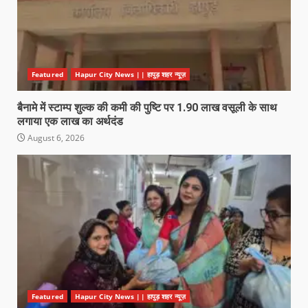
Featured
Hapur City News || हापुड़ शहर न्यूज़
बैनामे में स्टाम्प शुल्क की कमी की पुष्टि पर 1.90 लाख वसूली के साथ
लगाया एक लाख का अर्थदंड
August 6, 2026
Featured
Hapur City News || हापुड़ शहर न्यूज़