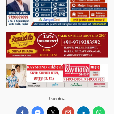
Share this...