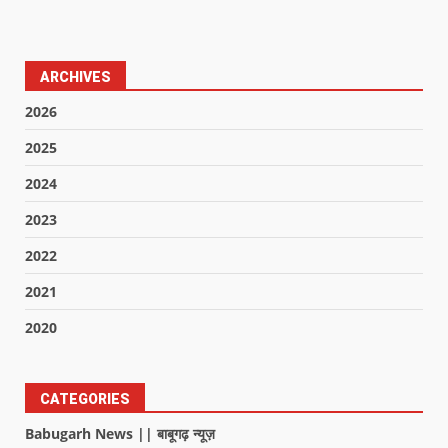
ARCHIVES
2026
2025
2024
2023
2022
2021
2020
CATEGORIES
Babugarh News || बाबूगढ़ न्यूज़