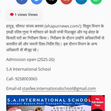
👁
1 views Views
हापुड़, सीमन/ संजय कश्यप (ehapurnews.com/): विद्युत विभाग के
एमडी रविश गुप्ता ने शनिवार को केली पांची पिलखुवा और गढ़ क्षेत्र के
बिजली घरों का निरीक्षण किया। निरीक्षण के दौरान उन्होंने अधिकारियों से
बातचीत की और जरूरी दिशा-निर्देश दिए। इस दौरान विभाग के अन्य
अधिकारी भी मौजूद रहे।
Admission open (2025-26)
S.A International School
Call- 9258003065
Email-id
stasfee.internationalschool@gmail.com