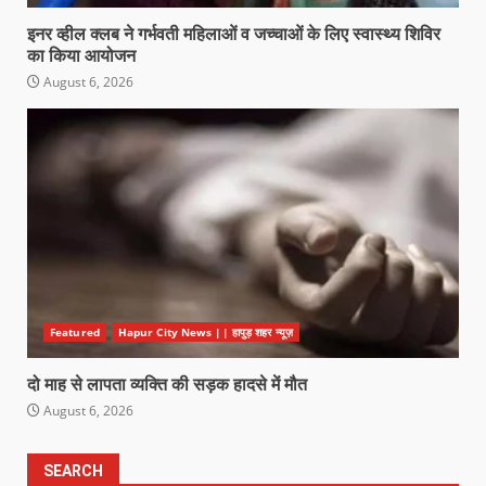
इनर व्हील क्लब ने गर्भवती महिलाओं व जच्चाओं के लिए स्वास्थ्य शिविर
का किया आयोजन
August 6, 2026
Featured
Hapur City News || हापुड़ शहर न्यूज़
दो माह से लापता व्यक्ति की सड़क हादसे में मौत
August 6, 2026
SEARCH