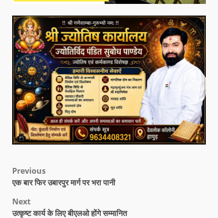
Previous
एक बार फिर उबारपुर मार्ग पर भरा पानी
Next
उत्कृष्ट कार्य के लिए बीएलओ होंगे सम्मानित