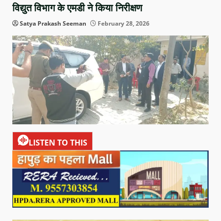
विद्युत विभाग के एमडी ने किया निरीक्षण
Satya Prakash Seeman
February 28, 2026
LISTEN TO THIS