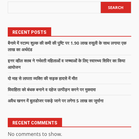
SEARCH
RECENT POSTS
बैनामे में स्टाम्प शुल्क की कमी की पुष्टि पर 1.90 लाख वसूली के साथ लगाया एक
लाख का अर्थदंड
इनर व्हील क्लब ने गर्भवती महिलाओं व जच्चाओं के लिए स्वास्थ्य शिविर का किया
आयोजन
दो माह से लापता व्यक्ति की सड़क हादसे में मौत
विवाहिता को बंधक बनाने व दहेज उत्पीड़न करने पर मुकदमा
अवैध खनन में बुलडोजर पकड़े जाने पर लगेगा 5 लाख का जुर्माना
RECENT COMMENTS
No comments to show.