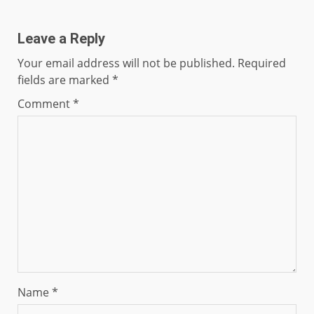
Leave a Reply
Your email address will not be published.
Required
fields are marked
*
Comment
*
Name
*