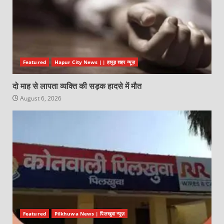
Featured
Hapur City News || हापुड़ शहर न्यूज़
दो माह से लापता व्यक्ति की सड़क हादसे में मौत
August 6, 2026
Featured
Pilkhuwa News | पिलखुवा न्यूज़