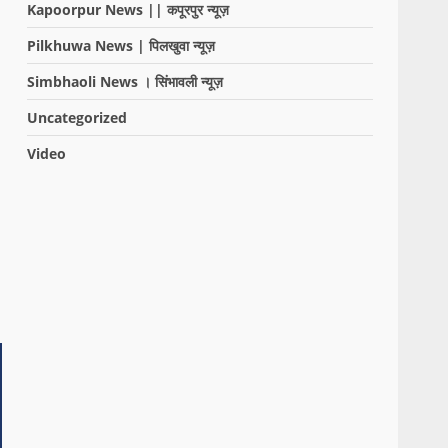
Kapoorpur News || कपूरपुर न्यूज़
Pilkhuwa News | पिलखुवा न्यूज़
Simbhaoli News । सिंभावली न्यूज़
Uncategorized
Video