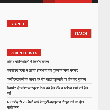
SEARCH
SEARCH
RECENT POSTS
संदिग्ध परिस्थितियों में किशोर लापता
पिछले छह दिनों से लापता शिवभक्त को पुलिस ने किया बरामद
फर्जी दस्तावेजों के आधार पर बैंक खाता खुलवाने पर तीन पर मुकदमा
विबग्योर इंटरनेशनल स्कूल: वैभव बने हेड बॉय व अर्शिया शर्मा बनी हेड
गर्ल
40 करोड़ से 25 किमी लम्बे वैटकुटी-बहादुरगढ़ से पूठ मार्ग का होगा
चौड़ीकरण