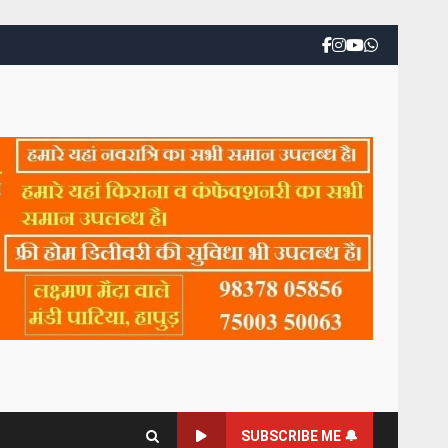
SUBSCRIBE ME 🔔