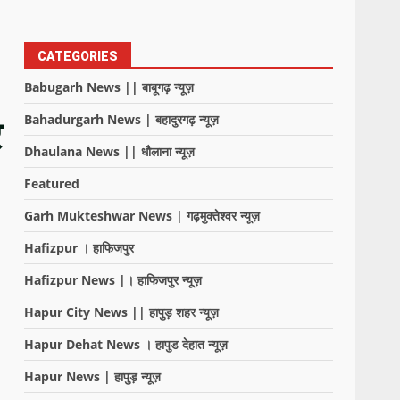
CATEGORIES
Babugarh News || बाबूगढ़ न्यूज़
Bahadurgarh News | बहादुरगढ़ न्यूज़
र
Dhaulana News || धौलाना न्यूज़
Featured
Garh Mukteshwar News | गढ़मुक्तेश्वर न्यूज़
Hafizpur । हाफिजपुर
Hafizpur News |। हाफिजपुर न्यूज़
Hapur City News || हापुड़ शहर न्यूज़
Hapur Dehat News । हापुड देहात न्यूज़
Hapur News | हापुड़ न्यूज़