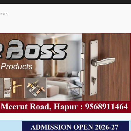
कर पीटा