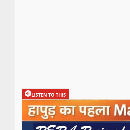
LISTEN TO THIS