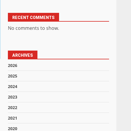
RECENT COMMENTS
No comments to show.
ARCHIVES
2026
2025
2024
2023
2022
2021
2020