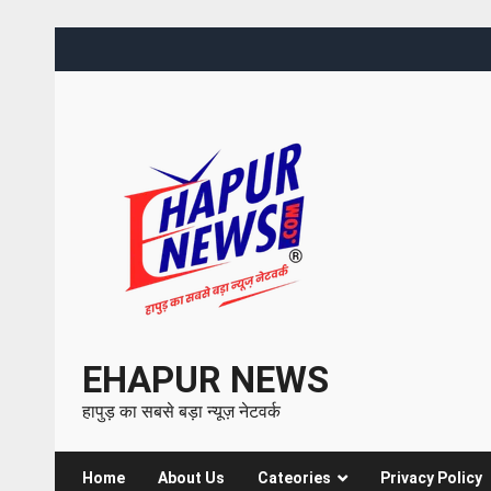
EHAPUR NEWS
हापुड़ का सबसे बड़ा न्यूज़ नेटवर्क
Home
About Us
Cateories
Privacy Policy