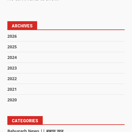
ARCHIVES
2026
2025
2024
2023
2022
2021
2020
CATEGORIES
Babugarh News || बाबूगढ़ न्यूज़