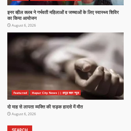
इनर व्हील क्लब ने गर्भवती महिलाओं व जच्चाओं के लिए स्वास्थ्य शिविर
का किया आयोजन
August 6, 2026
Featured
Hapur City News || हापुड़ शहर न्यूज़
दो माह से लापता व्यक्ति की सड़क हादसे में मौत
August 6, 2026
SEARCH