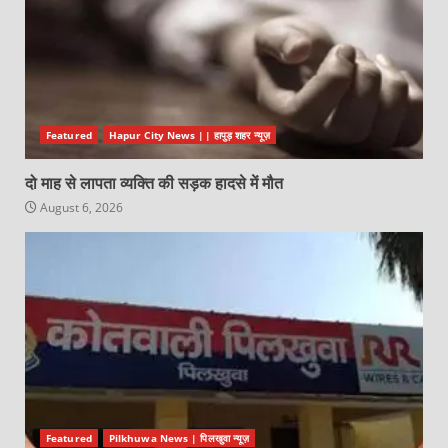
Featured
Hapur City News || हापुड़ शहर न्यूज़
दो माह से लापता व्यक्ति की सड़क हादसे में मौत
August 6, 2026
Featured
Pilkhuwa News | पिलखुवा न्यूज़