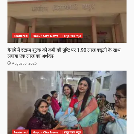
Featured
Hapur City News || हापुड़ शहर न्यूज़
बैनामे में स्टाम्प शुल्क की कमी की पुष्टि पर 1.90 लाख वसूली के साथ
लगाया एक लाख का अर्थदंड
August 6, 2026
Featured
Hapur City News || हापुड़ शहर न्यूज़