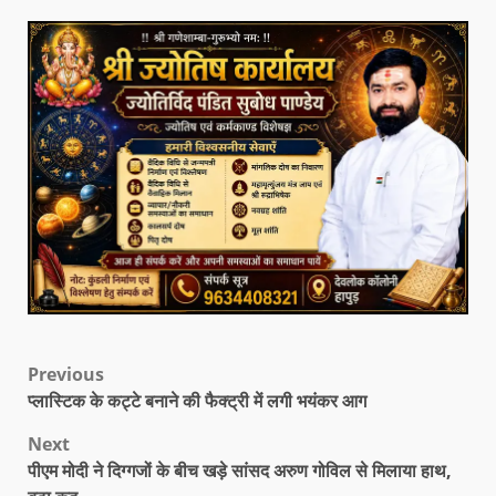
Previous
प्लास्टिक के कट्टे बनाने की फैक्ट्री में लगी भयंकर आग
Next
पीएम मोदी ने दिग्गजों के बीच खड़े सांसद अरुण गोविल से मिलाया हाथ,