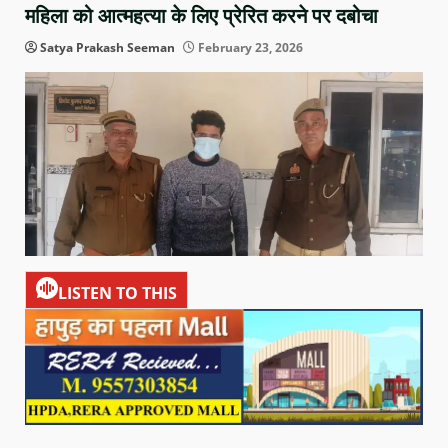
महिला को आत्महत्या के लिए प्रेरित करने पर दबोचा
Satya Prakash Seeman
February 23, 2026
LISTEN TO THIS