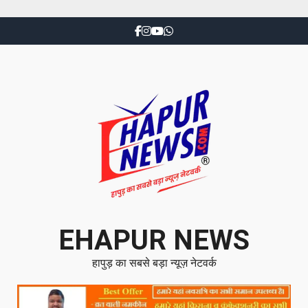
EHAPUR NEWS
हापुड़ का सबसे बड़ा न्यूज़ नेटवर्क