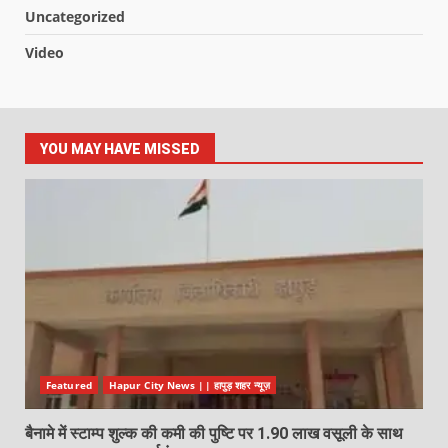
Uncategorized
Video
YOU MAY HAVE MISSED
Featured
Hapur City News || हापुड़ शहर न्यूज़
बैनामे में स्टाम्प शुल्क की कमी की पुष्टि पर 1.90 लाख वसूली के साथ