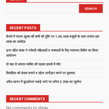
SEARCH
RECENT POSTS
बैनामे में स्टाम्प शुल्क की कमी की पुष्टि पर 1.90 लाख वसूली के साथ लगाया एक
लाख का अर्थदंड
इनर व्हील क्लब ने गर्भवती महिलाओं व जच्चाओं के लिए स्वास्थ्य शिविर का किया
आयोजन
दो माह से लापता व्यक्ति की सड़क हादसे में मौत
विवाहिता को बंधक बनाने व दहेज उत्पीड़न करने पर मुकदमा
अवैध खनन में बुलडोजर पकड़े जाने पर लगेगा 5 लाख का जुर्माना
RECENT COMMENTS
No comments to show.