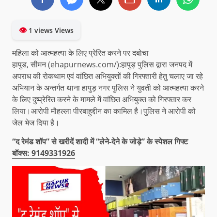
👁
1 views Views
महिला को आत्महत्या के लिए प्रेरित करने पर दबोचा
हापुड, सीमन (ehapurnews.com/):हापुड़ पुलिस द्वारा जनपद में
अपराध की रोकथाम एवं वांछित अभियुक्तों की गिरफ्तारी हेतु चलाए जा रहे
अभियान के अन्तर्गत थाना हापुड़ नगर पुलिस ने युवती को आत्महत्या करने
के लिए दुष्प्रेरित करने के मामले में वांछित अभियुक्त को गिरफ्तार कर
लिया।आरोपी मौहल्ला पीरबाहुद्दीन का कामिल है।पुलिस ने आरोपी को
जेल भेज दिया है।
“द रेमंड शॉप” से खरीदें शादी में “लेने-देने के जोड़े” के स्पेशल गिफ्ट
बॉक्स: 9149331926