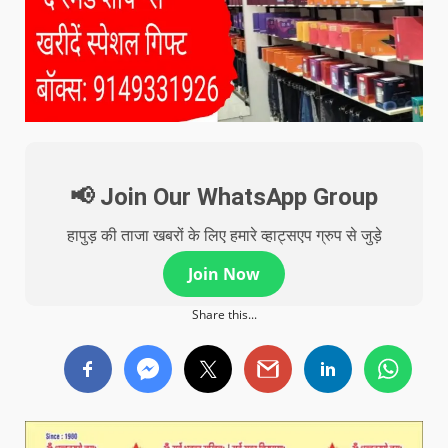
📢 Join Our WhatsApp Group
हापुड़ की ताजा खबरों के लिए हमारे व्हाट्सएप ग्रुप से जुड़े
Join Now
Share this...