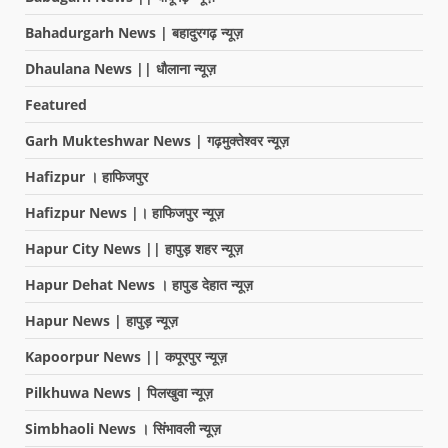
Bahadurgarh News | बहादुरगढ़ न्यूज़
Dhaulana News || धौलाना न्यूज़
Featured
Garh Mukteshwar News | गढ़मुक्तेश्वर न्यूज़
Hafizpur । हाफिजपुर
Hafizpur News |। हाफिजपुर न्यूज़
Hapur City News || हापुड़ शहर न्यूज़
Hapur Dehat News । हापुड देहात न्यूज़
Hapur News | हापुड़ न्यूज़
Kapoorpur News || कपूरपुर न्यूज़
Pilkhuwa News | पिलखुवा न्यूज़
Simbhaoli News । सिंभावली न्यूज़