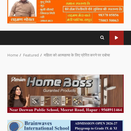
Home
Featured
महिला को आत्महत्या के लिए प्रेरित करने पर दबोचा