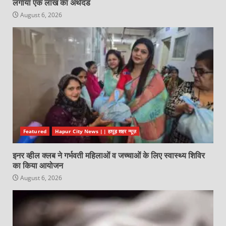
लगाया एक लाख का अर्थदंड
August 6, 2026
Featured
Hapur City News || हापुड़ शहर न्यूज़
इनर व्हील क्लब ने गर्भवती महिलाओं व जच्चाओं के लिए स्वास्थ्य शिविर
का किया आयोजन
August 6, 2026