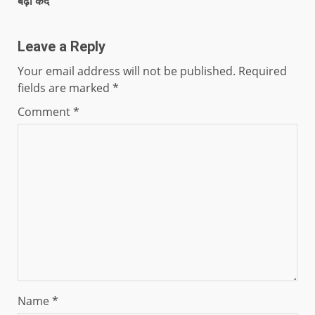
बढ़ा कद
Leave a Reply
Your email address will not be published.
Required
fields are marked
*
Comment
*
Name
*