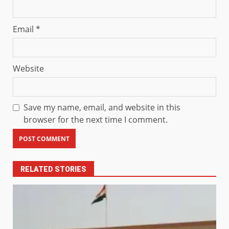
Email
*
Website
Save my name, email, and website in this
browser for the next time I comment.
RELATED STORIES