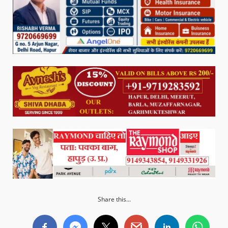
Share this...