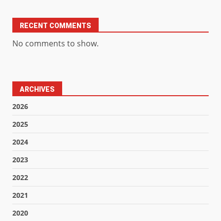
RECENT COMMENTS
No comments to show.
ARCHIVES
2026
2025
2024
2023
2022
2021
2020