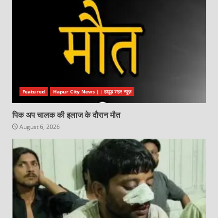
Featured
Hapur City News || हापुड़ शहर न्यूज़
पिक अप चालक की इलाज के दौरान मौत
August 6, 2026