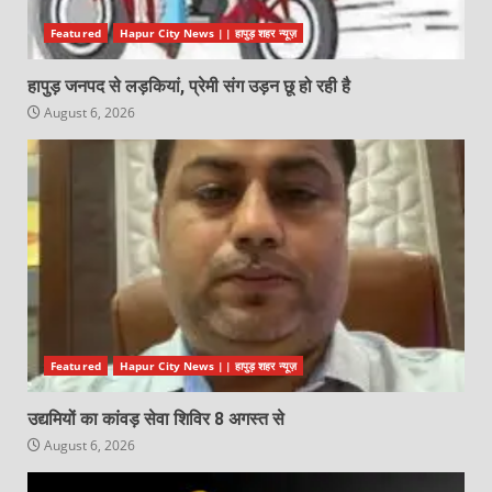
Featured
Hapur City News || हापुड़ शहर न्यूज़
हापुड़ जनपद से लड़कियां, प्रेमी संग उड़न छू हो रही है
August 6, 2026
Featured
Hapur City News || हापुड़ शहर न्यूज़
उद्यमियों का कांवड़ सेवा शिविर 8 अगस्त से
August 6, 2026