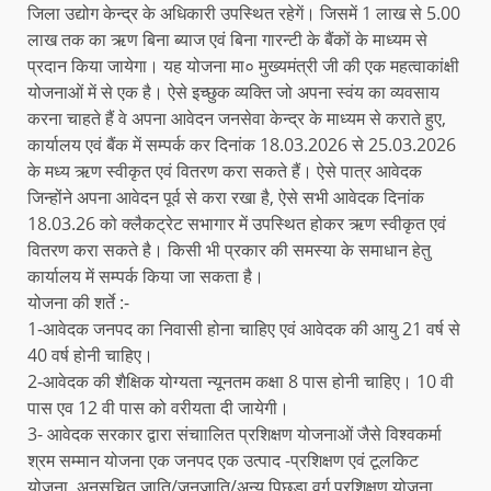
जिला उद्योग केन्द्र के अधिकारी उपस्थित रहेगें। जिसमें 1 लाख से 5.00
लाख तक का ऋण बिना ब्याज एवं बिना गारन्टी के बैंकों के माध्यम से
प्रदान किया जायेगा। यह योजना मा० मुख्यमंत्री जी की एक महत्वाकांक्षी
योजनाओं में से एक है। ऐसे इच्छुक व्यक्ति जो अपना स्वंय का व्यवसाय
करना चाहते हैं वे अपना आवेदन जनसेवा केन्द्र के माध्यम से कराते हुए,
कार्यालय एवं बैंक में सम्पर्क कर दिनांक 18.03.2026 से 25.03.2026
के मध्य ऋण स्वीकृत एवं वितरण करा सकते हैं। ऐसे पात्र आवेदक
जिन्होंने अपना आवेदन पूर्व से करा रखा है, ऐसे सभी आवेदक दिनांक
18.03.26 को क्लैकट्रेट सभागार में उपस्थित होकर ऋण स्वीकृत एवं
वितरण करा सकते है। किसी भी प्रकार की समस्या के समाधान हेतु
कार्यालय में सम्पर्क किया जा सकता है।
योजना की शर्ते :-
1-आवेदक जनपद का निवासी होना चाहिए एवं आवेदक की आयु 21 वर्ष से
40 वर्ष होनी चाहिए।
2-आवेदक की शैक्षिक योग्यता न्यूनतम कक्षा 8 पास होनी चाहिए। 10 वी
पास एव 12 वी पास को वरीयता दी जायेगी।
3- आवेदक सरकार द्वारा संचाालित प्रशिक्षण योजनाओं जैसे विश्वकर्मा
श्रम सम्मान योजना एक जनपद एक उत्पाद -प्रशिक्षण एवं टूलकिट
योजना, अनुसूचित जाति/जनजाति/अन्य पिछडा वर्ग प्रशिक्षण योजना,