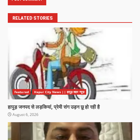
RELATED STORIES
Featured
Hapur City News || हापुड़ शहर न्यूज़
हापुड़ जनपद से लड़कियां, प्रेमी संग उड़न छू हो रही है
August 6, 2026