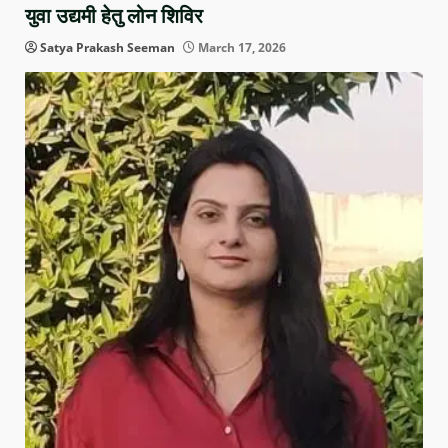
युवा उद्यमी हेतु लोन शिविर
Satya Prakash Seeman
March 17, 2026