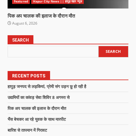
Featured
Hapur City News || हापुड़ शहर न्यूज़
पिक अप चालक की इलाज के दौरान मौत
August 6, 2026
SEARCH
SEARCH
RECENT POSTS
हापुड़ जनपद से लड़कियां, प्रेमी संग उड़न छू हो रही है
उद्यमियों का कांवड़ सेवा शिविर 8 अगस्त से
पिक अप चालक की इलाज के दौरान मौत
भैंस बेचकर आ रहे युवक के साथ मारपीट
बारिश से तापमान में गिरावट