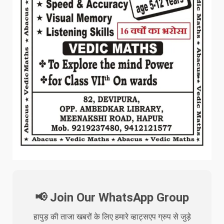
📢 Join Our WhatsApp Group
हापुड़ की ताजा खबरों के लिए हमारे व्हाट्सएप ग्रुप से जुड़े