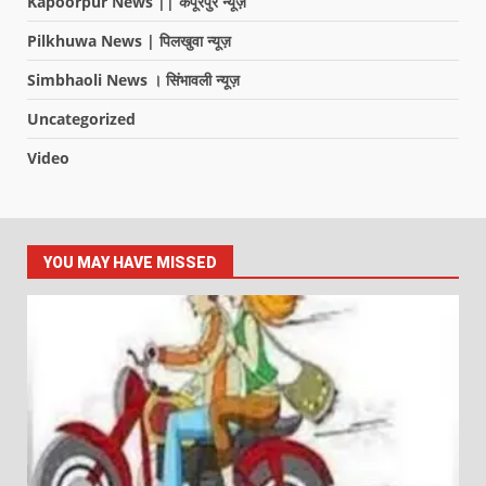
Kapoorpur News || कपूरपुर न्यूज़
Pilkhuwa News | पिलखुवा न्यूज़
Simbhaoli News । सिंभावली न्यूज़
Uncategorized
Video
YOU MAY HAVE MISSED