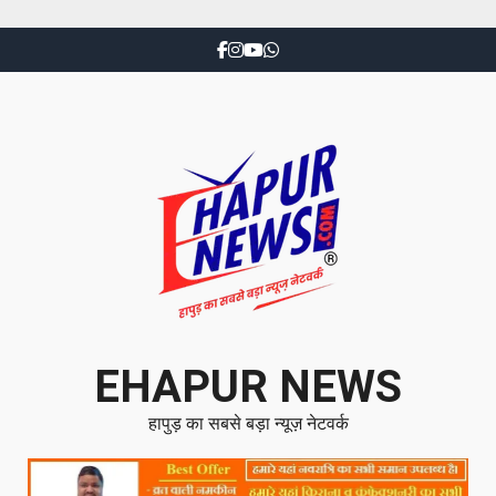
EHAPUR NEWS
हापुड़ का सबसे बड़ा न्यूज़ नेटवर्क