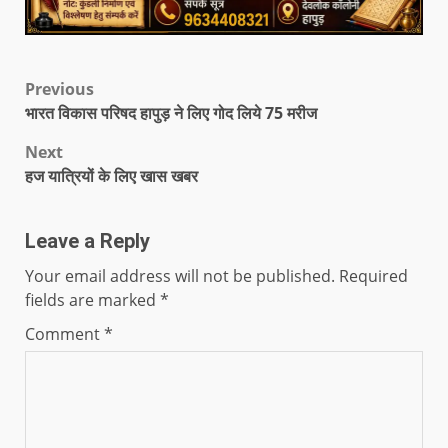
Previous
भारत विकास परिषद हापुड़ ने लिए गोद लिये 75 मरीज
Next
हज यात्रियों के लिए खास खबर
Leave a Reply
Your email address will not be published.
Required
fields are marked
*
Comment
*