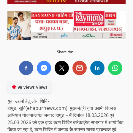
Share this...
👁
98 views Views
युवा उद्यमी हेतु लोन शिविर
हापुड, सूवि(ehapurnews.com): मुख्यमंत्री युवा उद्यमी विकास
अभियान योजनान्तर्गत जनपद हापुड़ – में दिनांक 18.03.2026 एवं
25.03.2026 को एक वृहद ऋण शिविर क्लैकट्रेट सभागार में आयोजित
किया जा रहा है, ऋण शिविर में जनपद के समस्त शाखा प्रबन्धक एवं