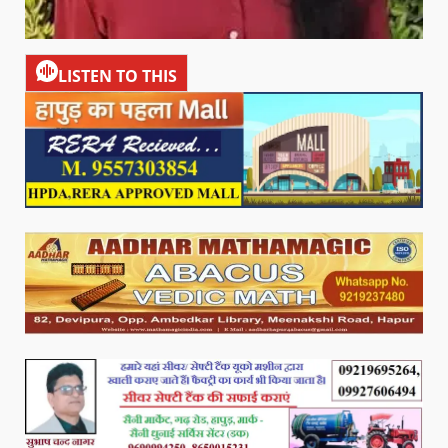
LISTEN TO THIS