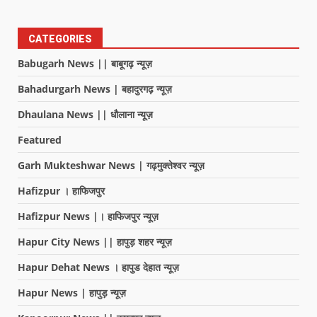
CATEGORIES
Babugarh News || बाबूगढ़ न्यूज़
Bahadurgarh News | बहादुरगढ़ न्यूज़
Dhaulana News || धौलाना न्यूज़
Featured
Garh Mukteshwar News | गढ़मुक्तेश्वर न्यूज़
Hafizpur । हाफिजपुर
Hafizpur News |। हाफिजपुर न्यूज़
Hapur City News || हापुड़ शहर न्यूज़
Hapur Dehat News । हापुड देहात न्यूज़
Hapur News | हापुड़ न्यूज़