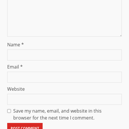
Name
*
Email
*
Website
Save my name, email, and website in this
browser for the next time I comment.