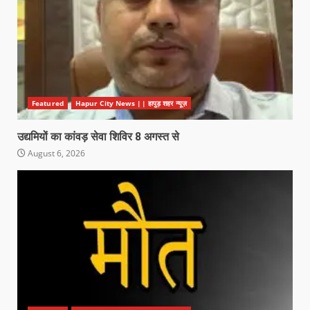
Featured
Hapur City News || हापुड़ शहर न्यूज़
उद्यमियों का कांवड़ सेवा शिविर 8 अगस्त से
August 6, 2026