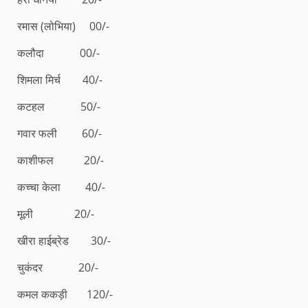
रमास (लोभिया) 00/-
कलौदा 00/-
शिमला मिर्च 40/-
कटहल 50/-
गवार फली 60/-
काशीफल 20/-
कच्चा केला 40/-
मूली 20/-
खीरा हाईब्रेड 30/-
चुकंदर 20/-
कमल ककड़ी 120/-