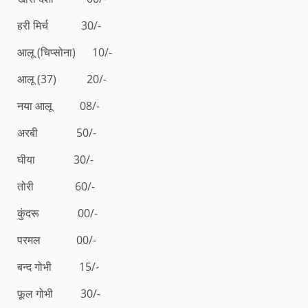
हरी मिर्च 30/-
आलू (चिप्सोना) 10/-
आलू (37) 20/-
नया आलू 08/-
अरबी 50/-
घीया 30/-
तोरी 60/-
कुंदरू 00/-
परमल 00/-
बन्द गोभी 15/-
फूल गोभी 30/-