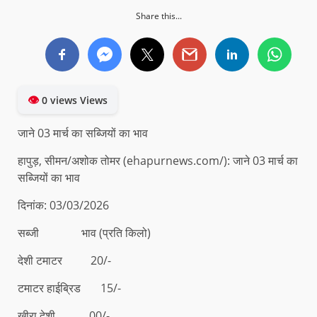
Share this...
👁
0 views Views
जाने 03 मार्च का सब्जियों का भाव
हापुड़, सीमन/अशोक तोमर (ehapurnews.com/): जाने 03 मार्च का
सब्जियों का भाव
दिनांक: 03/03/2026
सब्जी भाव (प्रति किलो)
देशी टमाटर 20/-
टमाटर हाईब्रिड 15/-
खीरा देशी 00/-