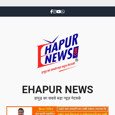
EHAPUR NEWS
हापुड़ का सबसे बड़ा न्यूज़ नेटवर्क