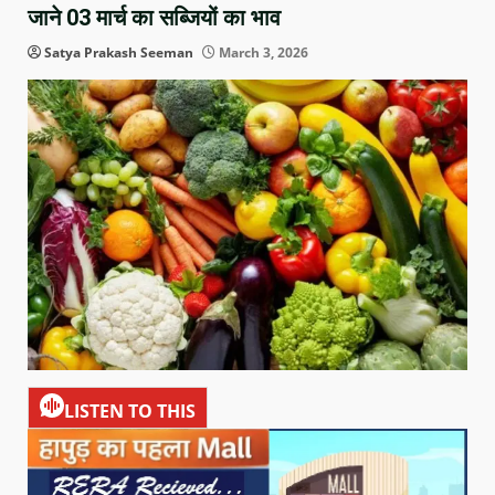
जाने 03 मार्च का सब्जियों का भाव
Satya Prakash Seeman
March 3, 2026
LISTEN TO THIS