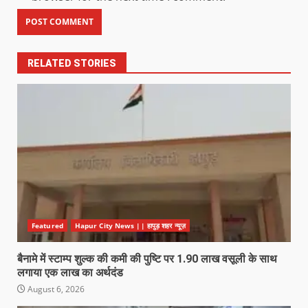
RELATED STORIES
Featured
Hapur City News || हापुड़ शहर न्यूज़
बैनामे में स्टाम्प शुल्क की कमी की पुष्टि पर 1.90 लाख वसूली के साथ
लगाया एक लाख का अर्थदंड
August 6, 2026