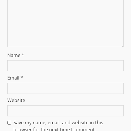
Name
*
Email
*
Website
Save my name, email, and website in this
browser for the next time I comment.