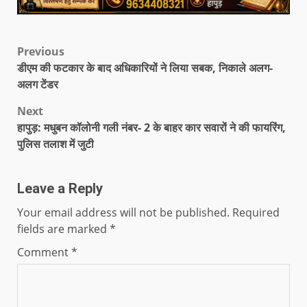
Previous
डीएम की फटकार के बाद अधिकारियों ने लिया सबक, निकाले अलग-
अलग टेंडर
Next
हापुड़: मधुबन कॉलोनी गली नंबर- 2 के बाहर कार सवारों ने की फायरिंग,
पुलिस तलाश में जुटी
Leave a Reply
Your email address will not be published.
Required
fields are marked
*
Comment
*