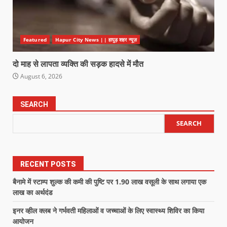
Featured
Hapur City News || हापुड़ शहर न्यूज़
दो माह से लापता व्यक्ति की सड़क हादसे में मौत
August 6, 2026
SEARCH
SEARCH
RECENT POSTS
बैनामे में स्टाम्प शुल्क की कमी की पुष्टि पर 1.90 लाख वसूली के साथ लगाया एक
लाख का अर्थदंड
इनर व्हील क्लब ने गर्भवती महिलाओं व जच्चाओं के लिए स्वास्थ्य शिविर का किया
आयोजन