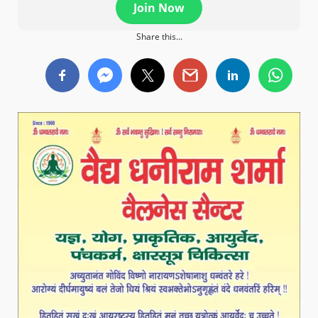
Join Now
Share this...