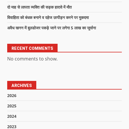
दो माह से लापता व्यक्ति की सड़क हादसे में मौत
विवाहिता को बंधक बनाने व दहेज उत्पीड़न करने पर मुकदमा
अवैध खनन में बुलडोजर पकड़े जाने पर लगेगा 5 लाख का जुर्माना
RECENT COMMENTS
No comments to show.
ARCHIVES
2026
2025
2024
2023