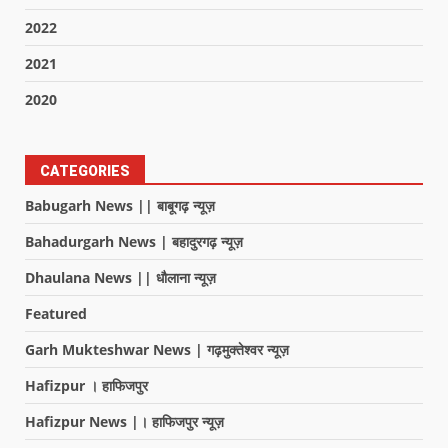
2022
2021
2020
CATEGORIES
Babugarh News || बाबूगढ़ न्यूज़
Bahadurgarh News | बहादुरगढ़ न्यूज़
Dhaulana News || धौलाना न्यूज़
Featured
Garh Mukteshwar News | गढ़मुक्तेश्वर न्यूज़
Hafizpur । हाफिजपुर
Hafizpur News |। हाफिजपुर न्यूज़