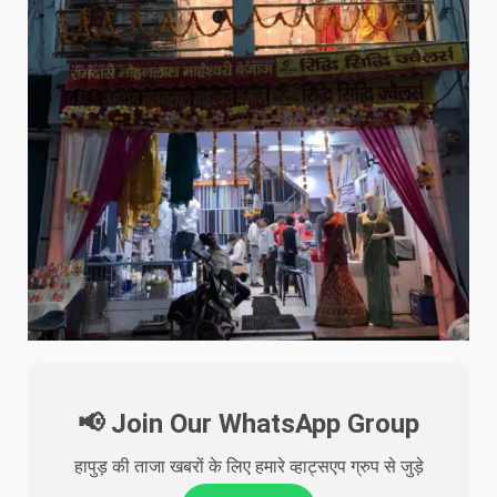
📢 Join Our WhatsApp Group
हापुड़ की ताजा खबरों के लिए हमारे व्हाट्सएप ग्रुप से जुड़े