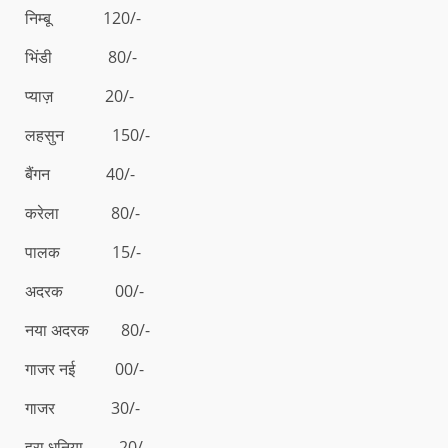
निम्बू 120/-
भिंडी 80/-
प्याज़ 20/-
लहसुन 150/-
बैंगन 40/-
करेला 80/-
पालक 15/-
अदरक 00/-
नया अदरक 80/-
गाजर नई 00/-
गाजर 30/-
हरा धनिया 20/-