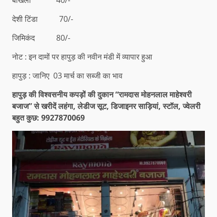
देशी टिंडा 70/-
जिमिकंद 80/-
नोट : इन दामों पर हापुड़ की नवीन मंडी में व्यापार हुआ
हापुड़ : जानिए 03 मार्च का सब्जी का भाव
हापुड़ की विश्वसनीय कपड़ों की दुकान “रामदास मोहनलाल माहेश्वरी
बजाज” से खरीदें लहंगा, लेडीज सूट, डिजाइनर साड़ियां, स्टॉल, ज्वेलरी
बहुत कुछ: 9927870069