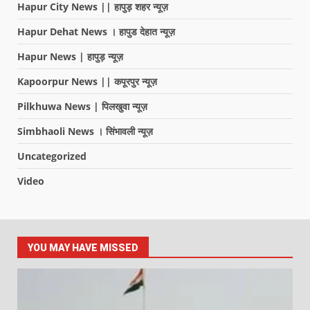
Hapur City News || हापुड़ शहर न्यूज़
Hapur Dehat News । हापुड देहात न्यूज़
Hapur News | हापुड़ न्यूज़
Kapoorpur News || कपूरपुर न्यूज़
Pilkhuwa News | पिलखुवा न्यूज़
Simbhaoli News । सिंभावली न्यूज़
Uncategorized
Video
YOU MAY HAVE MISSED