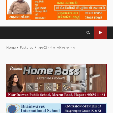
Home
Featured
जाने 03 मार्च का सब्जियों का भाव