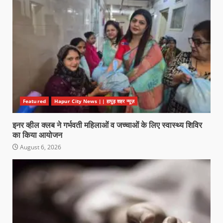
Featured
Hapur City News || हापुड़ शहर न्यूज़
इनर व्हील क्लब ने गर्भवती महिलाओं व जच्चाओं के लिए स्वास्थ्य शिविर
का किया आयोजन
August 6, 2026