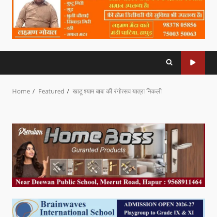
Home
Featured
खाटू श्याम बाबा की रंगोत्सव यात्रा निकली