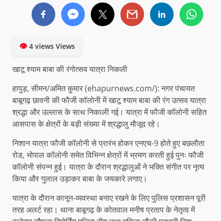
👁
4 views Views
खाटू श्याम बाबा की रंगोत्सव यात्रा निकली
हापुड़, सीमन/अमित कुमार (ehapurnews.com/): नगर पंचायत
बाबूगढ़ छावनी की फौजी कॉलोनी में खाटू श्याम बाबा की रंग उत्सव यात्रा
श्रद्धा और उल्लास के साथ निकाली गई। यात्रा में फौजी कॉलोनी सहित
आसपास के क्षेत्रों के बड़ी संख्या में श्रद्धालु मौजूद रहे।
निशान यात्रा फौजी कॉलोनी से प्रारंभ होकर एनएच-9 होते हुए बछलौता
रोड, भोपाल कॉलोनी समेत विभिन्न क्षेत्रों में भ्रमण करती हुई पुनः फौजी
कॉलोनी संपन्न हुई। यात्रा के दौरान श्रद्धालुओं ने भक्ति संगीत पर नृत्य
किया और गुलाल उड़ाकर बाबा के जयकारे लगाए।
यात्रा के दौरान कानून-व्यवस्था बनाए रखने के लिए पुलिस प्रशासन पूरी
तरह अलर्ट रहा। थाना बाबूगढ़ के कोतवाल मनीष प्रताप के नेतृत्व में