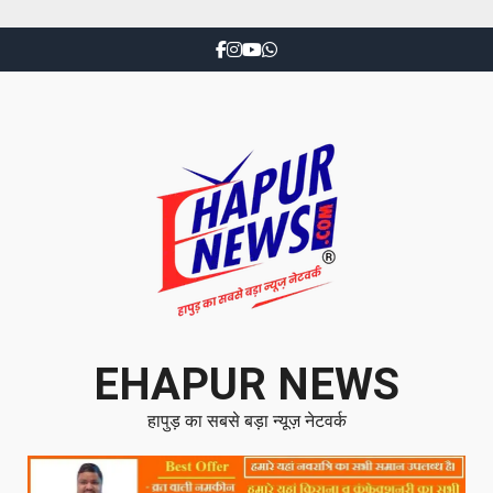
EHAPUR NEWS
हापुड़ का सबसे बड़ा न्यूज़ नेटवर्क