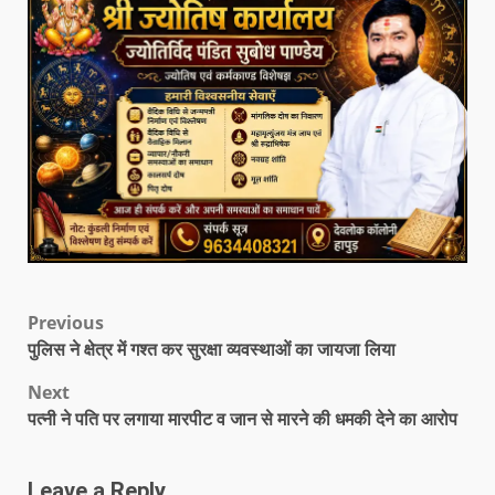
Previous
पुलिस ने क्षेत्र में गश्त कर सुरक्षा व्यवस्थाओं का जायजा लिया
Next
पत्नी ने पति पर लगाया मारपीट व जान से मारने की धमकी देने का आरोप
Leave a Reply