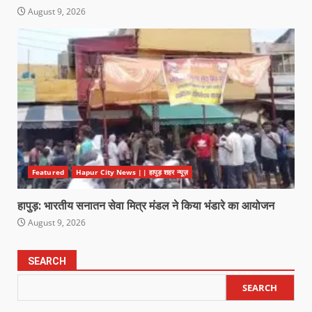
August 9, 2026
Featured
Hapur City News || हापुड़ शहर न्यूज़
हापुड़: भारतीय सनातन सेवा मित्र मंडल ने किया भंडारे का आयोजन
August 9, 2026
SEARCH
SEARCH