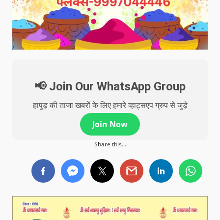
📢 Join Our WhatsApp Group
हापुड़ की ताजा खबरों के लिए हमारे व्हाट्सएप ग्रुप से जुड़े
Join Now
Share this...