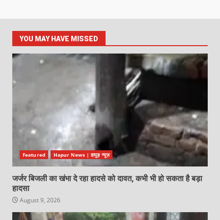
YOU MAY HAVE MISSED
Featured
Hapur News | हापुड़ न्यूज़
जर्जर बिजली का खंभा दे रहा हादसे को दावत, कभी भी हो सकता है बड़ा
हादसा
August 9, 2026