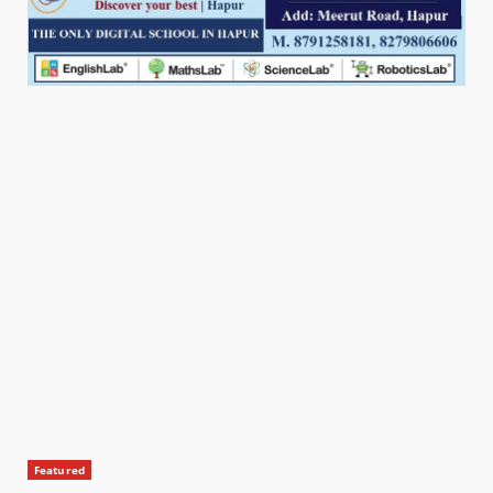
Featured