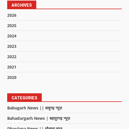
ARCHIVES
2026
2025
2024
2023
2022
2021
2020
CATEGORIES
Babugarh News || बाबूगढ़ न्यूज़
Bahadurgarh News | बहादुरगढ़ न्यूज़
Dhaulana News || धौलाना न्यूज़