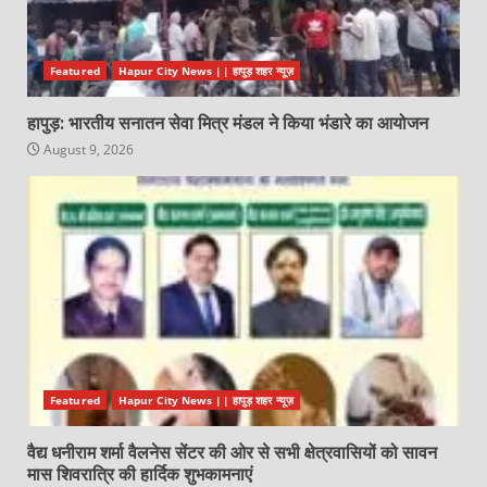
Featured
Hapur City News || हापुड़ शहर न्यूज़
हापुड़: भारतीय सनातन सेवा मित्र मंडल ने किया भंडारे का आयोजन
August 9, 2026
Featured
Hapur City News || हापुड़ शहर न्यूज़
वैद्य धनीराम शर्मा वैलनेस सेंटर की ओर से सभी क्षेत्रवासियों को सावन
मास शिवरात्रि की हार्दिक शुभकामनाएं