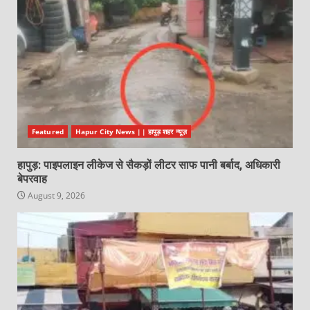
Featured
Hapur City News || हापुड़ शहर न्यूज़
हापुड़: पाइपलाइन लीकेज से सैकड़ों लीटर साफ पानी बर्बाद, अधिकारी
बेपरवाह
August 9, 2026