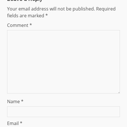
Your email address will not be published.
Required
fields are marked
*
Comment
*
Name
*
Email
*