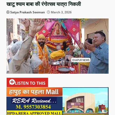
खाटू श्याम बाबा की रंगोत्सव यात्रा निकली
Satya Prakash Seeman
March 3, 2026
LISTEN TO THIS