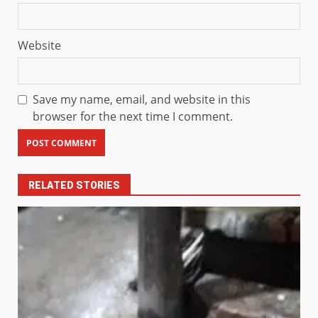
Website
Save my name, email, and website in this
browser for the next time I comment.
RELATED STORIES