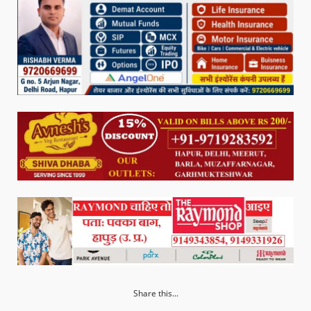
Share this...