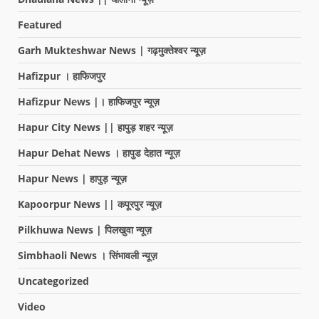
Featured
Garh Mukteshwar News | गढ़मुक्तेश्वर न्यूज़
Hafizpur । हाफिजपुर
Hafizpur News |। हाफिजपुर न्यूज़
Hapur City News || हापुड़ शहर न्यूज़
Hapur Dehat News । हापुड देहात न्यूज़
Hapur News | हापुड़ न्यूज़
Kapoorpur News || कपूरपुर न्यूज़
Pilkhuwa News | पिलखुवा न्यूज़
Simbhaoli News । सिंभावली न्यूज़
Uncategorized
Video