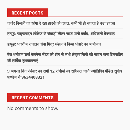
RECENT POSTS
जर्जर बिजली का खंभा दे रहा हादसे को दावत, कभी भी हो सकता है बड़ा हादसा
हापुड़: पाइपलाइन लीकेज से सैकड़ों लीटर साफ पानी बर्बाद, अधिकारी बेपरवाह
हापुड़: भारतीय सनातन सेवा मित्र मंडल ने किया भंडारे का आयोजन
वैद्य धनीराम शर्मा वैलनेस सेंटर की ओर से सभी क्षेत्रवासियों को सावन मास शिवरात्रि
की हार्दिक शुभकामनाएं
9 अगस्त दिन रविवार का सभी 12 राशियों का राषिफल जाने ज्योतिर्विद पंडित सुबोध
पाण्डेय से 9634408321
RECENT COMMENTS
No comments to show.