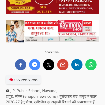
Share this...
👁
15 views Views
🏫 J.P. Public School, Nawada,
हापुड़, सीमन (ehapurnews.com/): बुलंदशहर रोड, हापुड़ में सत्र
2026-27 हेतु योग्य, प्रशिक्षित एवं अनुभवी शिक्षकों की आवश्यकता हैं।