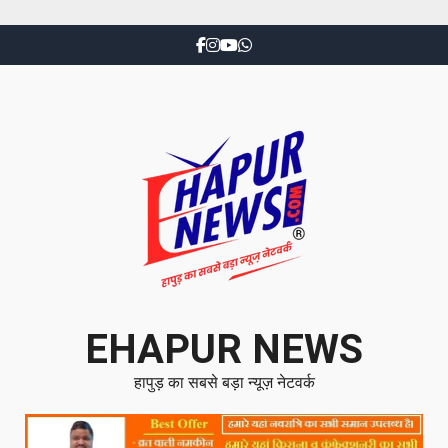
EHAPUR NEWS
हापुड़ का सबसे बड़ा न्यूज़ नेटवर्क