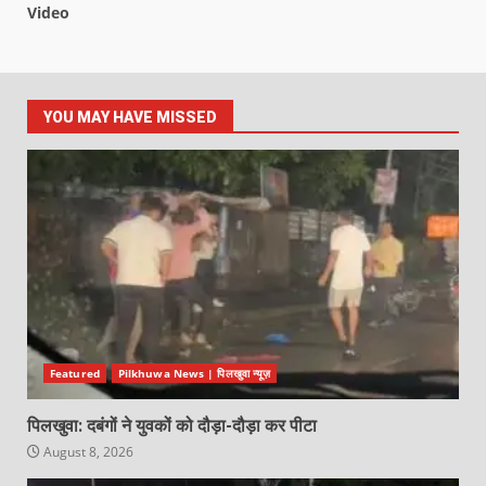
Video
YOU MAY HAVE MISSED
Featured
Pilkhuwa News | पिलखुवा न्यूज़
पिलखुवा: दबंगों ने युवकों को दौड़ा-दौड़ा कर पीटा
August 8, 2026