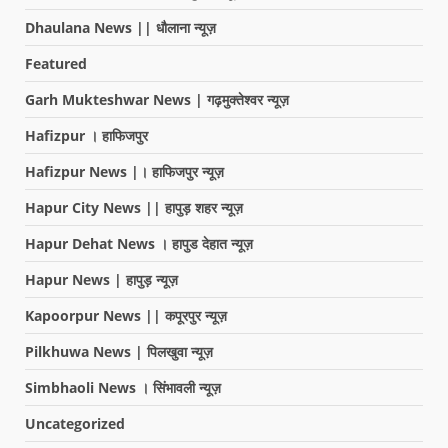
Dhaulana News || धौलाना न्यूज़
Featured
Garh Mukteshwar News | गढ़मुक्तेश्वर न्यूज़
Hafizpur । हाफिजपुर
Hafizpur News |। हाफिजपुर न्यूज़
Hapur City News || हापुड़ शहर न्यूज़
Hapur Dehat News । हापुड देहात न्यूज़
Hapur News | हापुड़ न्यूज़
Kapoorpur News || कपूरपुर न्यूज़
Pilkhuwa News | पिलखुवा न्यूज़
Simbhaoli News । सिंभावली न्यूज़
Uncategorized