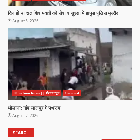
दिन हो या रात शिव भक्तों की सेवा व सुरक्षा में हापुड पुलिस मुस्तैद
August 8, 2026
Dhaulana News || धौलाना न्यूज़
Featured
धौलाना: गांव लालपुर में पथराव
August 7, 2026
SEARCH