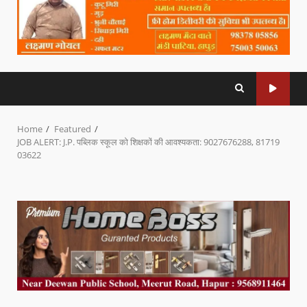
Home
Featured
JOB ALERT: J.P. पब्लिक स्कूल को शिक्षकों की आवश्यकता: 9027676288, 81719
03622