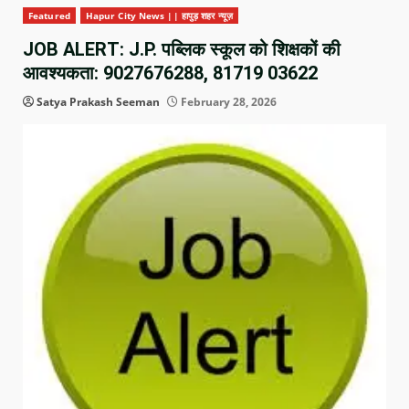
Featured
Hapur City News || हापुड़ शहर न्यूज़
JOB ALERT: J.P. पब्लिक स्कूल को शिक्षकों की
आवश्यकता: 9027676288, 81719 03622
Satya Prakash Seeman
February 28, 2026