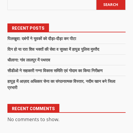
SEARCH
RECENT POSTS
पिलखुवा: दबंगों ने युवकों को दौड़ा-दौड़ा कर पीटा
दिन हो या रात शिव भक्तों की सेवा व सुरक्षा में हापुड पुलिस मुस्तैद
धौलाना: गांव लालपुर में पथराव
सीडीओ ने सहकारी गन्ना विकास समिति एवं गोदाम का किया निरीक्षण
हापुड़ में आज़ाद अधिकार सेना का संगठनात्मक विस्तार, नदीम खान बने जिला
प्रभारी
RECENT COMMENTS
No comments to show.