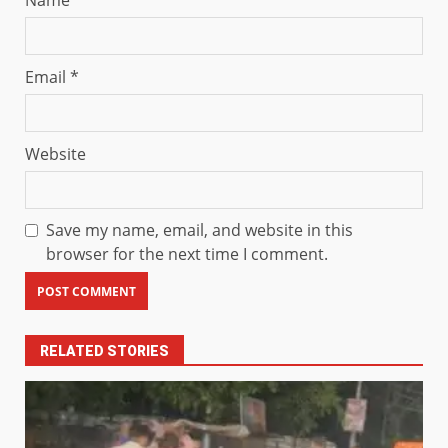
Name
*
Email
*
Website
Save my name, email, and website in this
browser for the next time I comment.
RELATED STORIES