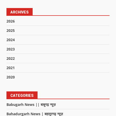
ARCHIVES
2026
2025
2024
2023
2022
2021
2020
CATEGORIES
Babugarh News || बाबूगढ़ न्यूज़
Bahadurgarh News | बहादुरगढ़ न्यूज़