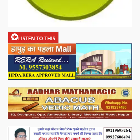
LISTEN TO THIS