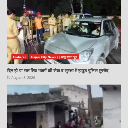
Featured
Hapur City News || हापुड़ शहर न्यूज़
दिन हो या रात शिव भक्तों की सेवा व सुरक्षा में हापुड पुलिस मुस्तैद
August 8, 2026