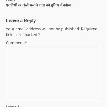
ग्रामीणों पर गोली चलाने वाला को पुलिस ने दबोचा
Leave a Reply
Your email address will not be published.
Required
fields are marked
*
Comment
*