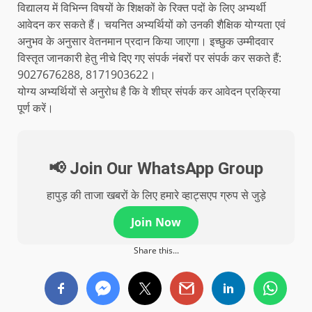
विद्यालय में विभिन्न विषयों के शिक्षकों के रिक्त पदों के लिए अभ्यर्थी
आवेदन कर सकते हैं। चयनित अभ्यर्थियों को उनकी शैक्षिक योग्यता एवं
अनुभव के अनुसार वेतनमान प्रदान किया जाएगा। इच्छुक उम्मीदवार
विस्तृत जानकारी हेतु नीचे दिए गए संपर्क नंबरों पर संपर्क कर सकते हैं:
9027676288, 8171903622।
योग्य अभ्यर्थियों से अनुरोध है कि वे शीघ्र संपर्क कर आवेदन प्रक्रिया
पूर्ण करें।
📢 Join Our WhatsApp Group
हापुड़ की ताजा खबरों के लिए हमारे व्हाट्सएप ग्रुप से जुड़े
Join Now
Share this...