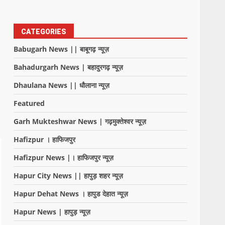
CATEGORIES
Babugarh News || बाबूगढ़ न्यूज़
Bahadurgarh News | बहादुरगढ़ न्यूज़
Dhaulana News || धौलाना न्यूज़
Featured
Garh Mukteshwar News | गढ़मुक्तेश्वर न्यूज़
Hafizpur । हाफिजपुर
Hafizpur News |। हाफिजपुर न्यूज़
Hapur City News || हापुड़ शहर न्यूज़
Hapur Dehat News । हापुड देहात न्यूज़
Hapur News | हापुड़ न्यूज़