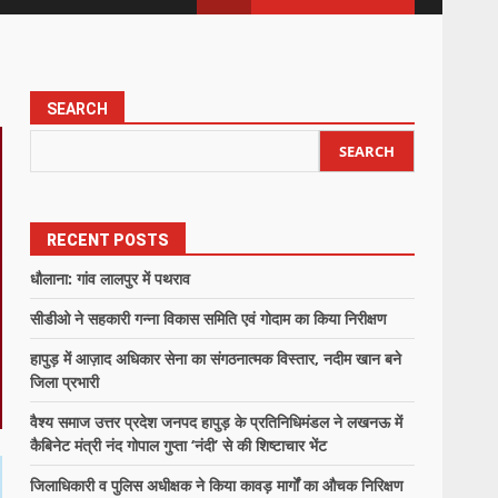
SEARCH
SEARCH
RECENT POSTS
धौलाना: गांव लालपुर में पथराव
सीडीओ ने सहकारी गन्ना विकास समिति एवं गोदाम का किया निरीक्षण
हापुड़ में आज़ाद अधिकार सेना का संगठनात्मक विस्तार, नदीम खान बने
जिला प्रभारी
वैश्य समाज उत्तर प्रदेश जनपद हापुड़ के प्रतिनिधिमंडल ने लखनऊ में
कैबिनेट मंत्री नंद गोपाल गुप्ता ‘नंदी’ से की शिष्टाचार भेंट
जिलाधिकारी व पुलिस अधीक्षक ने किया कावड़ मार्गों का औचक निरिक्षण