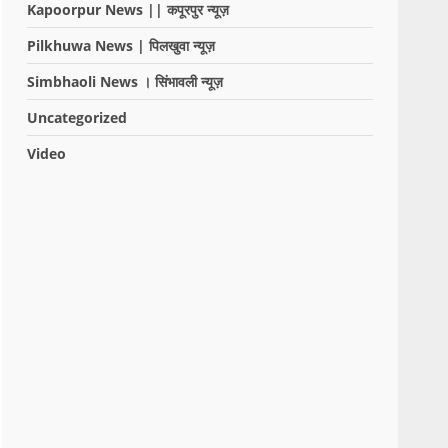
Kapoorpur News || कपूरपुर न्यूज़
Pilkhuwa News | पिलखुवा न्यूज़
Simbhaoli News । सिंभावली न्यूज़
Uncategorized
Video