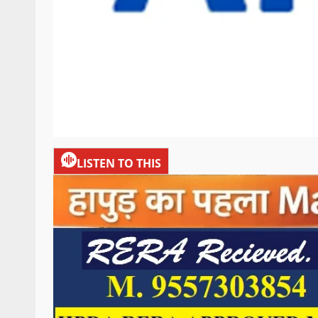
LISTEN TO THIS