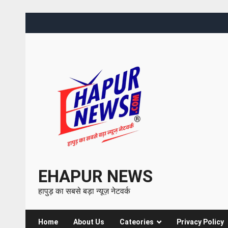
EHAPUR NEWS
हापुड़ का सबसे बड़ा न्यूज़ नेटवर्क
Home
About Us
Cateories
Privacy Policy