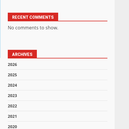
RECENT COMMENTS
No comments to show.
ARCHIVES
2026
2025
2024
2023
2022
2021
2020