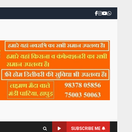
SUBSCRIBE ME 🔔