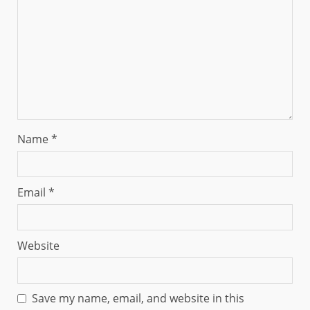
Name
*
Email
*
Website
Save my name, email, and website in this