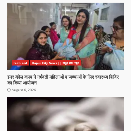
Featured
Hapur City News || हापुड़ शहर न्यूज़
इनर व्हील क्लब ने गर्भवती महिलाओं व जच्चाओं के लिए स्वास्थ्य शिविर
का किया आयोजन
August 6, 2026