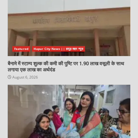
Featured
Hapur City News || हापुड़ शहर न्यूज़
बैनामे में स्टाम्प शुल्क की कमी की पुष्टि पर 1.90 लाख वसूली के साथ
लगाया एक लाख का अर्थदंड
August 6, 2026