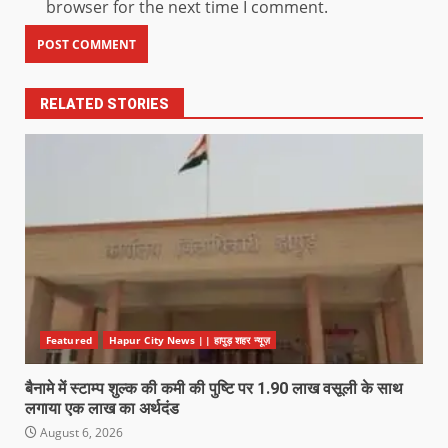
browser for the next time I comment.
RELATED STORIES
Featured
Hapur City News || हापुड़ शहर न्यूज़
बैनामे में स्टाम्प शुल्क की कमी की पुष्टि पर 1.90 लाख वसूली के साथ
लगाया एक लाख का अर्थदंड
August 6, 2026