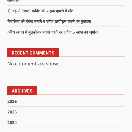
आयोजन
दो माह से लापता व्यक्ति की सड़क हादसे में मौत
विवाहिता को बंधक बनाने व दहेज उत्पीड़न करने पर मुकदमा
अवैध खनन में बुलडोजर पकड़े जाने पर लगेगा 5 लाख का जुर्माना
RECENT COMMENTS
No comments to show.
ARCHIVES
2026
2025
2024