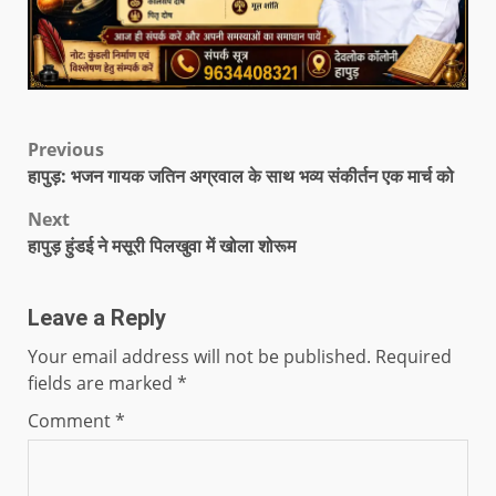
Previous
हापुड़: भजन गायक जतिन अग्रवाल के साथ भव्य संकीर्तन एक मार्च को
Next
हापुड़ हुंडई ने मसूरी पिलखुवा में खोला शोरूम
Leave a Reply
Your email address will not be published.
Required
fields are marked
*
Comment
*