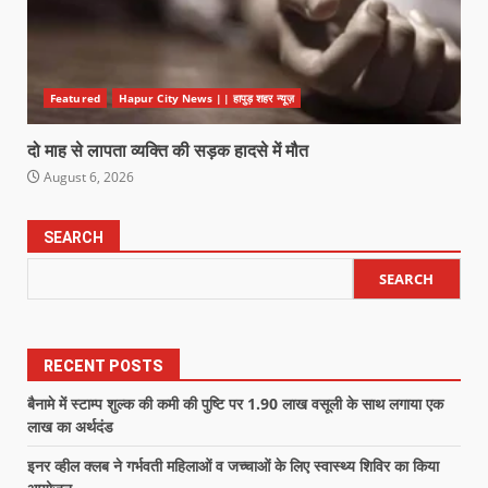
Featured
Hapur City News || हापुड़ शहर न्यूज़
दो माह से लापता व्यक्ति की सड़क हादसे में मौत
August 6, 2026
SEARCH
SEARCH
RECENT POSTS
बैनामे में स्टाम्प शुल्क की कमी की पुष्टि पर 1.90 लाख वसूली के साथ लगाया एक
लाख का अर्थदंड
इनर व्हील क्लब ने गर्भवती महिलाओं व जच्चाओं के लिए स्वास्थ्य शिविर का किया