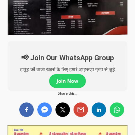
📢 Join Our WhatsApp Group
हापुड़ की ताजा खबरों के लिए हमारे व्हाट्सएप ग्रुप से जुड़े
Join Now
Share this...