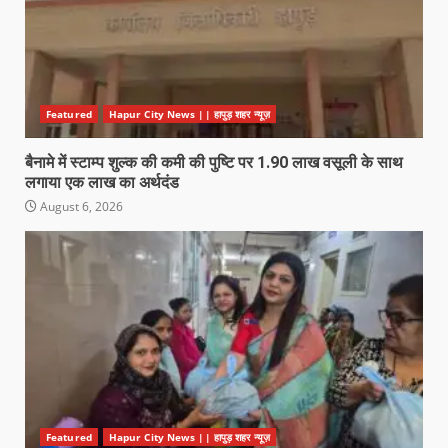
Featured
Hapur City News || हापुड़ शहर न्यूज़
बैनामे में स्टाम्प शुल्क की कमी की पुष्टि पर 1.90 लाख वसूली के साथ
लगाया एक लाख का अर्थदंड
August 6, 2026
Featured
Hapur City News || हापुड़ शहर न्यूज़