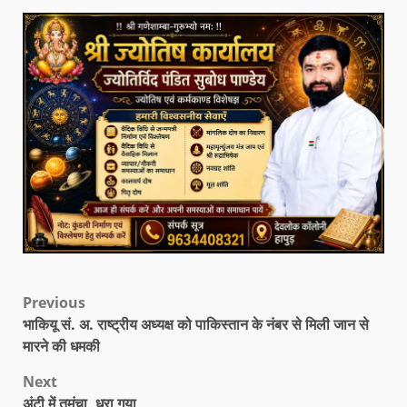
Previous
भाकियू सं. अ. राष्ट्रीय अध्यक्ष को पाकिस्तान के नंबर से मिली जान से
मारने की धमकी
Next
अंटी में तमंचा, धरा गया