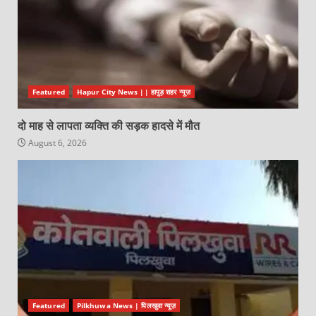
Featured
Hapur City News || हापुड़ शहर न्यूज़
दो माह से लापता व्यक्ति की सड़क हादसे में मौत
August 6, 2026
Featured
Pilkhuwa News | पिलखुवा न्यूज़