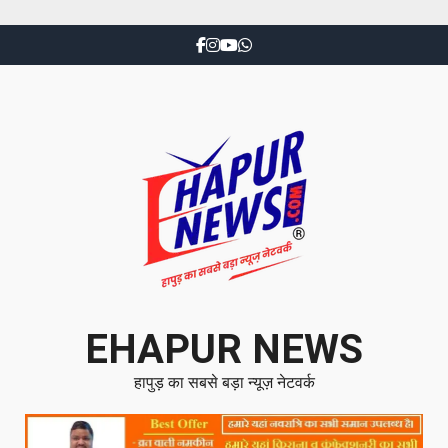
EHAPUR NEWS
हापुड़ का सबसे बड़ा न्यूज़ नेटवर्क