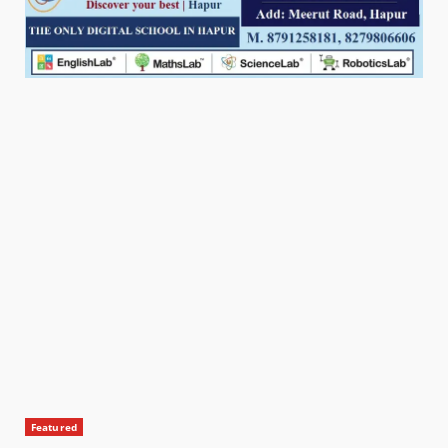
Featured