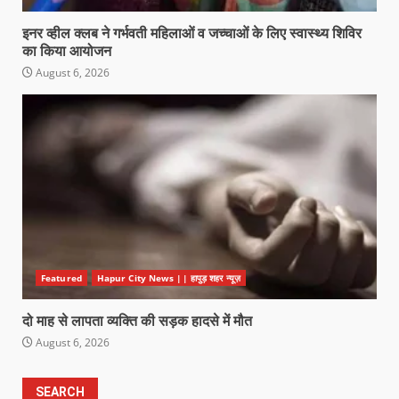
इनर व्हील क्लब ने गर्भवती महिलाओं व जच्चाओं के लिए स्वास्थ्य शिविर
का किया आयोजन
August 6, 2026
Featured
Hapur City News || हापुड़ शहर न्यूज़
दो माह से लापता व्यक्ति की सड़क हादसे में मौत
August 6, 2026
SEARCH