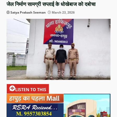
जेल निर्माण सामग्री सप्लाई के धोखेबाज को दबोचा
Satya Prakash Seeman
March 23, 2026
LISTEN TO THIS