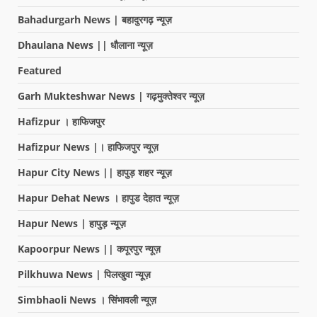
Bahadurgarh News | बहादुरगढ़ न्यूज़
Dhaulana News || धौलाना न्यूज़
Featured
Garh Mukteshwar News | गढ़मुक्तेश्वर न्यूज़
Hafizpur । हाफिजपुर
Hafizpur News |। हाफिजपुर न्यूज़
Hapur City News || हापुड़ शहर न्यूज़
Hapur Dehat News । हापुड देहात न्यूज़
Hapur News | हापुड़ न्यूज़
Kapoorpur News || कपूरपुर न्यूज़
Pilkhuwa News | पिलखुवा न्यूज़
Simbhaoli News । सिंभावली न्यूज़