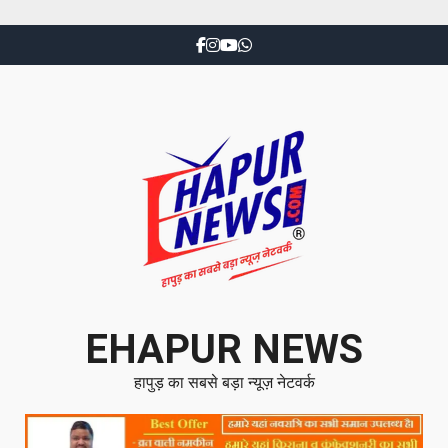
EHAPUR NEWS
हापुड़ का सबसे बड़ा न्यूज़ नेटवर्क