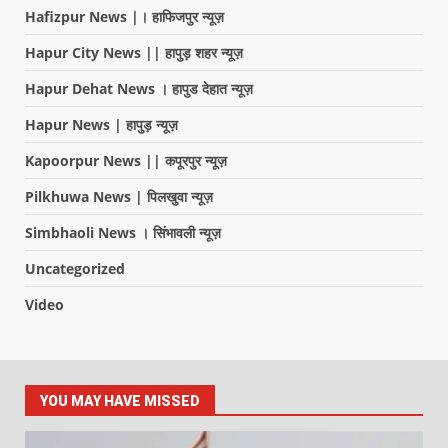
Hafizpur News |। हाफिजपुर न्यूज़
Hapur City News || हापुड़ शहर न्यूज़
Hapur Dehat News । हापुड देहात न्यूज़
Hapur News | हापुड़ न्यूज़
Kapoorpur News || कपूरपुर न्यूज़
Pilkhuwa News | पिलखुवा न्यूज़
Simbhaoli News । सिंभावली न्यूज़
Uncategorized
Video
YOU MAY HAVE MISSED