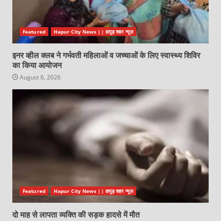
Featured
Hapur City News || हापुड़ शहर न्यूज़
इनर व्हील क्लब ने गर्भवती महिलाओं व जच्चाओं के लिए स्वास्थ्य शिविर
का किया आयोजन
August 6, 2026
Featured
Hapur City News || हापुड़ शहर न्यूज़
दो माह से लापता व्यक्ति की सड़क हादसे में मौत