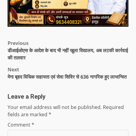
Previous
डीआईओएस के आदेश के बाद भी नहीं खुला विद्यालय, अब लटकी कार्रवाई
की तलवार
Next
मेगा बृहद विधिक सहायता एवं सेवा शिविर से 636 नागरिक हुए लाभान्वित
Leave a Reply
Your email address will not be published.
Required
fields are marked
*
Comment
*