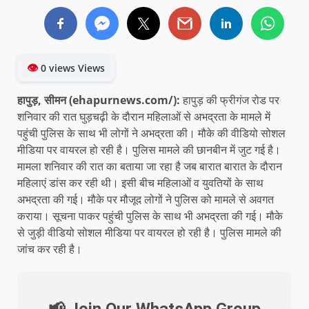
👁
0 views Views
हापुड़, सीमन (ehapurnews.com/):
हापुड़ की फ्रीगंज रोड पर
शनिवार की रात घुड़चढ़ी के दौरान महिलाओं से अभद्रता के मामले में
पहुंची पुलिस के साथ भी लोगों ने अभद्रता की। मौके की वीडियो सोशल
मीडिया पर वायरल हो रही है। पुलिस मामले की छानबीन में जुट गई है।
मामला शनिवार की रात का बताया जा रहा है जब बारात बारात के दौरान
महिलाएं डांस कर रही थी। इसी बीच महिलाओं व युवतियों के साथ
अभद्रता की गई। मौके पर मौजूद लोगों ने पुलिस को मामले से अवगत
कराया। सूचना पाकर पहुंची पुलिस के साथ भी अभद्रता की गई। मौके
से जुड़ी वीडियो सोशल मीडिया पर वायरल हो रही है। पुलिस मामले की
जांच कर रही है।