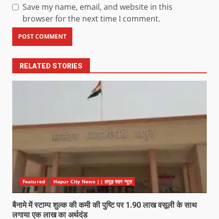
Save my name, email, and website in this
browser for the next time I comment.
RELATED STORIES
Featured
Hapur City News || हापुड़ शहर न्यूज़
बैनामे में स्टाम्प शुल्क की कमी की पुष्टि पर 1.90 लाख वसूली के साथ
लगाया एक लाख का अर्थदंड