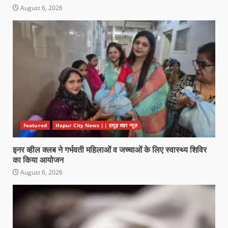
August 6, 2026
Featured
Hapur City News || हापुड़ शहर न्यूज़
इनर व्हील क्लब ने गर्भवती महिलाओं व जच्चाओं के लिए स्वास्थ्य शिविर
का किया आयोजन
August 6, 2026