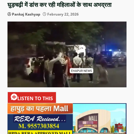
घुड़चढ़ी में डांस कर रही महिलाओं के साथ अभद्रता
Pankaj Kashyap
February 22, 2026
LISTEN TO THIS