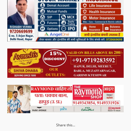
Share this...