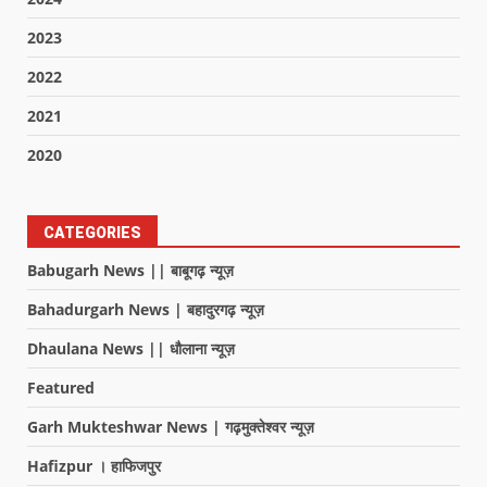
2023
2022
2021
2020
CATEGORIES
Babugarh News || बाबूगढ़ न्यूज़
Bahadurgarh News | बहादुरगढ़ न्यूज़
Dhaulana News || धौलाना न्यूज़
Featured
Garh Mukteshwar News | गढ़मुक्तेश्वर न्यूज़
Hafizpur । हाफिजपुर