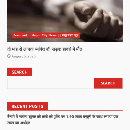
Featured
Hapur City News || हापुड़ शहर न्यूज़
दो माह से लापता व्यक्ति की सड़क हादसे में मौत
August 6, 2026
SEARCH
SEARCH
RECENT POSTS
बैनामे में स्टाम्प शुल्क की कमी की पुष्टि पर 1.90 लाख वसूली के साथ लगाया एक
लाख का अर्थदंड