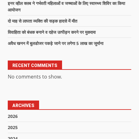
इनर व्हील क्लब ने गर्भवती महिलाओं व जच्चाओं के लिए स्वास्थ्य शिविर का किया
आयोजन
दो माह से लापता व्यक्ति की सड़क हादसे में मौत
विवाहिता को बंधक बनाने व दहेज उत्पीड़न करने पर मुकदमा
अवैध खनन में बुलडोजर पकड़े जाने पर लगेगा 5 लाख का जुर्माना
RECENT COMMENTS
No comments to show.
ARCHIVES
2026
2025
2024