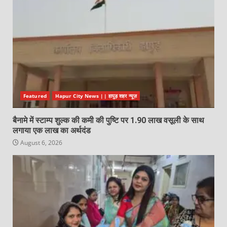
Featured
Hapur City News || हापुड़ शहर न्यूज़
बैनामे में स्टाम्प शुल्क की कमी की पुष्टि पर 1.90 लाख वसूली के साथ
लगाया एक लाख का अर्थदंड
August 6, 2026