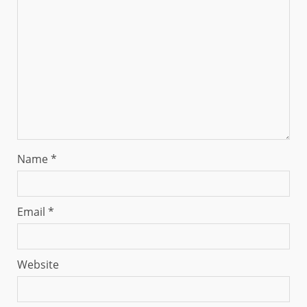
Name
*
Email
*
Website