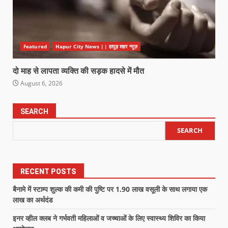
Featured
Hapur City News || हापुड़ शहर न्यूज़
दो माह से लापता व्यक्ति की सड़क हादसे में मौत
August 6, 2026
SEARCH
SEARCH
RECENT POSTS
बैनामे में स्टाम्प शुल्क की कमी की पुष्टि पर 1.90 लाख वसूली के साथ लगाया एक
लाख का अर्थदंड
इनर व्हील क्लब ने गर्भवती महिलाओं व जच्चाओं के लिए स्वास्थ्य शिविर का किया