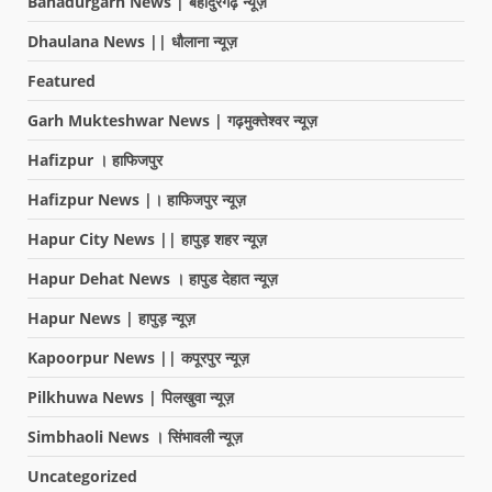
Bahadurgarh News | बहादुरगढ़ न्यूज़
Dhaulana News || धौलाना न्यूज़
Featured
Garh Mukteshwar News | गढ़मुक्तेश्वर न्यूज़
Hafizpur । हाफिजपुर
Hafizpur News |। हाफिजपुर न्यूज़
Hapur City News || हापुड़ शहर न्यूज़
Hapur Dehat News । हापुड देहात न्यूज़
Hapur News | हापुड़ न्यूज़
Kapoorpur News || कपूरपुर न्यूज़
Pilkhuwa News | पिलखुवा न्यूज़
Simbhaoli News । सिंभावली न्यूज़
Uncategorized