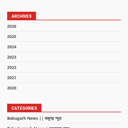
ARCHIVES
2026
2025
2024
2023
2022
2021
2020
CATEGORIES
Babugarh News || बाबूगढ़ न्यूज़