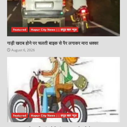
Featured
Hapur City News || हापुड़ शहर न्यूज़
गाड़ी खराब होने पर चलती बाइक से पैर लगाकर मारा धक्का
August 6, 2026
Featured
Hapur City News || हापुड़ शहर न्यूज़