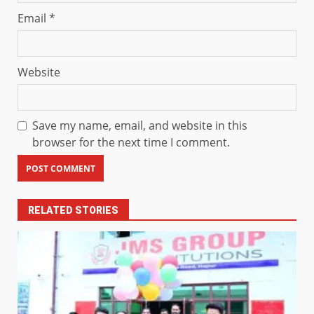
Email
*
Website
Save my name, email, and website in this
browser for the next time I comment.
RELATED STORIES