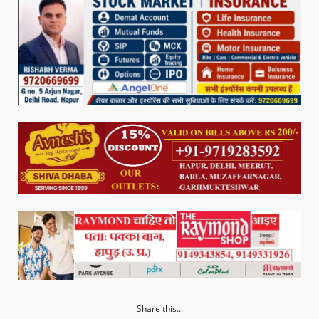
Share this...