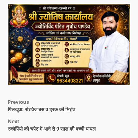
Previous
पिलखुवा: रोडवेज बस व ट्रक की भिड़ंत
Next
स्कॉर्पियो की चपेट में आने से 9 साल की बच्ची घायल