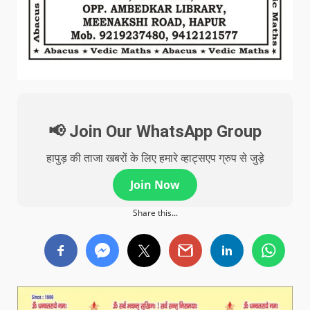
📢 Join Our WhatsApp Group
हापुड़ की ताजा खबरों के लिए हमारे व्हाट्सएप ग्रुप से जुड़े
Join Now
Share this...