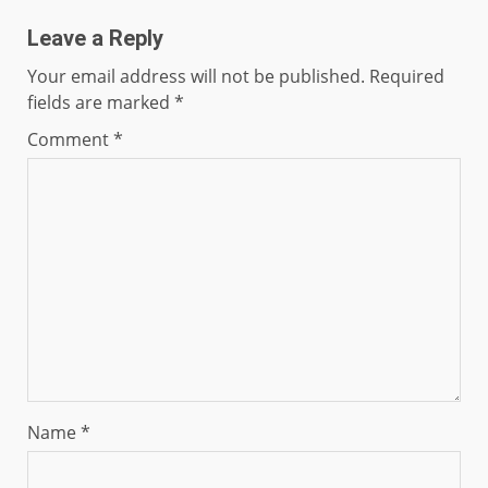
Leave a Reply
Your email address will not be published.
Required
fields are marked
*
Comment
*
Name
*