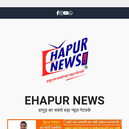
EHAPUR NEWS
हापुड़ का सबसे बड़ा न्यूज़ नेटवर्क