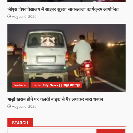
जीएस विश्वविद्यालय में साइबर सुरक्षा जागरूकता कार्यक्रम आयोजित
August 6, 2026
Featured
Hapur City News || हापुड़ शहर न्यूज़
गाड़ी खराब होने पर चलती बाइक से पैर लगाकर मारा धक्का
August 6, 2026
SEARCH