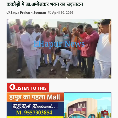
ककौड़ी में डा.अम्बेडकर भवन का उद्घाटन
Satya Prakash Seeman
April 10, 2026
LISTEN TO THIS