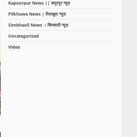
Kapoorpur News || कपूरपुर न्यूज़
Pilkhuwa News | पिलखुवा न्यूज़
Simbhaoli News । सिंभावली न्यूज़
Uncategorized
Video