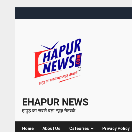
EHAPUR NEWS
हापुड़ का सबसे बड़ा न्यूज़ नेटवर्क
Home
About Us
Cateories
Privacy Policy