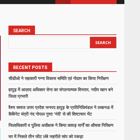
SEARCH
SEARCH
RECENT POSTS
सीडीओ ने सहकारी गन्ना विकास समिति एवं गोदाम का किया निरीक्षण
हापुड़ में आज़ाद अधिकार सेना का संगठनात्मक विस्तार, नदीम खान बने
जिला प्रभारी
वैश्य समाज उत्तर प्रदेश जनपद हापुड़ के प्रतिनिधिमंडल ने लखनऊ में
कैबिनेट मंत्री नंद गोपाल गुप्ता ‘नंदी’ से की शिष्टाचार भेंट
जिलाधिकारी व पुलिस अधीक्षक ने किया कावड़ मार्गों का औचक निरिक्षण
घर में निकले तीन फीट लंबे जहरीले सांप को पकड़ा