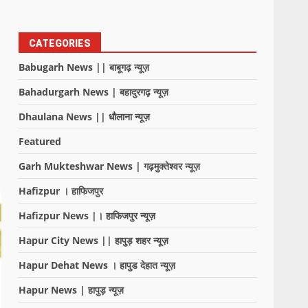
CATEGORIES
Babugarh News || बाबूगढ़ न्यूज़
Bahadurgarh News | बहादुरगढ़ न्यूज़
Dhaulana News || धौलाना न्यूज़
Featured
Garh Mukteshwar News | गढ़मुक्तेश्वर न्यूज़
Hafizpur । हाफिजपुर
Hafizpur News |। हाफिजपुर न्यूज़
Hapur City News || हापुड़ शहर न्यूज़
Hapur Dehat News । हापुड देहात न्यूज़
Hapur News | हापुड़ न्यूज़