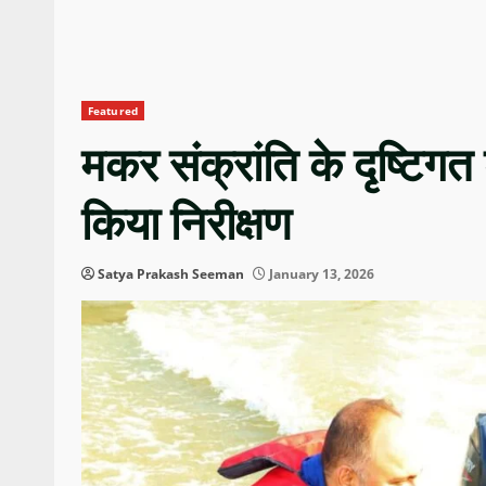
Featured
मकर संक्रांति के दृष्टिग
किया निरीक्षण
Satya Prakash Seeman
January 13, 2026