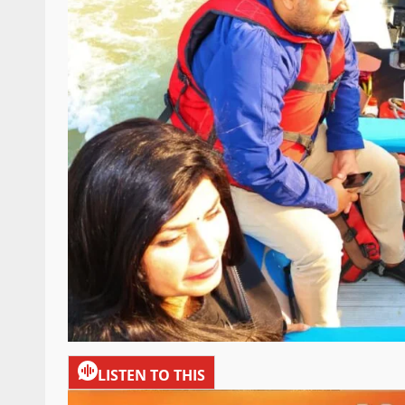
LISTEN TO THIS