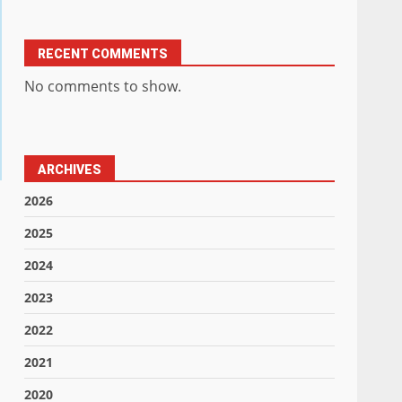
RECENT COMMENTS
No comments to show.
ARCHIVES
2026
2025
2024
2023
2022
2021
2020