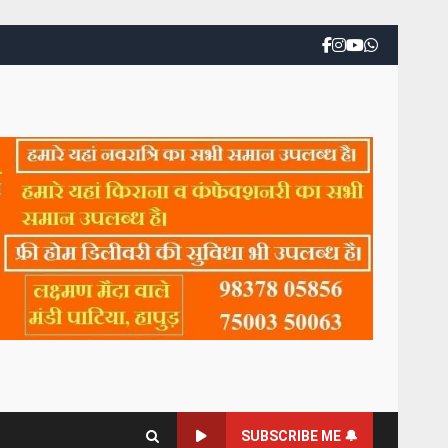
SUBSCRIBE ME 🔔