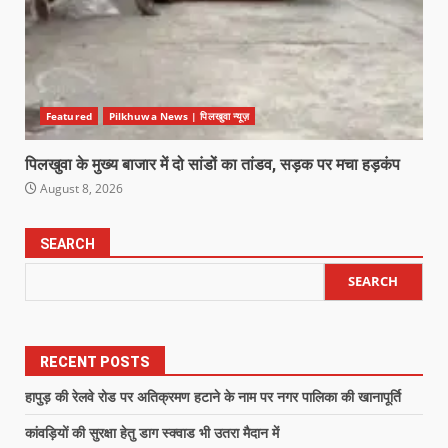
Featured
Pilkhuwa News | पिलखुवा न्यूज़
पिलखुवा के मुख्य बाजार में दो सांडों का तांडव, सड़क पर मचा हड़कंप
August 8, 2026
SEARCH
SEARCH
RECENT POSTS
हापुड़ की रेलवे रोड पर अतिक्रमण हटाने के नाम पर नगर पालिका की खानापूर्ति
कांवड़ियों की सुरक्षा हेतु डाग स्क्वाड भी उतरा मैदान में