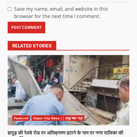
Save my name, email, and website in this
browser for the next time I comment.
RELATED STORIES
Featured
Hapur City News || हापुड़ शहर न्यूज़
हापुड़ की रेलवे रोड पर अतिक्रमण हटाने के नाम पर नगर पालिका की