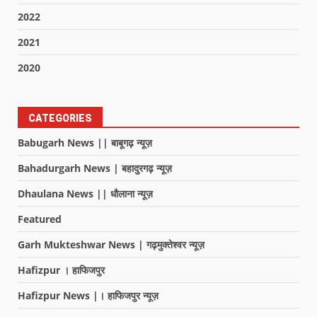
2022
2021
2020
CATEGORIES
Babugarh News || बाबूगढ़ न्यूज़
Bahadurgarh News | बहादुरगढ़ न्यूज़
Dhaulana News || धौलाना न्यूज़
Featured
Garh Mukteshwar News | गढ़मुक्तेश्वर न्यूज़
Hafizpur । हाफिजपुर
Hafizpur News |। हाफिजपुर न्यूज़