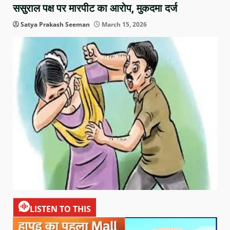
ससुराल पक्ष पर मारपीट का आरोप, मुकदमा दर्ज
Satya Prakash Seeman
March 15, 2026
LISTEN TO THIS