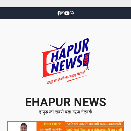
EHAPUR NEWS
हापुड़ का सबसे बड़ा न्यूज़ नेटवर्क