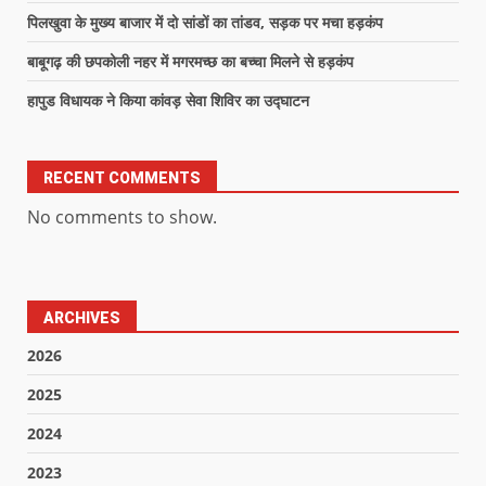
पिलखुवा के मुख्य बाजार में दो सांडों का तांडव, सड़क पर मचा हड़कंप
बाबूगढ़ की छपकोली नहर में मगरमच्छ का बच्चा मिलने से हड़कंप
हापुड विधायक ने किया कांवड़ सेवा शिविर का उद्घाटन
RECENT COMMENTS
No comments to show.
ARCHIVES
2026
2025
2024
2023