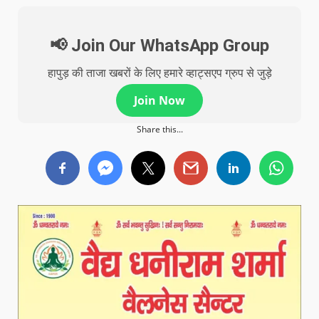
📢 Join Our WhatsApp Group
हापुड़ की ताजा खबरों के लिए हमारे व्हाट्सएप ग्रुप से जुड़े
Join Now
Share this...