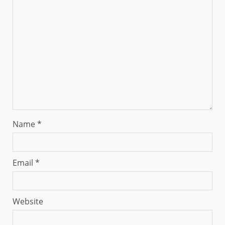
Name
*
Email
*
Website