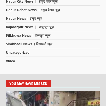
Hapur City News || हापुड़ शहर न्यूज़
Hapur Dehat News । हापुड देहात न्यूज़
Hapur News | हापुड़ न्यूज़
Kapoorpur News || कपूरपुर न्यूज़
Pilkhuwa News | पिलखुवा न्यूज़
Simbhaoli News । सिंभावली न्यूज़
Uncategorized
Video
YOU MAY HAVE MISSED