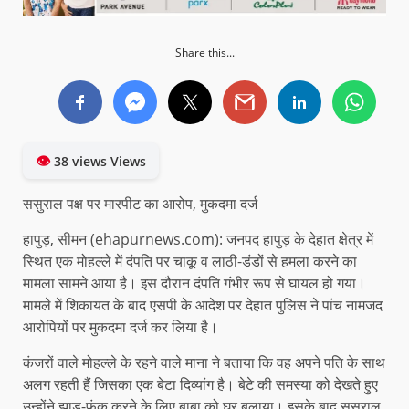
Share this...
👁
38 views Views
ससुराल पक्ष पर मारपीट का आरोप, मुकदमा दर्ज
हापुड़, सीमन (ehapurnews.com): जनपद हापुड़ के देहात क्षेत्र में
स्थित एक मोहल्ले में दंपति पर चाकू व लाठी-डंडों से हमला करने का
मामला सामने आया है। इस दौरान दंपति गंभीर रूप से घायल हो गया।
मामले में शिकायत के बाद एसपी के आदेश पर देहात पुलिस ने पांच नामजद
आरोपियों पर मुकदमा दर्ज कर लिया है।
कंजरों वाले मोहल्ले के रहने वाले माना ने बताया कि वह अपने पति के साथ
अलग रहती हैं जिसका एक बेटा दिव्यांग है। बेटे की समस्या को देखते हुए
उन्होंने झाड़-फूंक करने के लिए बाबा को घर बुलाया। इसके बाद ससुराल