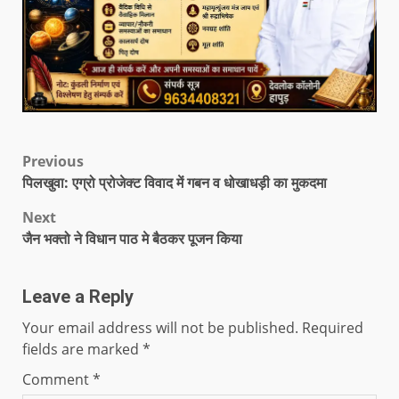
Previous
पिलखुवा: एग्रो प्रोजेक्ट विवाद में गबन व धोखाधड़ी का मुकदमा
Next
जैन भक्तो ने विधान पाठ मे बैठकर पूजन किया
Leave a Reply
Your email address will not be published.
Required
fields are marked
*
Comment
*