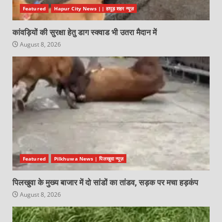
Featured
Hapur City News || हापुड़ शहर न्यूज़
कांवड़ियों की सुरक्षा हेतु डाग स्क्वाड भी उतरा मैदान में
August 8, 2026
Featured
Pilkhuwa News | पिलखुवा न्यूज़
पिलखुवा के मुख्य बाजार में दो सांडों का तांडव, सड़क पर मचा हड़कंप
August 8, 2026