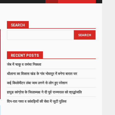
SEARCH
SEARCH
RECENT POSTS
जेब में चाकू व तमंचा निकला
धौलाना का विकास खंड के गांव भोवापुर में बनेगा बारात घर
कई किलोमीटर लंबा जाम लगने से लोग हुए परेशान
हापुड कांग्रेस के जिलाध्यक्ष ने दी पूर्व राज्यपाल को श्रद्धांजलि
दिन-रात गश्त व कांवड़ियों की सेवा में जुटी पुलिस