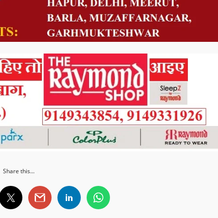
Share this...