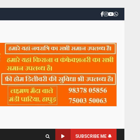
SUBSCRIBE ME 🔔