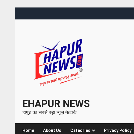
EHAPUR NEWS
हापुड़ का सबसे बड़ा न्यूज़ नेटवर्क
Home
About Us
Cateories
Privacy Policy