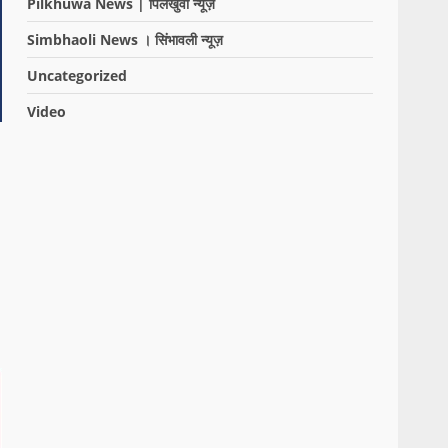
Pilkhuwa News | पिलखुवा न्यूज़
Simbhaoli News । सिंभावली न्यूज़
Uncategorized
Video