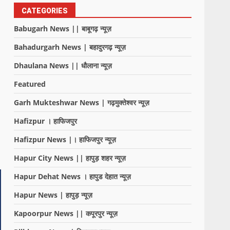
CATEGORIES
Babugarh News || बाबूगढ़ न्यूज़
Bahadurgarh News | बहादुरगढ़ न्यूज़
Dhaulana News || धौलाना न्यूज़
Featured
Garh Mukteshwar News | गढ़मुक्तेश्वर न्यूज़
Hafizpur । हाफिजपुर
Hafizpur News |। हाफिजपुर न्यूज़
Hapur City News || हापुड़ शहर न्यूज़
Hapur Dehat News । हापुड देहात न्यूज़
Hapur News | हापुड़ न्यूज़
Kapoorpur News || कपूरपुर न्यूज़