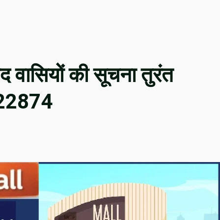
द वासियों की सूचना तुरंत
 222874