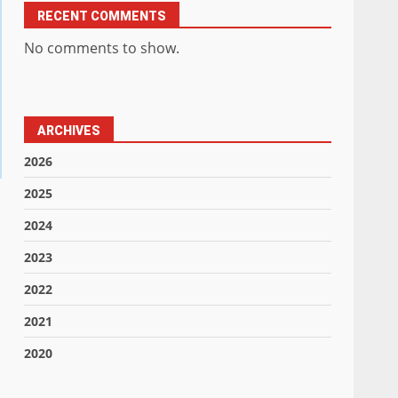
RECENT COMMENTS
No comments to show.
ARCHIVES
2026
2025
2024
2023
2022
2021
2020