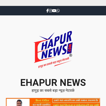
EHAPUR NEWS
हापुड़ का सबसे बड़ा न्यूज़ नेटवर्क