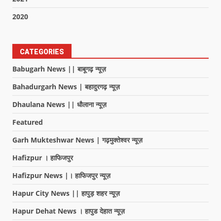
2020
CATEGORIES
Babugarh News || बाबूगढ़ न्यूज़
Bahadurgarh News | बहादुरगढ़ न्यूज़
Dhaulana News || धौलाना न्यूज़
Featured
Garh Mukteshwar News | गढ़मुक्तेश्वर न्यूज़
Hafizpur । हाफिजपुर
Hafizpur News |। हाफिजपुर न्यूज़
Hapur City News || हापुड़ शहर न्यूज़
Hapur Dehat News । हापुड देहात न्यूज़