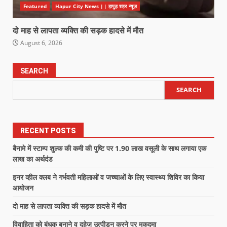
Featured
Hapur City News || हापुड़ शहर न्यूज़
दो माह से लापता व्यक्ति की सड़क हादसे में मौत
August 6, 2026
SEARCH
SEARCH
RECENT POSTS
बैनामे में स्टाम्प शुल्क की कमी की पुष्टि पर 1.90 लाख वसूली के साथ लगाया एक
लाख का अर्थदंड
इनर व्हील क्लब ने गर्भवती महिलाओं व जच्चाओं के लिए स्वास्थ्य शिविर का किया
आयोजन
दो माह से लापता व्यक्ति की सड़क हादसे में मौत
विवाहिता को बंधक बनाने व दहेज उत्पीड़न करने पर मुकदमा