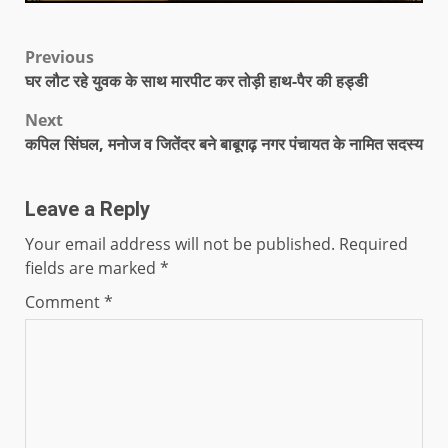
Previous
घर लौट रहे युवक के साथ मारपीट कर तोड़ी हाथ-पैर की हड्डी
Next
कपिल सिंघल, मनोज व जितेंदर बने बाबूगढ़ नगर पंचायत के नामित सदस्य
Leave a Reply
Your email address will not be published.
Required
fields are marked
*
Comment
*