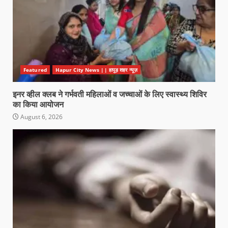
Featured
Hapur City News || हापुड़ शहर न्यूज़
इनर व्हील क्लब ने गर्भवती महिलाओं व जच्चाओं के लिए स्वास्थ्य शिविर
का किया आयोजन
August 6, 2026