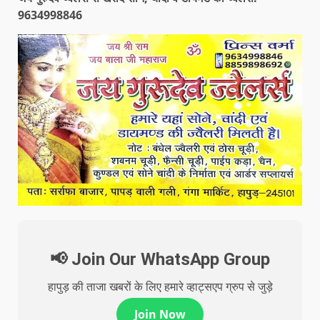
9634998846
📢 Join Our WhatsApp Group
हापुड़ की ताजा खबरों के लिए हमारे व्हाट्सएप ग्रुप से जुड़े
Join Now