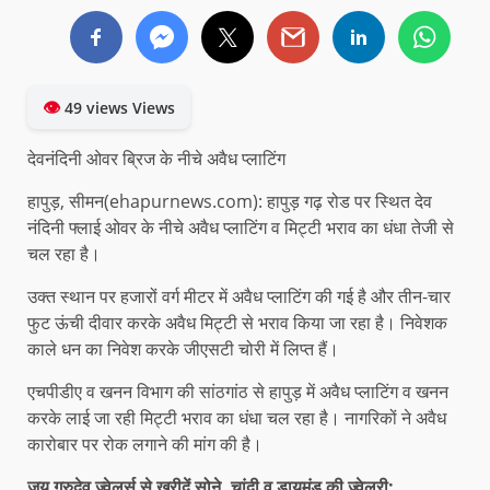
👁
49 views Views
देवनंदिनी ओवर ब्रिज के नीचे अवैध प्लाटिंग
हापुड़, सीमन(ehapurnews.com): हापुड़ गढ़ रोड पर स्थित देव
नंदिनी फ्लाई ओवर के नीचे अवैध प्लाटिंग व मिट्टी भराव का धंधा तेजी से
चल रहा है।
उक्त स्थान पर हजारों वर्ग मीटर में अवैध प्लाटिंग की गई है और तीन-चार
फुट ऊंची दीवार करके अवैध मिट्टी से भराव किया जा रहा है। निवेशक
काले धन का निवेश करके जीएसटी चोरी में लिप्त हैं।
एचपीडीए व खनन विभाग की सांठगांठ से हापुड़ में अवैध प्लाटिंग व खनन
करके लाई जा रही मिट्टी भराव का धंधा चल रहा है। नागरिकों ने अवैध
कारोबार पर रोक लगाने की मांग की है।
जय गुरुदेव ज्वेलर्स से खरीदें सोने, चांदी व डायमंड की ज्वेलरी: