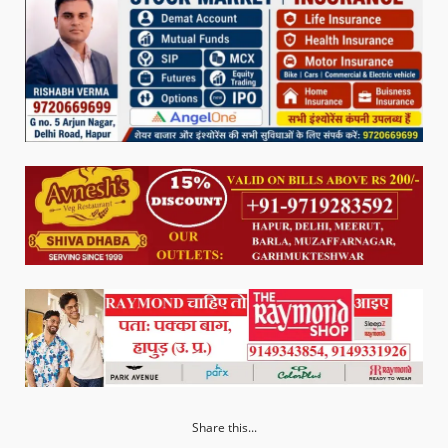
Share this...