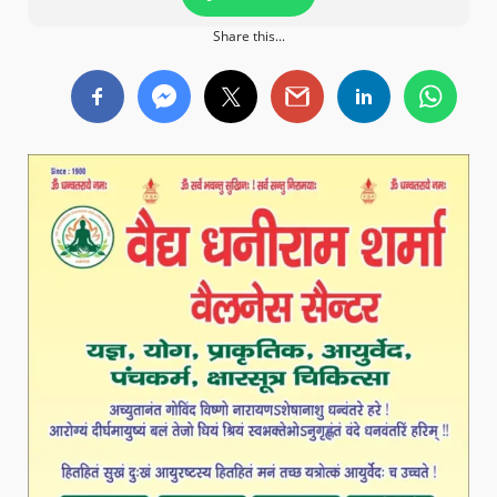
Share this...