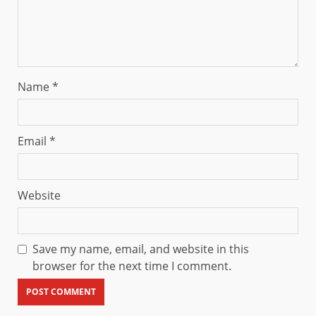
Name
*
Email
*
Website
Save my name, email, and website in this
browser for the next time I comment.