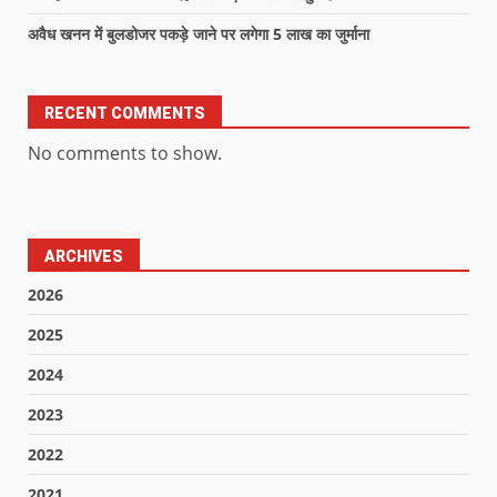
अवैध खनन में बुलडोजर पकड़े जाने पर लगेगा 5 लाख का जुर्माना
RECENT COMMENTS
No comments to show.
ARCHIVES
2026
2025
2024
2023
2022
2021