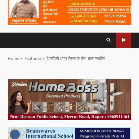
Home
Featured
देवनंदिनी ओवर ब्रिज के नीचे अवैध प्लाटिंग