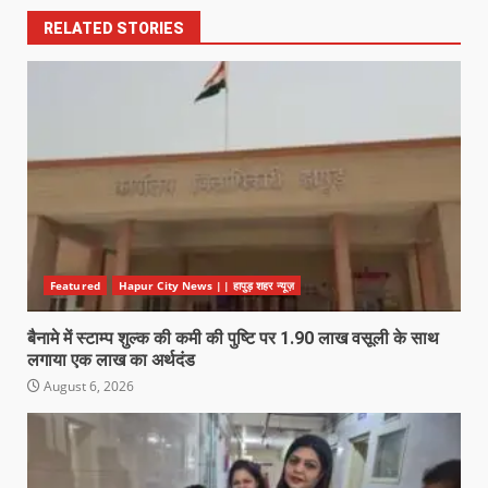
RELATED STORIES
Featured
Hapur City News || हापुड़ शहर न्यूज़
बैनामे में स्टाम्प शुल्क की कमी की पुष्टि पर 1.90 लाख वसूली के साथ
लगाया एक लाख का अर्थदंड
August 6, 2026