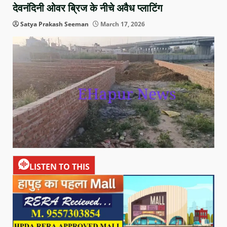
देवनंदिनी ओवर ब्रिज के नीचे अवैध प्लाटिंग
Satya Prakash Seeman
March 17, 2026
LISTEN TO THIS